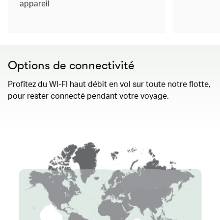
appareil
Options de connectivité
Profitez du WI-FI haut débit en vol sur toute notre flotte,
pour rester connecté pendant votre voyage.