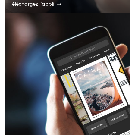
Téléchargez l’appli