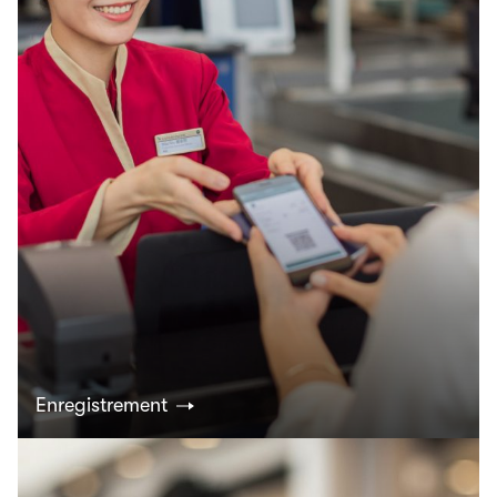
Enregistrement