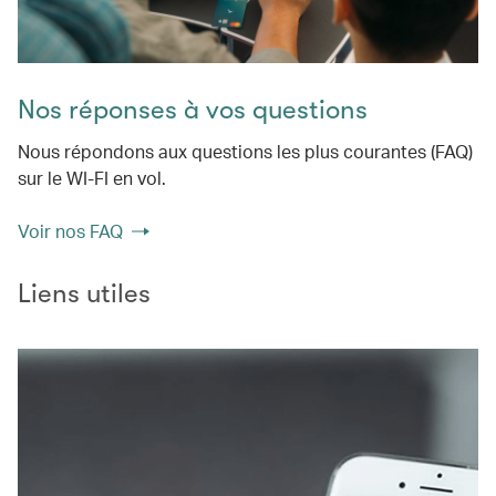
Nos réponses à vos questions
Nous répondons aux questions les plus courantes (FAQ)
sur le WI-FI en vol.
Voir nos FAQ
Liens utiles