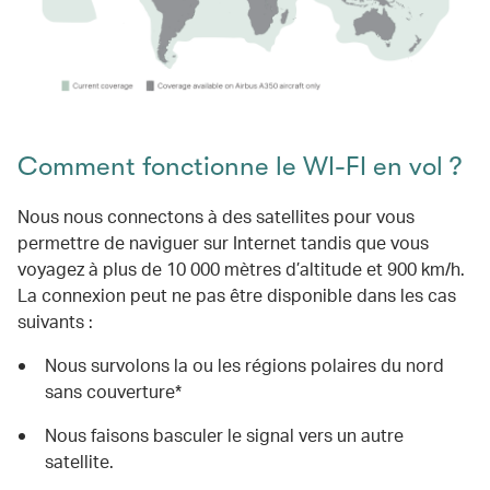
Comment fonctionne le WI-FI en vol ?
Nous nous connectons à des satellites pour vous
permettre de naviguer sur Internet tandis que vous
voyagez à plus de 10 000 mètres d’altitude et 900 km/h.
La connexion peut ne pas être disponible dans les cas
suivants :
Nous survolons la ou les régions polaires du nord
sans couverture*
Nous faisons basculer le signal vers un autre
satellite.