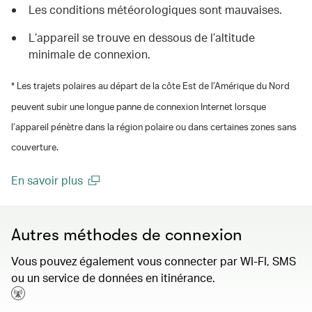
Les conditions météorologiques sont mauvaises.
L’appareil se trouve en dessous de l’altitude
minimale de connexion.
* Les trajets polaires au départ de la côte Est de l’Amérique du Nord
peuvent subir une longue panne de connexion Internet lorsque
l’appareil pénètre dans la région polaire ou dans certaines zones sans
couverture.
En savoir plus
(open in a new window)
Autres méthodes de connexion
Vous pouvez également vous connecter par WI-FI, SMS
ou un service de données en itinérance.