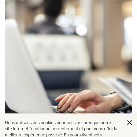
Nous utilisons des cookies pour nous assurer que notre
site Internet fonctionne correctement et pour vous offrir la
meilleure expérience possible. En poursuivant votre