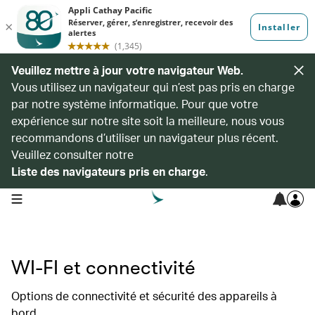
Veuillez mettre à jour votre navigateur Web.
Vous utilisez un navigateur qui n’est pas pris en charge
par notre système informatique. Pour que votre
expérience sur notre site soit la meilleure, nous vous
recommandons d’utiliser un navigateur plus récent.
Veuillez consulter notre
Liste des navigateurs pris en charge
.
open navigation menu
WI-FI et connectivité
Options de connectivité et sécurité des appareils à
bord