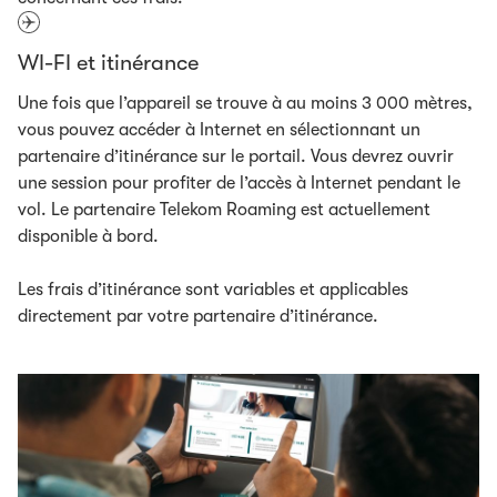
WI-FI et itinérance
Une fois que l’appareil se trouve à au moins 3 000 mètres,
vous pouvez accéder à Internet en sélectionnant un
partenaire d’itinérance sur le portail. Vous devrez ouvrir
une session pour profiter de l’accès à Internet pendant le
vol. Le partenaire Telekom Roaming est actuellement
disponible à bord.
Les frais d’itinérance sont variables et applicables
directement par votre partenaire d’itinérance.