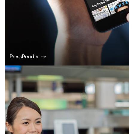
PressReader