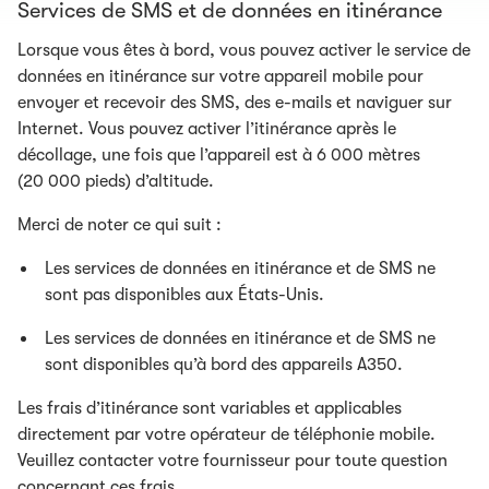
Services de SMS et de données en itinérance
Lorsque vous êtes à bord, vous pouvez activer le service de
données en itinérance sur votre appareil mobile pour
envoyer et recevoir des SMS, des e-mails et naviguer sur
Internet. Vous pouvez activer l’itinérance après le
décollage, une fois que l’appareil est à 6 000 mètres
(20 000 pieds) d’altitude.
Merci de noter ce qui suit :
Les services de données en itinérance et de SMS ne
sont pas disponibles aux États-Unis.
Les services de données en itinérance et de SMS ne
sont disponibles qu’à bord des appareils A350.
Les frais d’itinérance sont variables et applicables
directement par votre opérateur de téléphonie mobile.
Veuillez contacter votre fournisseur pour toute question
concernant ces frais.