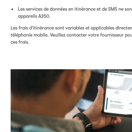
Les services de données en itinérance et de SMS ne son
appareils A350.
Les frais d’itinérance sont variables et applicables direct
téléphonie mobile. Veuillez contacter votre fournisseur p
ces frais.