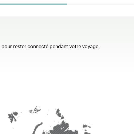
te, pour rester connecté pendant votre voyage.