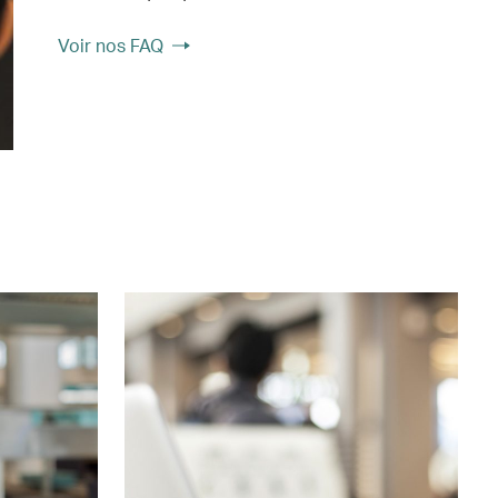
Voir nos FAQ