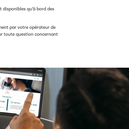
t disponibles qu’à bord des
ement par votre opérateur de
our toute question concernant