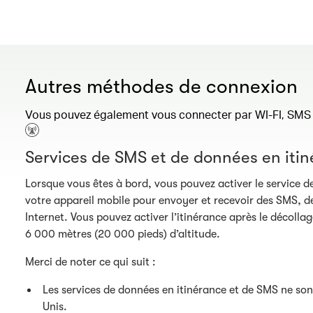
Autres méthodes de connexion
Vous pouvez également vous connecter par WI-FI, SMS o
Services de SMS et de données en iti
Lorsque vous êtes à bord, vous pouvez activer le service d
votre appareil mobile pour envoyer et recevoir des SMS, de
Internet. Vous pouvez activer l’itinérance après le décollage
6 000 mètres (20 000 pieds) d’altitude.
Merci de noter ce qui suit :
Les services de données en itinérance et de SMS ne son
Unis.