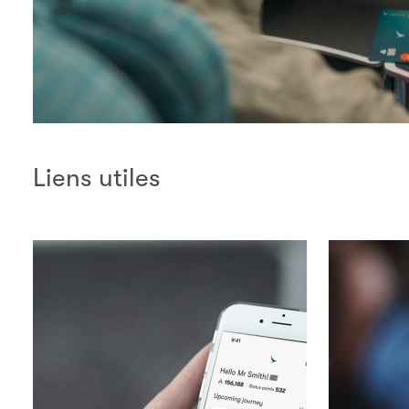
Liens utiles