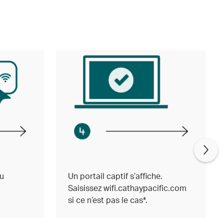
u
Un portail captif s’affiche.
Saisissez wifi.cathaypacific.com
si ce n’est pas le cas*.