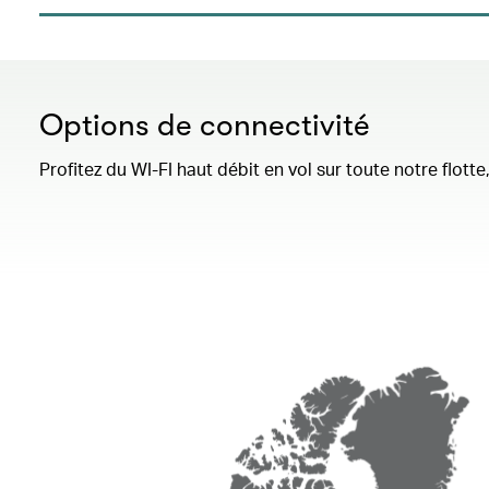
Options de connectivité
Profitez du WI-FI haut débit en vol sur toute notre flot