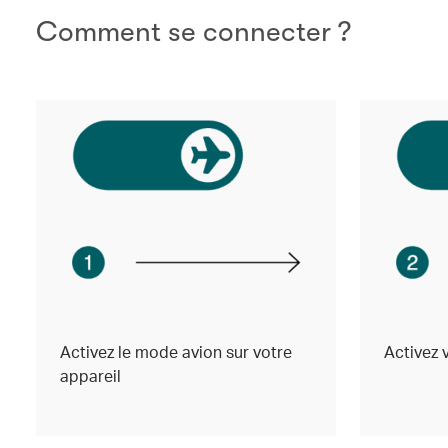
Comment se connecter ?
Activez le mode avion sur votre
Activez 
appareil