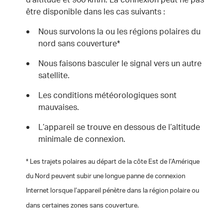
être disponible dans les cas suivants :
Nous survolons la ou les régions polaires du
nord sans couverture*
Nous faisons basculer le signal vers un autre
satellite.
Les conditions météorologiques sont
mauvaises.
L’appareil se trouve en dessous de l’altitude
minimale de connexion.
* Les trajets polaires au départ de la côte Est de l’Amérique
du Nord peuvent subir une longue panne de connexion
Internet lorsque l’appareil pénètre dans la région polaire ou
dans certaines zones sans couverture.