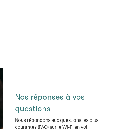
Nos réponses à vos
questions
Nous répondons aux questions les plus
courantes (FAQ) sur le WI-FI en vol.