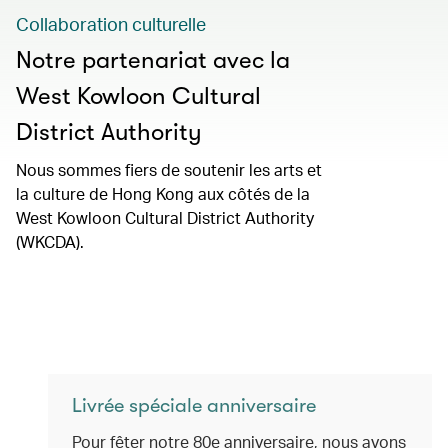
Collaboration culturelle
Notre partenariat avec la
West Kowloon Cultural
District Authority
Nous sommes fiers de soutenir les arts et
la culture de Hong Kong aux côtés de la
West Kowloon Cultural District Authority
(WKCDA).
Livrée spéciale anniversaire
Pour fêter notre 80e anniversaire, nous avons