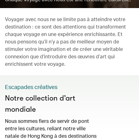
Voyager avec nous ne se limite pas à atteindre votre
destination : ce sont des attentions qui transforment
chaque voyage en une expérience enrichissante. Et
nous pensons qu’il n’y a pas de meilleur moyen de
stimuler votre imagination et de créer une véritable
connexion que d’introduire des œuvres d’art qui
enrichissent votre voyage.
Escapades créatives
Notre collection d’art
mondiale
Nous sommes fiers de servir de pont
entre les cultures, reliant notre ville
natale de Hong Kong à des destinations