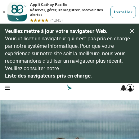
Veuillez mettre à jour votre navigateur Web.
Vous utilisez un navigateur qui n’est pas pris en charge
par notre système informatique. Pour que votre
expérience sur notre site soit la meilleure, nous vous
recommandons d’utiliser un navigateur plus récent.
Veuillez consulter notre
Liste des navigateurs pris en charge
.
open navigation menu