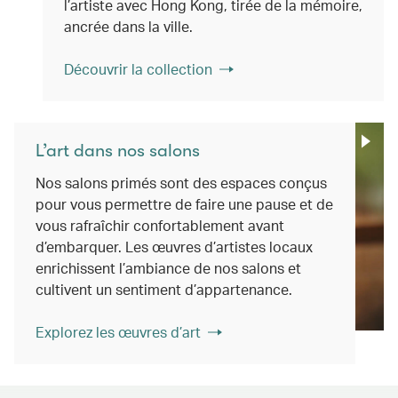
l’artiste avec Hong Kong, tirée de la mémoire,
ancrée dans la ville.
Découvrir la collection
L’art dans nos salons
Nos salons primés sont des espaces conçus
pour vous permettre de faire une pause et de
vous rafraîchir confortablement avant
d’embarquer. Les œuvres d’artistes locaux
enrichissent l’ambiance de nos salons et
cultivent un sentiment d’appartenance.
Explorez les œuvres d’art