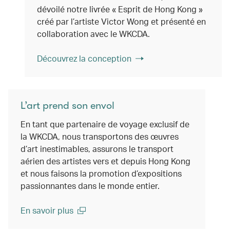
dévoilé notre livrée « Esprit de Hong Kong »
créé par l’artiste Victor Wong et présenté en
collaboration avec le WKCDA.
Découvrez la conception
L’art prend son envol
En tant que partenaire de voyage exclusif de
la WKCDA, nous transportons des œuvres
d’art inestimables, assurons le transport
aérien des artistes vers et depuis Hong Kong
et nous faisons la promotion d’expositions
passionnantes dans le monde entier.
En savoir plus
(open in a new window)