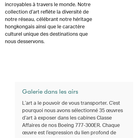
incroyables à travers le monde. Notre
collection d’art reflète la diversité de
notre réseau, célébrant notre héritage
hongkongais ainsi que le caractère
culturel unique des destinations que
nous desservons.
Galerie dans les airs
L’art a le pouvoir de vous transporter. C’est
pourquoi nous avons sélectionné 35 œuvres
d’art à exposer dans les cabines Classe
Affaires de nos Boeing 777-300ER. Chaque
œuvre est l’expression du lien profond de