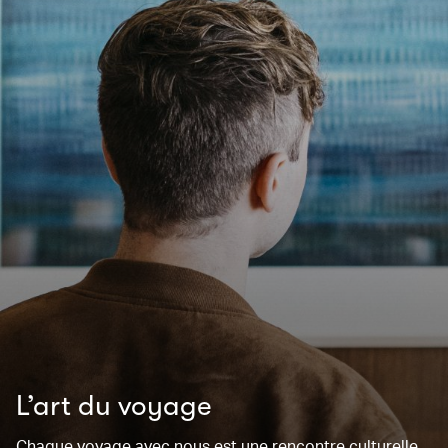
L’art du voyage
Chaque voyage avec nous est une rencontre culturelle.