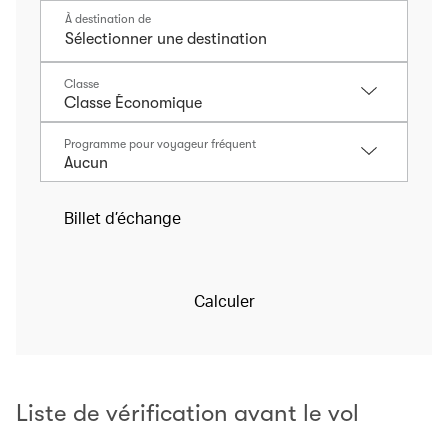
À destination de
Classe
Programme pour voyageur fréquent
Billet d’échange
Calculer
Liste de vérification avant le vol