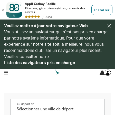
Veuillez mettre à jour votre navigateur Web.
Vous utilisez un navigateur qui n’est pas pris en charge
par notre système informatique. Pour que votre
expérience sur notre site soit la meilleure, nous vous
recommandons d’utiliser un navigateur plus récent.
Veuillez consulter notre
Liste des navigateurs pris en charge
.
open navigation menu
Au départ de