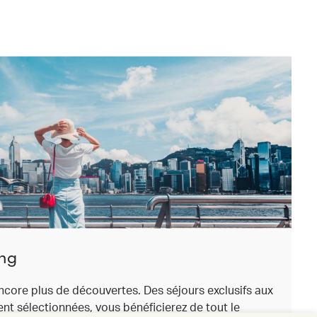
ong
ncore plus de découvertes. Des séjours exclusifs aux
t sélectionnées, vous bénéficierez de tout le