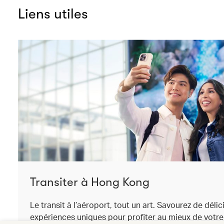
Liens utiles
Transiter à Hong Kong
Le transit à l’aéroport, tout un art. Savourez de délic
expériences uniques pour profiter au mieux de votre 