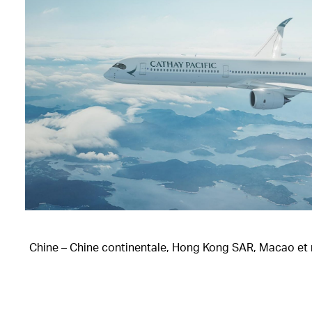
Chine – Chine continentale, Hong Kong SAR, Macao et 