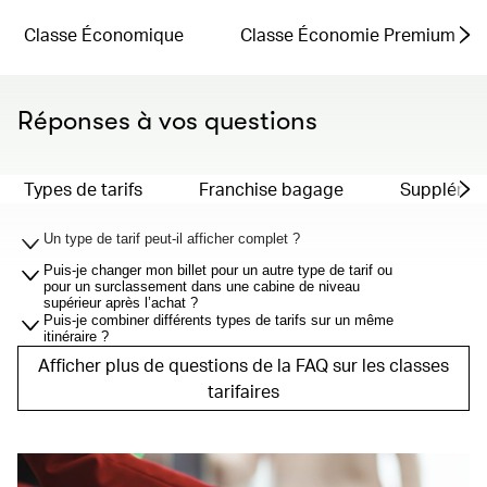
Classe Économique
Classe Économie Premium
Réponses à vos questions
Types de tarifs
Franchise bagage
Supplémen
Un type de tarif peut-il afficher complet ?
Puis-je changer mon billet pour un autre type de tarif ou
pour un surclassement dans une cabine de niveau
supérieur après l’achat ?
Puis-je combiner différents types de tarifs sur un même
itinéraire ?
Afficher plus de questions de la FAQ sur les classes
tarifaires