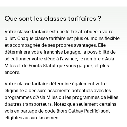
Que sont les classes tarifaires ?
Votre classe tarifaire est une lettre attribuée à votre
billet. Chaque classe tarifaire est plus ou moins flexible
et accompagnée de ses propres avantages. Elle
déterminera votre franchise bagage, la possibilité de
sélectionner votre siège à l’avance, le nombre d’Asia
Miles et de Points Statut que vous gagnez, et plus
encore.
Votre classe tarifaire détermine également votre
éligibilité à des surclassements potentiels avec les
programmes d’Asia Miles ou les programmes de Miles
d’autres transporteurs. Notez que seulement certains
vols en partage de code (hors Cathay Pacific) sont
éligibles au surclassement.