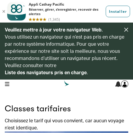
Veuillez mettre à jour votre navigateur Web.
Vous utilisez un navigateur qui n’est pas pris en charge
par notre système informatique. Pour que votre
expérience sur notre site soit la meilleure, nous vous
recommandons d’utiliser un navigateur plus récent.
Veuillez consulter notre
Liste des navigateurs pris en charge
.
open navigation menu
Classes tarifaires
Choisissez le tarif qui vous convient, car aucun voyage
n’est identique.