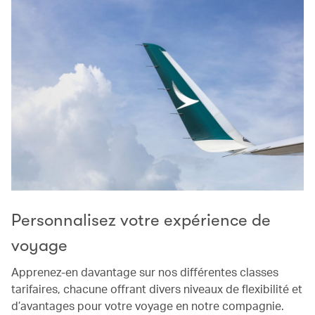
Personnalisez votre expérience de
voyage
Apprenez-en davantage sur nos différentes classes
tarifaires, chacune offrant divers niveaux de flexibilité et
d’avantages pour votre voyage en notre compagnie.