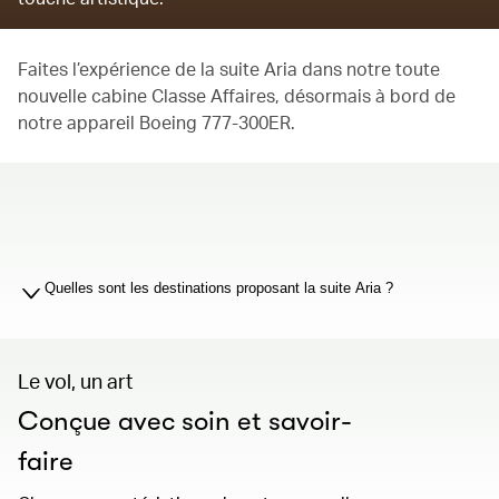
Faites l’expérience de la suite Aria dans notre toute
nouvelle cabine Classe Affaires, désormais à bord de
notre appareil Boeing 777-300ER.
00.00
/
01.19
Quelles sont les destinations proposant la suite Aria ?
Le vol, un art
Conçue avec soin et savoir-
faire