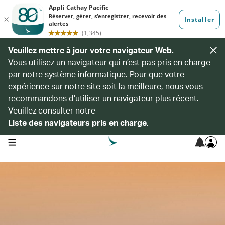
Veuillez mettre à jour votre navigateur Web.
Vous utilisez un navigateur qui n’est pas pris en charge
par notre système informatique. Pour que votre
expérience sur notre site soit la meilleure, nous vous
recommandons d’utiliser un navigateur plus récent.
Veuillez consulter notre
Liste des navigateurs pris en charge
.
open navigation menu