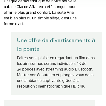
Chaque caractéristique de notre nouvelle
cabine Classe Affaires a été conçue pour
offrir le plus grand confort. La suite Aria
est bien plus qu’un simple siège, c’est une
forme d’art.
Une offre de divertissements à
la pointe
Faites-vous plaisir en regardant un film dans
les airs sur nos écrans individuels 4K de
24 pouces avec streaming audio Bluetooth.
Mettez vos écouteurs et plongez-vous dans
une ambiance captivante grâce à la
résolution cinématographique HDR 4K.