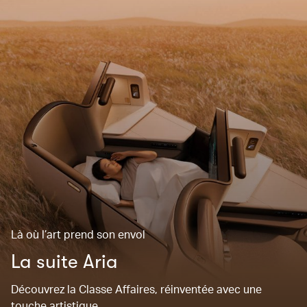
Là où l’art prend son envol
La suite Aria
Découvrez la Classe Affaires, réinventée avec une
touche artistique.