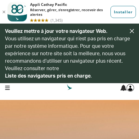
Veuillez mettre à jour votre navigateur Web.
Vous utilisez un navigateur qui n’est pas pris en charge
par notre système informatique. Pour que votre
expérience sur notre site soit la meilleure, nous vous
recommandons d’utiliser un navigateur plus récent.
Veuillez consulter notre
Liste des navigateurs pris en charge
.
open navigation menu