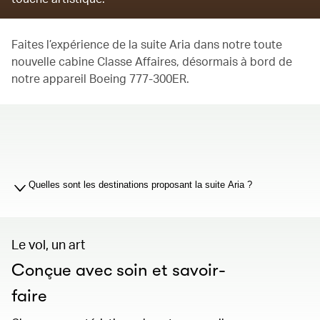
Faites l’expérience de la suite Aria dans notre toute
nouvelle cabine Classe Affaires, désormais à bord de
notre appareil Boeing 777-300ER.
00.00
/
01.19
Quelles sont les destinations proposant la suite Aria ?
Le vol, un art
Conçue avec soin et savoir-
faire