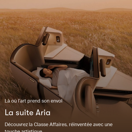
Là où l’art prend son envol
La suite Aria
Découvrez la Classe Affaires, réinventée avec une
touche artistique.