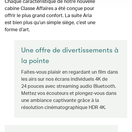
Chaque caractéristique de notre nouvelle
cabine Classe Affaires a été conçue pour
offrir le plus grand confort. La suite Aria
est bien plus qu’un simple siège, c’est une
forme d’art.
Une offre de divertissements à
la pointe
Faites-vous plaisir en regardant un film dans
les airs sur nos écrans individuels 4K de
24 pouces avec streaming audio Bluetooth.
Mettez vos écouteurs et plongez-vous dans
une ambiance captivante grâce à la
résolution cinématographique HDR 4K.