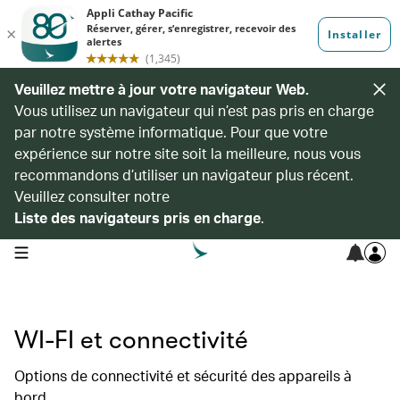
Veuillez mettre à jour votre navigateur Web.
Vous utilisez un navigateur qui n’est pas pris en charge
par notre système informatique. Pour que votre
expérience sur notre site soit la meilleure, nous vous
recommandons d’utiliser un navigateur plus récent.
Veuillez consulter notre
Liste des navigateurs pris en charge
.
open navigation menu
WI-FI et connectivité
Options de connectivité et sécurité des appareils à
bord