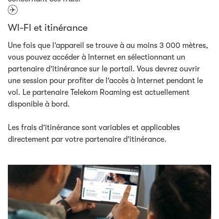
WI-FI et itinérance
Une fois que l’appareil se trouve à au moins 3 000 mètres,
vous pouvez accéder à Internet en sélectionnant un
partenaire d’itinérance sur le portail. Vous devrez ouvrir
une session pour profiter de l’accès à Internet pendant le
vol. Le partenaire Telekom Roaming est actuellement
disponible à bord.
Les frais d’itinérance sont variables et applicables
directement par votre partenaire d’itinérance.