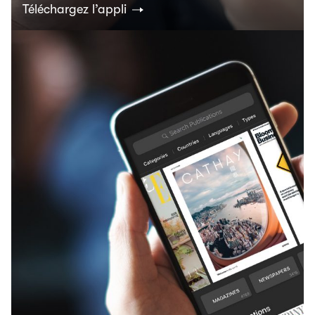
Téléchargez l’appli