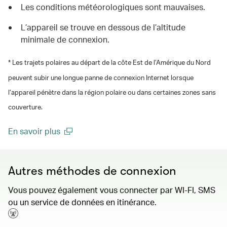
Les conditions météorologiques sont mauvaises.
L’appareil se trouve en dessous de l’altitude
minimale de connexion.
* Les trajets polaires au départ de la côte Est de l’Amérique du Nord
peuvent subir une longue panne de connexion Internet lorsque
l’appareil pénètre dans la région polaire ou dans certaines zones sans
couverture.
En savoir plus
(open in a new window)
Autres méthodes de connexion
Vous pouvez également vous connecter par WI-FI, SMS
ou un service de données en itinérance.