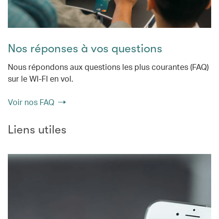
Nos réponses à vos questions
Nous répondons aux questions les plus courantes (FAQ)
sur le WI-FI en vol.
Voir nos FAQ
Liens utiles