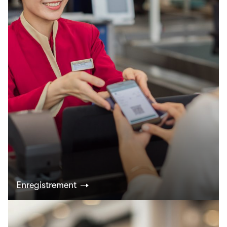
Enregistrement