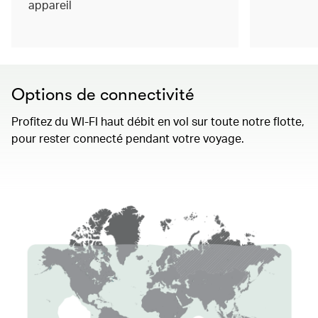
appareil
Options de connectivité
Profitez du WI-FI haut débit en vol sur toute notre flotte,
pour rester connecté pendant votre voyage.