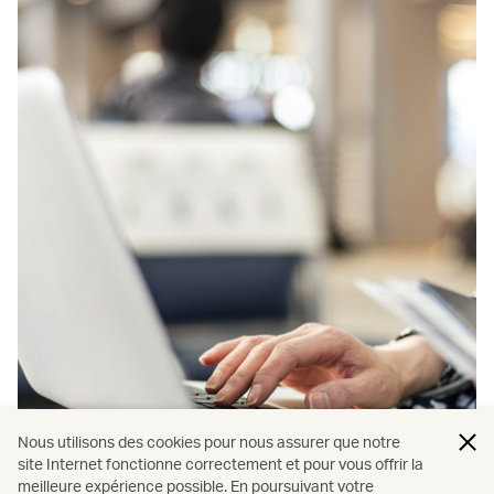
Nous utilisons des cookies pour nous assurer que notre
site Internet fonctionne correctement et pour vous offrir la
meilleure expérience possible. En poursuivant votre