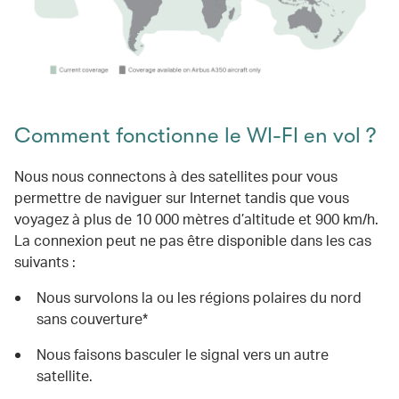
Comment fonctionne le WI-FI en vol ?
Nous nous connectons à des satellites pour vous
permettre de naviguer sur Internet tandis que vous
voyagez à plus de 10 000 mètres d’altitude et 900 km/h.
La connexion peut ne pas être disponible dans les cas
suivants :
Nous survolons la ou les régions polaires du nord
sans couverture*
Nous faisons basculer le signal vers un autre
satellite.