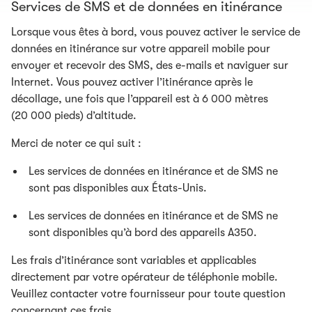
Services de SMS et de données en itinérance
Lorsque vous êtes à bord, vous pouvez activer le service de
données en itinérance sur votre appareil mobile pour
envoyer et recevoir des SMS, des e-mails et naviguer sur
Internet. Vous pouvez activer l’itinérance après le
décollage, une fois que l’appareil est à 6 000 mètres
(20 000 pieds) d’altitude.
Merci de noter ce qui suit :
Les services de données en itinérance et de SMS ne
sont pas disponibles aux États-Unis.
Les services de données en itinérance et de SMS ne
sont disponibles qu’à bord des appareils A350.
Les frais d’itinérance sont variables et applicables
directement par votre opérateur de téléphonie mobile.
Veuillez contacter votre fournisseur pour toute question
concernant ces frais.