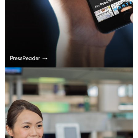
PressReader