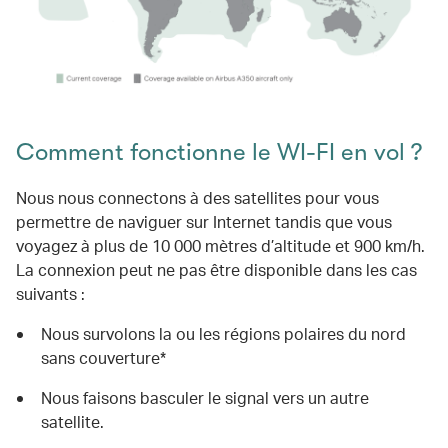
Comment fonctionne le WI-FI en vol ?
Nous nous connectons à des satellites pour vous
permettre de naviguer sur Internet tandis que vous
voyagez à plus de 10 000 mètres d’altitude et 900 km/h.
La connexion peut ne pas être disponible dans les cas
suivants :
Nous survolons la ou les régions polaires du nord
sans couverture*
Nous faisons basculer le signal vers un autre
satellite.