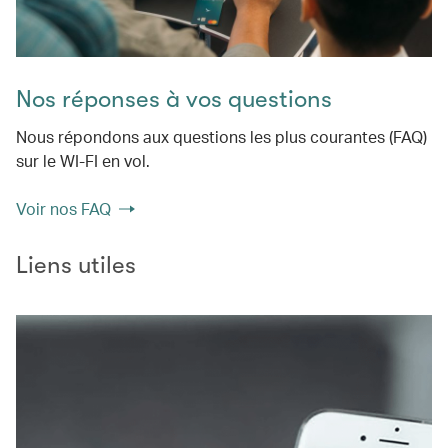
Nos réponses à vos questions
Nous répondons aux questions les plus courantes (FAQ)
sur le WI-FI en vol.
Voir nos FAQ
Liens utiles