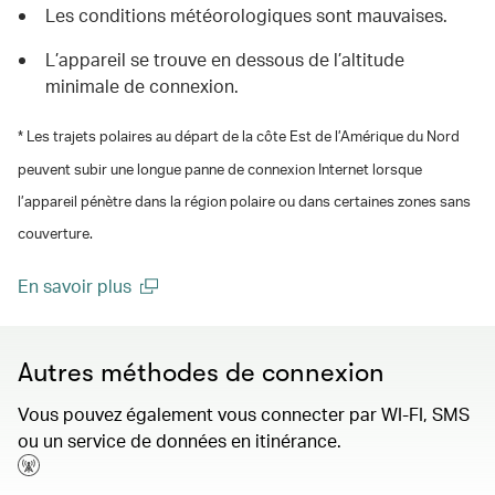
Les conditions météorologiques sont mauvaises.
L’appareil se trouve en dessous de l’altitude
minimale de connexion.
* Les trajets polaires au départ de la côte Est de l’Amérique du Nord
peuvent subir une longue panne de connexion Internet lorsque
l’appareil pénètre dans la région polaire ou dans certaines zones sans
couverture.
En savoir plus
(open in a new window)
Autres méthodes de connexion
Vous pouvez également vous connecter par WI-FI, SMS
ou un service de données en itinérance.