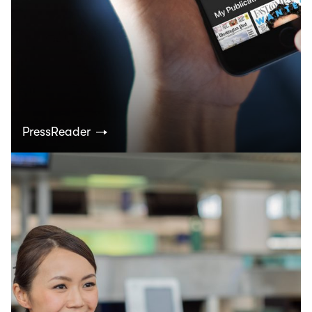
PressReader