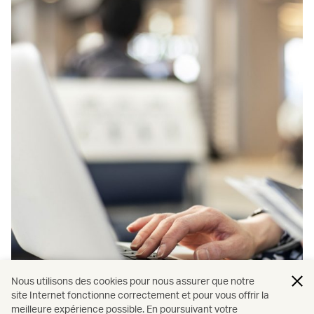
Nous utilisons des cookies pour nous assurer que notre
site Internet fonctionne correctement et pour vous offrir la
meilleure expérience possible. En poursuivant votre