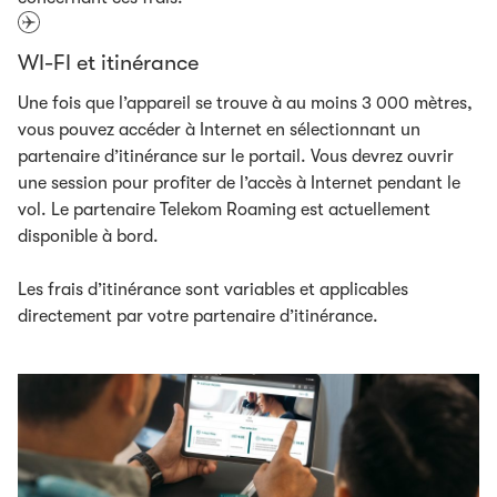
WI-FI et itinérance
Une fois que l’appareil se trouve à au moins 3 000 mètres,
vous pouvez accéder à Internet en sélectionnant un
partenaire d’itinérance sur le portail. Vous devrez ouvrir
une session pour profiter de l’accès à Internet pendant le
vol. Le partenaire Telekom Roaming est actuellement
disponible à bord.
Les frais d’itinérance sont variables et applicables
directement par votre partenaire d’itinérance.