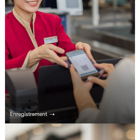
Enregistrement