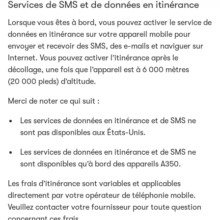
Services de SMS et de données en itinérance
Lorsque vous êtes à bord, vous pouvez activer le service de
données en itinérance sur votre appareil mobile pour
envoyer et recevoir des SMS, des e-mails et naviguer sur
Internet. Vous pouvez activer l’itinérance après le
décollage, une fois que l’appareil est à 6 000 mètres
(20 000 pieds) d’altitude.
Merci de noter ce qui suit :
Les services de données en itinérance et de SMS ne
sont pas disponibles aux États-Unis.
Les services de données en itinérance et de SMS ne
sont disponibles qu’à bord des appareils A350.
Les frais d’itinérance sont variables et applicables
directement par votre opérateur de téléphonie mobile.
Veuillez contacter votre fournisseur pour toute question
concernant ces frais.