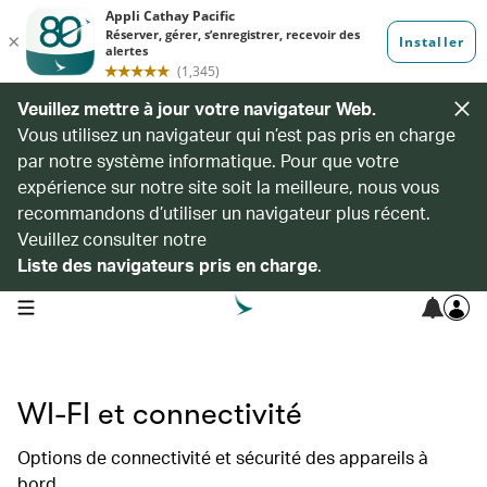
Veuillez mettre à jour votre navigateur Web.
Vous utilisez un navigateur qui n’est pas pris en charge
par notre système informatique. Pour que votre
expérience sur notre site soit la meilleure, nous vous
recommandons d’utiliser un navigateur plus récent.
Veuillez consulter notre
Liste des navigateurs pris en charge
.
open navigation menu
WI-FI et connectivité
Options de connectivité et sécurité des appareils à
bord