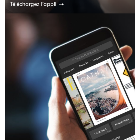
Téléchargez l’appli