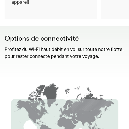
appareil
Options de connectivité
Profitez du WI-FI haut débit en vol sur toute notre flotte,
pour rester connecté pendant votre voyage.