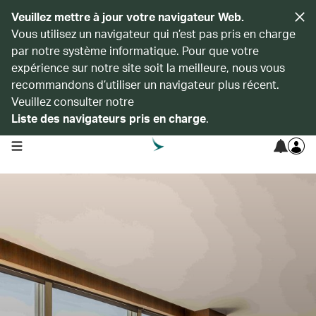
Veuillez mettre à jour votre navigateur Web.
Vous utilisez un navigateur qui n’est pas pris en charge
par notre système informatique. Pour que votre
expérience sur notre site soit la meilleure, nous vous
recommandons d’utiliser un navigateur plus récent.
Veuillez consulter notre
Liste des navigateurs pris en charge
.
open navigation menu