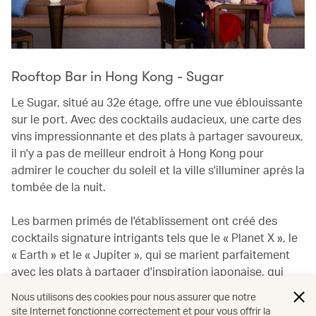
Rooftop Bar in Hong Kong - Sugar
Le Sugar, situé au 32e étage, offre une vue éblouissante
sur le port. Avec des cocktails audacieux, une carte des
vins impressionnante et des plats à partager savoureux,
il n'y a pas de meilleur endroit à Hong Kong pour
admirer le coucher du soleil et la ville s'illuminer après la
tombée de la nuit.
Les barmen primés de l'établissement ont créé des
cocktails signature intrigants tels que le « Planet X », le
« Earth » et le « Jupiter », qui se marient parfaitement
avec les plats à partager d'inspiration japonaise, qui
donnent une touche de fantaisie aux plats classiques.
Nous utilisons des cookies pour nous assurer que notre
site Internet fonctionne correctement et pour vous offrir la