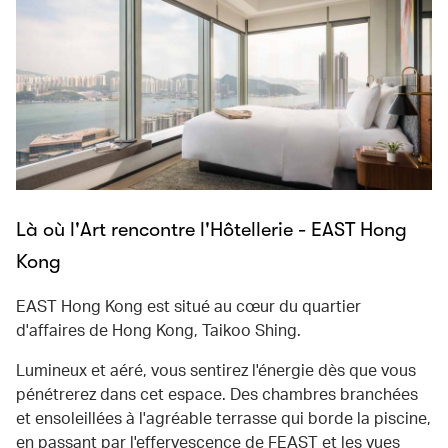
Là où l'Art rencontre l'Hôtellerie - EAST Hong
Kong
EAST Hong Kong est situé au cœur du quartier
d'affaires de Hong Kong, Taikoo Shing.
Lumineux et aéré, vous sentirez l'énergie dès que vous
pénétrerez dans cet espace. Des chambres branchées
et ensoleillées à l'agréable terrasse qui borde la piscine,
en passant par l'effervescence de FEAST et les vues