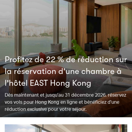
Profitez de 22 % de réduction sur
la réservation d'une chambre à
l'hôtel EAST Hong Kong
Dès maintenant et jusqu'au 31 décembre 2026, réservez
vos vols pour Hong Kong en ligne et bénéficiez d'une
réduction exclusive pour votre séjour.