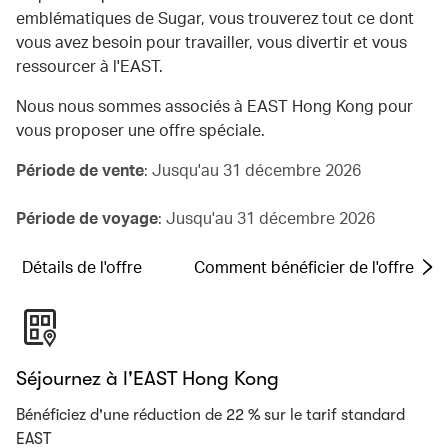
emblématiques de Sugar, vous trouverez tout ce dont
vous avez besoin pour travailler, vous divertir et vous
ressourcer à l'EAST.
Nous nous sommes associés à EAST Hong Kong pour
vous proposer une offre spéciale.
Période de vente
: Jusqu'au 31 décembre 2026
Période de voyage
: Jusqu'au 31 décembre 2026
Détails de l'offre
Comment bénéficier de l'offre
Séjournez à l'EAST Hong Kong
Bénéficiez d'une réduction de 22 % sur le tarif standard
EAST