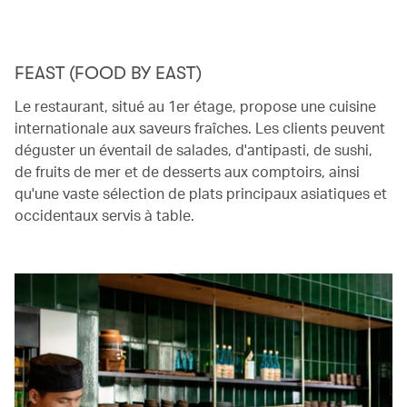
FEAST (FOOD BY EAST)
Le restaurant, situé au 1er étage, propose une cuisine
internationale aux saveurs fraîches. Les clients peuvent
déguster un éventail de salades, d'antipasti, de sushi,
de fruits de mer et de desserts aux comptoirs, ainsi
qu'une vaste sélection de plats principaux asiatiques et
occidentaux servis à table.