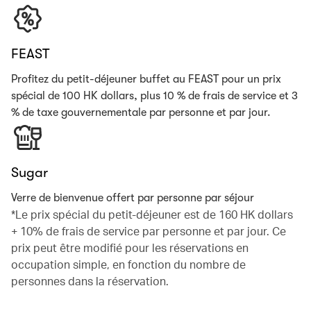
FEAST
Profitez du petit-déjeuner buffet au FEAST pour un prix
spécial de 100 HK dollars, plus 10 % de frais de service et 3
% de taxe gouvernementale par personne et par jour.
Sugar
Verre de bienvenue offert par personne par séjour
*Le prix spécial du petit-déjeuner est de 160 HK dollars
+ 10% de frais de service par personne et par jour. Ce
prix peut être modifié pour les réservations en
occupation simple, en fonction du nombre de
personnes dans la réservation.