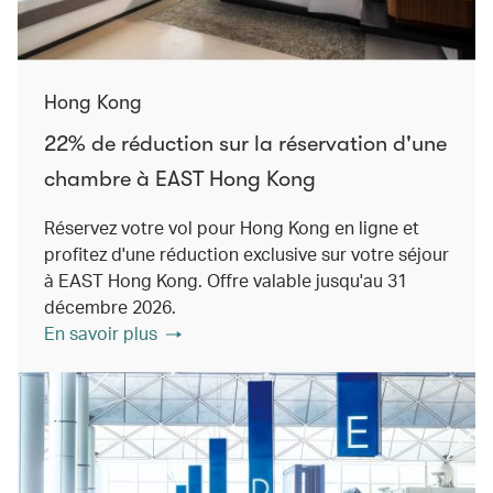
Hong Kong
22% de réduction sur la réservation d'une
chambre à EAST Hong Kong
Réservez votre vol pour Hong Kong en ligne et
profitez d'une réduction exclusive sur votre séjour
à EAST Hong Kong. Offre valable jusqu'au 31
décembre 2026.
En savoir plus