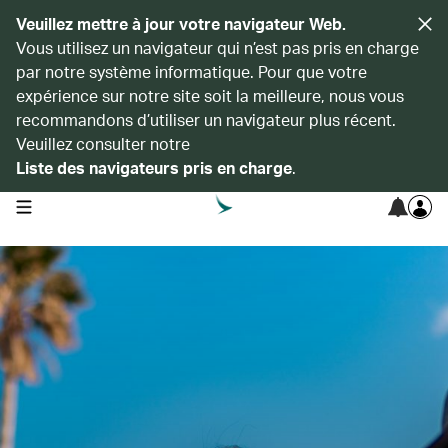
Veuillez mettre à jour votre navigateur Web.
Vous utilisez un navigateur qui n’est pas pris en charge
par notre système informatique. Pour que votre
expérience sur notre site soit la meilleure, nous vous
recommandons d’utiliser un navigateur plus récent.
Veuillez consulter notre
Liste des navigateurs pris en charge
.
open navigation menu