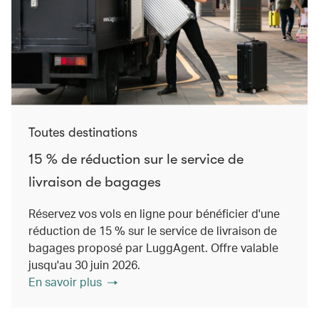
Toutes destinations
15 % de réduction sur le service de
livraison de bagages
Réservez vos vols en ligne pour bénéficier d'une
réduction de 15 % sur le service de livraison de
bagages proposé par LuggAgent. Offre valable
jusqu'au 30 juin 2026.
En savoir plus