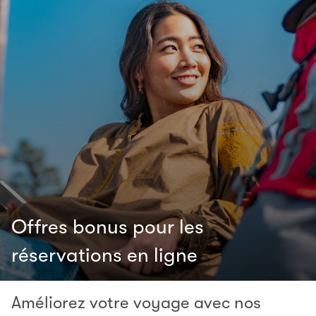
Offres bonus pour les
réservations en ligne
Améliorez votre voyage avec nos