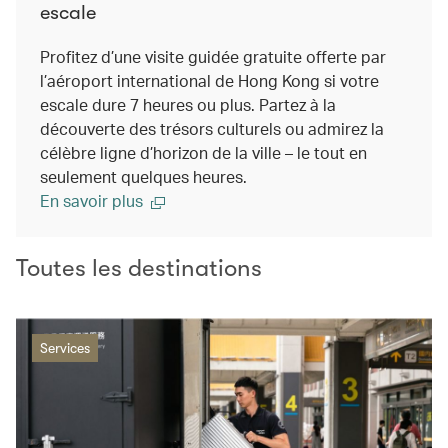
escale
Profitez d’une visite guidée gratuite offerte par
l’aéroport international de Hong Kong si votre
escale dure 7 heures ou plus. Partez à la
découverte des trésors culturels ou admirez la
célèbre ligne d’horizon de la ville – le tout en
seulement quelques heures.
En savoir plus
Toutes les destinations
Services