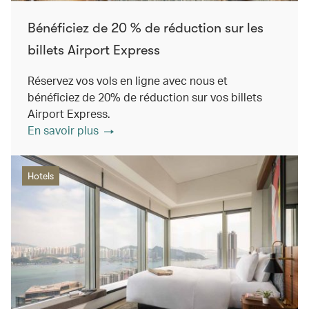
Bénéficiez de 20 % de réduction sur les
billets Airport Express
Réservez vos vols en ligne avec nous et
bénéficiez de 20% de réduction sur vos billets
Airport Express.
En savoir plus
Hotels