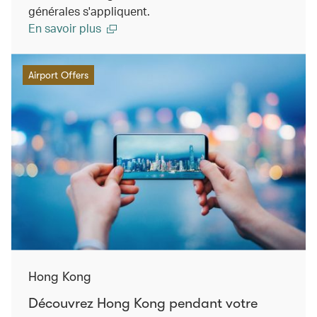
générales s'appliquent.
En savoir plus
Airport Offers
Hong Kong
Découvrez Hong Kong pendant votre