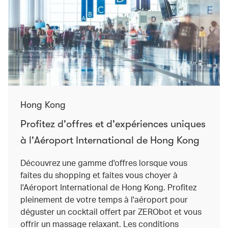
Hong Kong
Profitez d'offres et d'expériences uniques
à l'Aéroport International de Hong Kong
Découvrez une gamme d'offres lorsque vous
faites du shopping et faites vous choyer à
l'Aéroport International de Hong Kong. Profitez
pleinement de votre temps à l'aéroport pour
déguster un cocktail offert par ZERObot et vous
offrir un massage relaxant. Les conditions