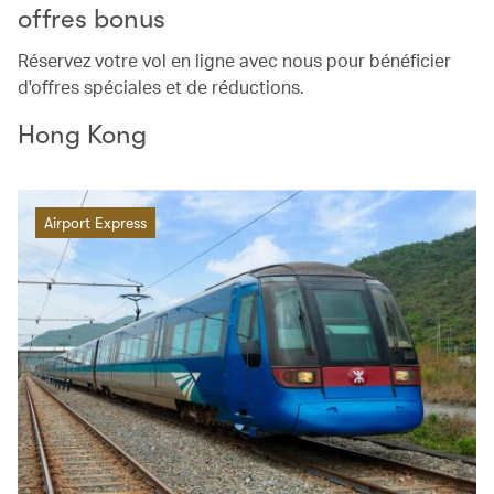
offres bonus
Réservez votre vol en ligne avec nous pour bénéficier
d'offres spéciales et de réductions.
Hong Kong
Airport Express