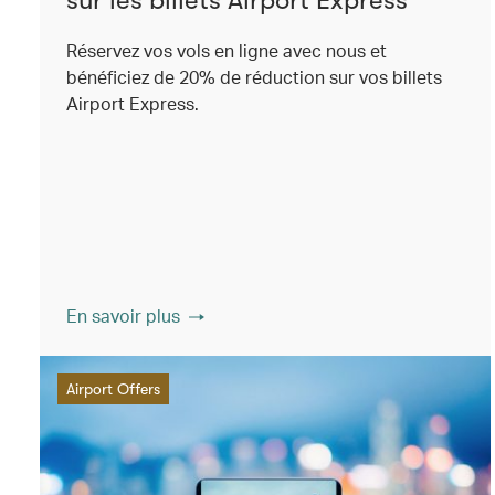
Réservez vos vols en ligne avec nous et
bénéficiez de 20% de réduction sur vos billets
Airport Express.
En savoir plus
Airport Offers