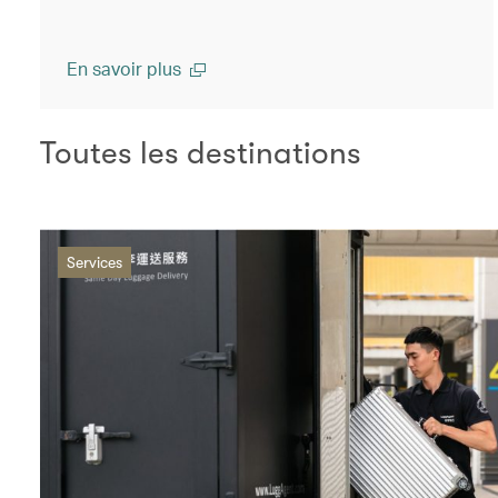
En savoir plus
Toutes les destinations
Services