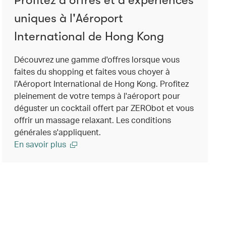
uniques à l'Aéroport
International de Hong Kong
Découvrez une gamme d'offres lorsque vous
faites du shopping et faites vous choyer à
l'Aéroport International de Hong Kong. Profitez
pleinement de votre temps à l'aéroport pour
déguster un cocktail offert par ZERObot et vous
offrir un massage relaxant. Les conditions
générales s'appliquent.
En savoir plus