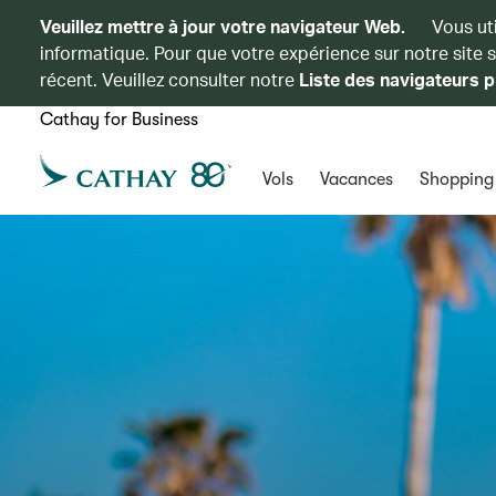
Veuillez mettre à jour votre navigateur Web.
Vous ut
informatique. Pour que votre expérience sur notre site 
récent. Veuillez consulter notre
Liste des navigateurs p
Cathay for Business
Vols
Vacances
Shopping