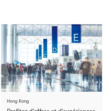
Hong Kong
Profitez d'offres et d'expériences