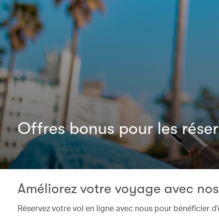
Offres bonus pour les réser
Améliorez votre voyage avec nos
Réservez votre vol en ligne avec nous pour bénéficier d'