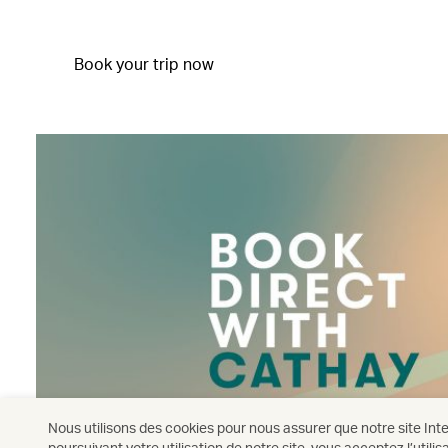
Book your trip now
Nous utilisons des cookies pour nous assurer que notre site Inte
poursuivant votre utilisation de notre site, vous acceptez l’utili