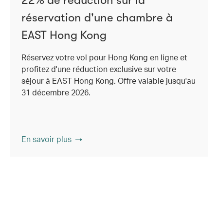
réservation d'une chambre à
EAST Hong Kong
Réservez votre vol pour Hong Kong en ligne et
profitez d'une réduction exclusive sur votre
séjour à EAST Hong Kong. Offre valable jusqu'au
31 décembre 2026.
En savoir plus