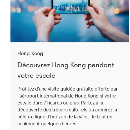
Hong Kong
Découvrez Hong Kong pendant
votre escale
Profitez d’une visite guidée gratuite offerte par
l’aéroport international de Hong Kong si votre
escale dure 7 heures ou plus. Partez à la
découverte des trésors culturels ou admirez la
célèbre ligne d’horizon de la ville – le tout en
seulement quelques heures.