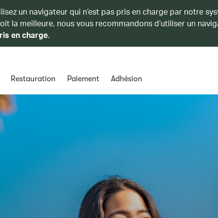
ilisez un navigateur qui n’est pas pris en charge par notre sy
soit la meilleure, nous vous recommandons d’utiliser un navig
ris en charge
.
Restauration
Paiement
Adhésion