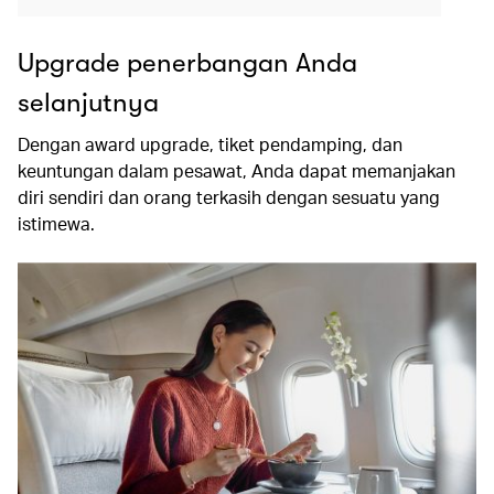
Upgrade penerbangan Anda
selanjutnya
Dengan award upgrade, tiket pendamping, dan
keuntungan dalam pesawat, Anda dapat memanjakan
diri sendiri dan orang terkasih dengan sesuatu yang
istimewa.