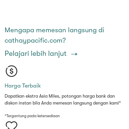
Mengapa memesan langsung di
cathaypacific.com?
Pelajari lebih lanjut
Harga Terbaik
Dapatkan ekstra Asia Miles, potongan harga bank dan
diskon instan bila Anda memesan langsung dengan kami*
*Tergantung pada ketersediaan