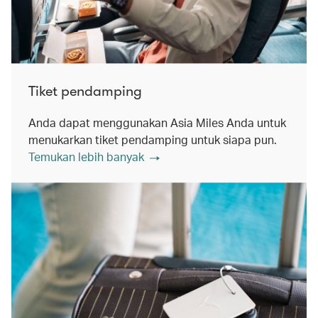
Tiket pendamping
Anda dapat menggunakan Asia Miles Anda untuk
menukarkan tiket pendamping untuk siapa pun.
Temukan lebih banyak