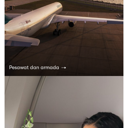
Pesawat dan armada