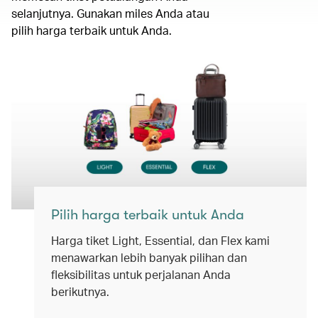
selanjutnya. Gunakan miles Anda atau
pilih harga terbaik untuk Anda.
Pilih harga terbaik untuk Anda
Harga tiket Light, Essential, dan Flex kami
menawarkan lebih banyak pilihan dan
fleksibilitas untuk perjalanan Anda
berikutnya.