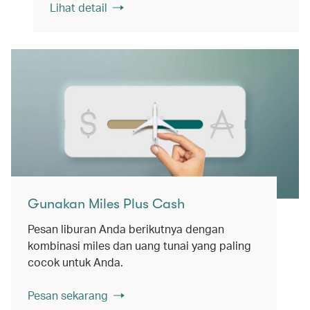
Lihat detail
Gunakan Miles Plus Cash
Pesan liburan Anda berikutnya dengan
kombinasi miles dan uang tunai yang paling
cocok untuk Anda.
Pesan sekarang