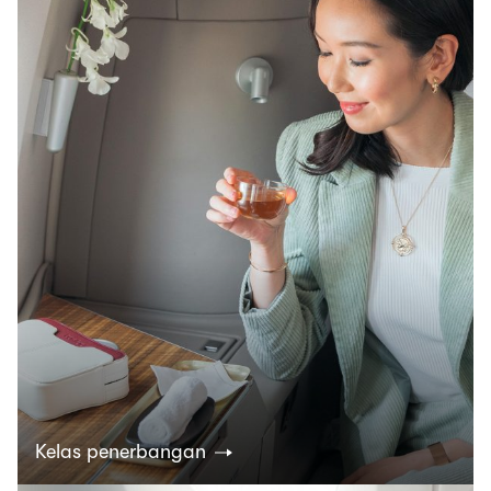
Kelas penerbangan