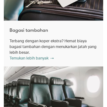
Bagasi tambahan
Terbang dengan koper ekstra? Hemat biaya
bagasi tambahan dengan menukarkan jatah yang
lebih besar.
Temukan lebih banyak