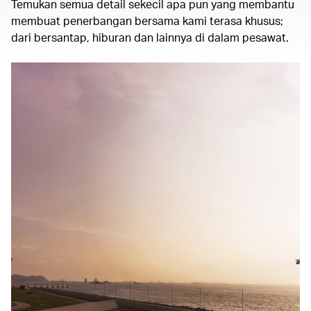
Temukan semua detail sekecil apa pun yang membantu
membuat penerbangan bersama kami terasa khusus;
dari bersantap, hiburan dan lainnya di dalam pesawat.