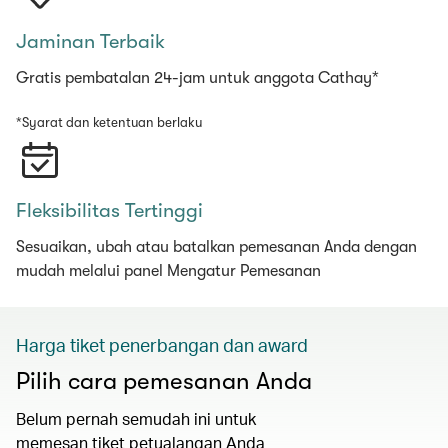
Jaminan Terbaik
Gratis pembatalan 24-jam untuk anggota Cathay*
*Syarat dan ketentuan berlaku
Fleksibilitas Tertinggi
Sesuaikan, ubah atau batalkan pemesanan Anda dengan
mudah melalui panel Mengatur Pemesanan
Harga tiket penerbangan dan award
Pilih cara pemesanan Anda
Belum pernah semudah ini untuk
memesan tiket petualangan Anda