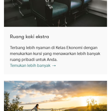
Ruang kaki ekstra
Terbang lebih nyaman di Kelas Ekonomi dengan
menukarkan kursi yang menawarkan lebih banyak
ruang pribadi untuk Anda.
Temukan lebih banyak