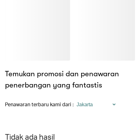
Temukan promosi dan penawaran
penerbangan yang fantastis
Penawaran terbaru kami dari
:
Tidak ada hasil