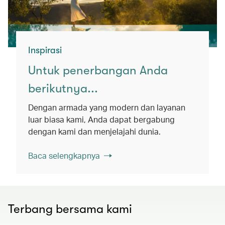
Inspirasi
Untuk penerbangan Anda
berikutnya...
Dengan armada yang modern dan layanan
luar biasa kami, Anda dapat bergabung
dengan kami dan menjelajahi dunia.
Baca selengkapnya
Terbang bersama kami