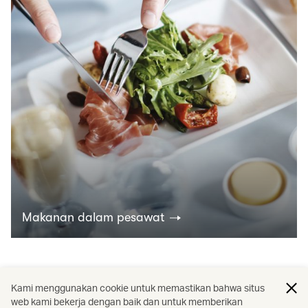
Makanan dalam pesawat
Temukan lebih banyak
Kami menggunakan cookie untuk memastikan bahwa situs
web kami bekerja dengan baik dan untuk memberikan