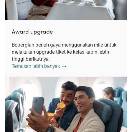
Award upgrade
Bepergian penuh gaya menggunakan mile untuk
melakukan upgrade tiket ke kelas kabin lebih
tinggi berikutnya.
Temukan lebih banyak