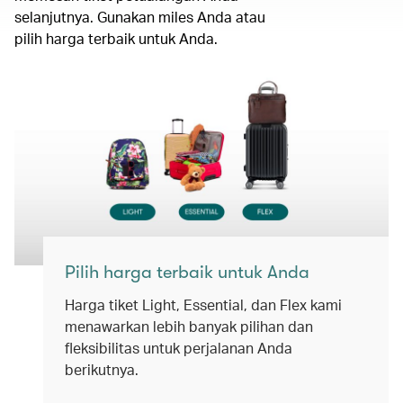
selanjutnya. Gunakan miles Anda atau
pilih harga terbaik untuk Anda.
Pilih harga terbaik untuk Anda
Harga tiket Light, Essential, dan Flex kami
menawarkan lebih banyak pilihan dan
fleksibilitas untuk perjalanan Anda
berikutnya.