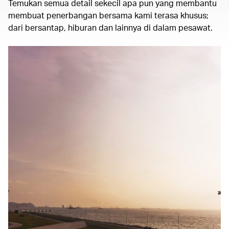
Temukan semua detail sekecil apa pun yang membantu
membuat penerbangan bersama kami terasa khusus;
dari bersantap, hiburan dan lainnya di dalam pesawat.