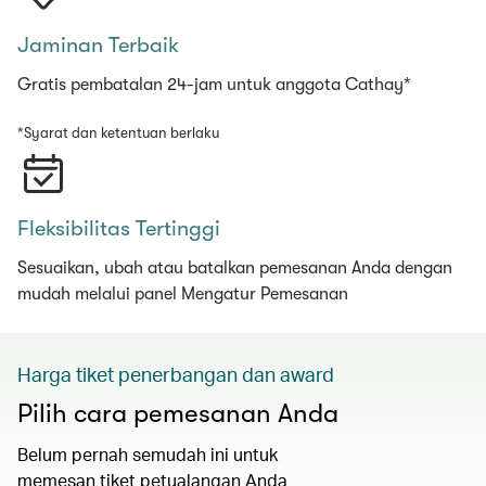
Jaminan Terbaik
Gratis pembatalan 24-jam untuk anggota Cathay*
*Syarat dan ketentuan berlaku
Fleksibilitas Tertinggi
Sesuaikan, ubah atau batalkan pemesanan Anda dengan
mudah melalui panel Mengatur Pemesanan
Harga tiket penerbangan dan award
Pilih cara pemesanan Anda
Belum pernah semudah ini untuk
memesan tiket petualangan Anda