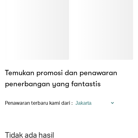
Temukan promosi dan penawaran
penerbangan yang fantastis
Penawaran terbaru kami dari
:
Tidak ada hasil