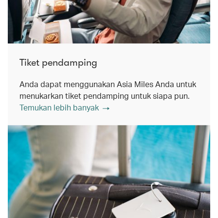
Tiket pendamping
Anda dapat menggunakan Asia Miles Anda untuk
menukarkan tiket pendamping untuk siapa pun.
Temukan lebih banyak