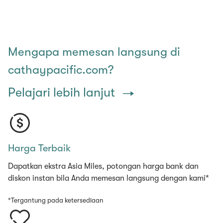
Mengapa memesan langsung di
cathaypacific.com?
Pelajari lebih lanjut
Harga Terbaik
Dapatkan ekstra Asia Miles, potongan harga bank dan
diskon instan bila Anda memesan langsung dengan kami*
*Tergantung pada ketersediaan