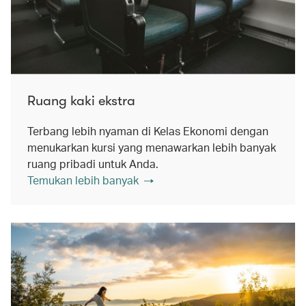
Ruang kaki ekstra
Terbang lebih nyaman di Kelas Ekonomi dengan
menukarkan kursi yang menawarkan lebih banyak
ruang pribadi untuk Anda.
Temukan lebih banyak