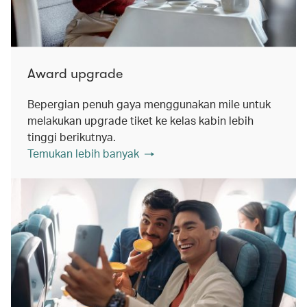
Award upgrade
Bepergian penuh gaya menggunakan mile untuk
melakukan upgrade tiket ke kelas kabin lebih
tinggi berikutnya.
Temukan lebih banyak