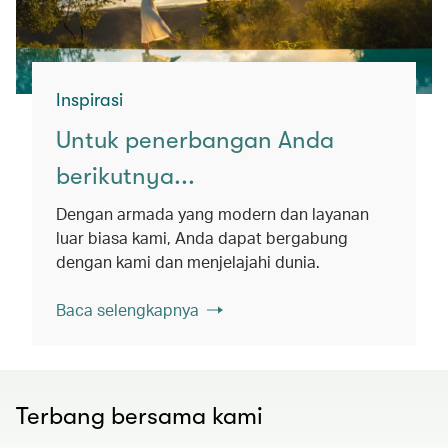
Inspirasi
Untuk penerbangan Anda
berikutnya...
Dengan armada yang modern dan layanan
luar biasa kami, Anda dapat bergabung
dengan kami dan menjelajahi dunia.
Baca selengkapnya
Terbang bersama kami