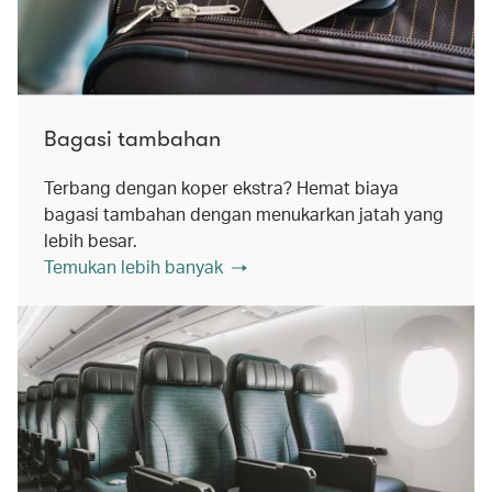
Bagasi tambahan
Terbang dengan koper ekstra? Hemat biaya
bagasi tambahan dengan menukarkan jatah yang
lebih besar.
Temukan lebih banyak