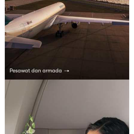
Pesawat dan armada