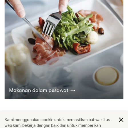
Makanan dalam pesawat
Temukan lebih banyak
Kami menggunakan cookie untuk memastikan bahwa situs
web kami bekerja dengan baik dan untuk memberikan