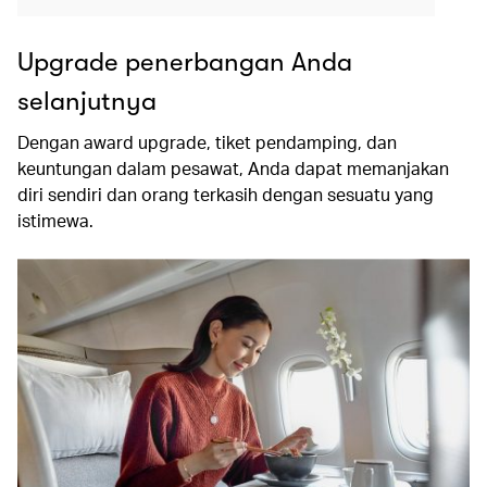
Upgrade penerbangan Anda
selanjutnya
Dengan award upgrade, tiket pendamping, dan
keuntungan dalam pesawat, Anda dapat memanjakan
diri sendiri dan orang terkasih dengan sesuatu yang
istimewa.