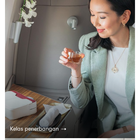
Kelas penerbangan