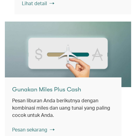
Lihat detail
Gunakan Miles Plus Cash
Pesan liburan Anda berikutnya dengan
kombinasi miles dan uang tunai yang paling
cocok untuk Anda.
Pesan sekarang