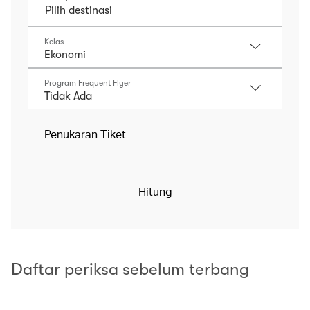
Kelas
Program Frequent Flyer
Penukaran Tiket
Hitung
Daftar periksa sebelum terbang