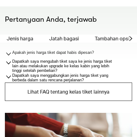
Pertanyaan Anda, terjawab
Jenis harga
Jatah bagasi
Tambahan opsiona
Apakah jenis harga tiket dapat habis dipesan?
Dapatkah saya mengubah tiket saya ke jenis harga tiket
lain atau melakukan upgrade ke kelas kabin yang lebih
tinggi setelah pembelian?
Dapatkah saya menggabungkan jenis harga tiket yang
berbeda dalam satu rencana perjalanan?
Lihat FAQ tentang kelas tiket lainnya