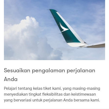
Sesuaikan pengalaman perjalanan
Anda
Pelajari tentang kelas tiket kami, yang masing-masing
menyediakan tingkat fleksibilitas dan keistimewaan
yang bervariasi untuk perjalanan Anda bersama kami.