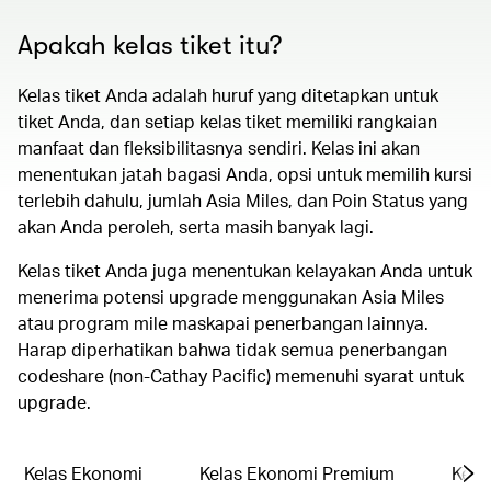
Apakah kelas tiket itu?
Kelas tiket Anda adalah huruf yang ditetapkan untuk
tiket Anda, dan setiap kelas tiket memiliki rangkaian
manfaat dan fleksibilitasnya sendiri. Kelas ini akan
menentukan jatah bagasi Anda, opsi untuk memilih kursi
terlebih dahulu, jumlah Asia Miles, dan Poin Status yang
akan Anda peroleh, serta masih banyak lagi.
Kelas tiket Anda juga menentukan kelayakan Anda untuk
menerima potensi upgrade menggunakan Asia Miles
atau program mile maskapai penerbangan lainnya.
Harap diperhatikan bahwa tidak semua penerbangan
codeshare (non-Cathay Pacific) memenuhi syarat untuk
upgrade.
Kelas Ekonomi
Kelas Ekonomi Premium
Kelas