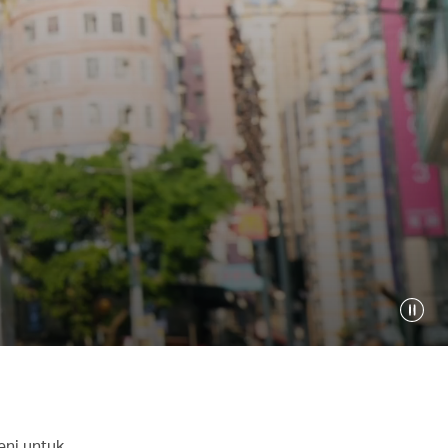
eni untuk