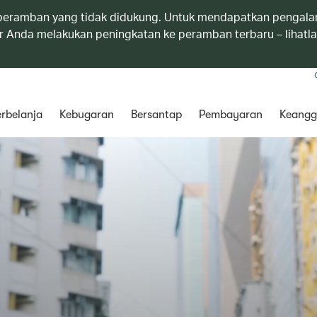
eramban yang tidak didukung. Untuk mendapatkan pengala
 Anda melakukan peningkatan ke peramban terbaru – lihatl
rbelanja
Kebugaran
Bersantap
Pembayaran
Keangg