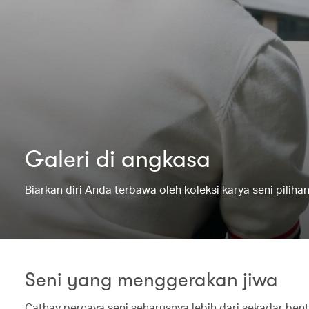
Galeri di angkasa
Biarkan diri Anda terbawa oleh koleksi karya seni piliha
Seni yang menggerakan jiwa
Cathay percaya seni seharusnya lebih dari sekadar bentu