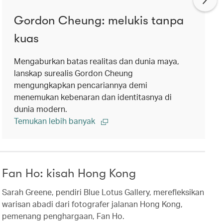
Gordon Cheung: melukis tanpa
kuas
Mengaburkan batas realitas dan dunia maya,
lanskap surealis Gordon Cheung
mengungkapkan pencariannya demi
menemukan kebenaran dan identitasnya di
dunia modern.
Temukan lebih banyak
Fan Ho: kisah Hong Kong
Sarah Greene, pendiri Blue Lotus Gallery, merefleksikan
warisan abadi dari fotografer jalanan Hong Kong,
pemenang penghargaan, Fan Ho.