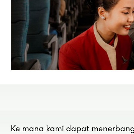
Ke mana kami dapat menerban