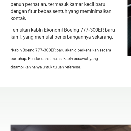
penuh perhatian, termasuk kamar kecil baru
dengan fitur bebas sentuh yang meminimalkan
kontak.
Temukan kabin Ekonomi Boeing 777-300ER baru
kami, yang memulai penerbangannya sekarang.
*Kabin Boeing 777-300ER baru akan diperkenalkan secara
bertahap. Render dan simulasi kabin pesawat yang
ditampilkan hanya untuk tujuan referensi.