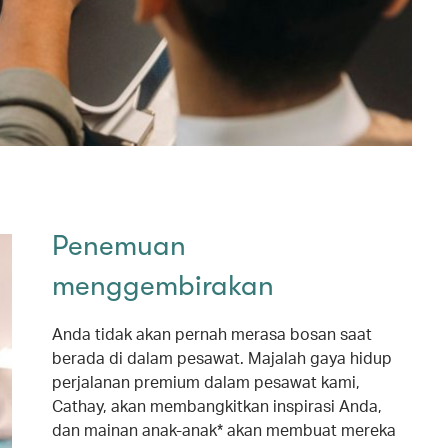
Penemuan
menggembirakan
Anda tidak akan pernah merasa bosan saat
berada di dalam pesawat. Majalah gaya hidup
perjalanan premium dalam pesawat kami,
Cathay, akan membangkitkan inspirasi Anda,
dan mainan anak-anak* akan membuat mereka