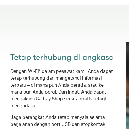
Tetap terhubung di angkasa
Dengan Wi-Fi* dalam pesawat kami, Anda dapat
tetap terhubung dan mengetahui informasi
terbaru – di mana pun Anda berada, atau ke
mana pun Anda pergi. Dan ingat, Anda dapat
mengakses Cathay Shop secara gratis selagi
mengudara.
Jaga perangkat Anda tetap menyala selama
perjalanan dengan port USB dan stopkontak