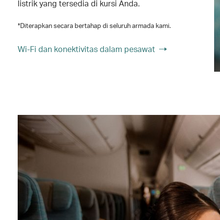
listrik yang tersedia di kursi Anda.
*Diterapkan secara bertahap di seluruh armada kami.
Wi-Fi dan konektivitas dalam pesawat