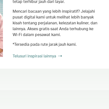
tetap terhibur jauh dari layar.
Mencari bacaan yang lebih inspiratif? Jelajahi
pusat digital kami untuk melihat lebih banyak
kisah tentang perjalanan, kelezatan kuliner, dan
lainnya. Akses gratis saat Anda terhubung ke
Wi-Fi dalam pesawat kami.
*Tersedia pada rute jarak jauh kami.
Telusuri inspirasi lainnya