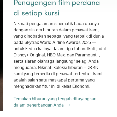
Penayangan film perdana
di setiap kursi
Nikmati pengalaman sinematik tiada duanya
dengan sistem hiburan dalam pesawat kami,
yang dinobatkan sebagai yang terbaik di dunia
pada Skytrax World Airline Awards 2025 —
untuk kedua kalinya dalam tiga tahun. Ikuti judul
Disney+ Original, HBO Max, dan Paramount+,
serta siaran olahraga langsung* selagi Anda
mengudara. Nikmati koleksi hiburan HDR 4K
kami yang tersedia di pesawat tertentu – kami
adalah salah satu maskapai pertama yang
menghadirkan fitur ini di kelas Ekonomi.
Temukan hiburan yang tengah ditayangkan
dalam penerbangan Anda