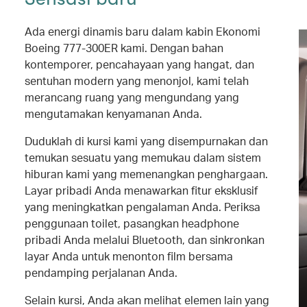
Ada energi dinamis baru dalam kabin Ekonomi
Boeing 777-300ER kami. Dengan bahan
kontemporer, pencahayaan yang hangat, dan
sentuhan modern yang menonjol, kami telah
merancang ruang yang mengundang yang
mengutamakan kenyamanan Anda.
Duduklah di kursi kami yang disempurnakan dan
temukan sesuatu yang memukau dalam sistem
hiburan kami yang memenangkan penghargaan.
Layar pribadi Anda menawarkan fitur eksklusif
yang meningkatkan pengalaman Anda. Periksa
penggunaan toilet, pasangkan headphone
pribadi Anda melalui Bluetooth, dan sinkronkan
layar Anda untuk menonton film bersama
pendamping perjalanan Anda.
Selain kursi, Anda akan melihat elemen lain yang