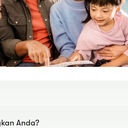
gkan Anda?