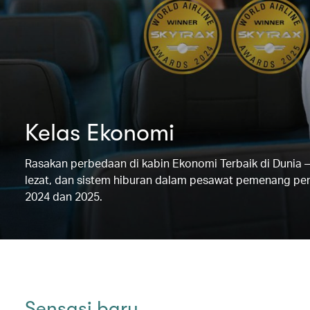
Kelas Ekonomi
Rasakan perbedaan di kabin Ekonomi Terbaik di Dunia –
lezat, dan sistem hiburan dalam pesawat pemenang peng
2024 dan 2025.
Sensasi baru