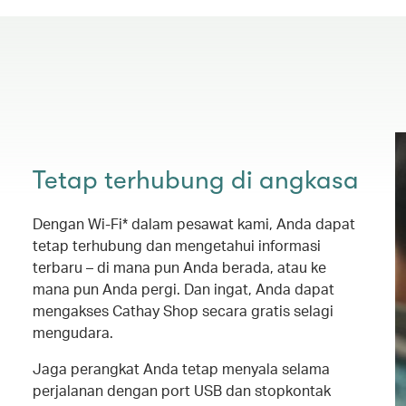
Tetap terhubung di angkasa
Dengan Wi-Fi* dalam pesawat kami, Anda dapat
tetap terhubung dan mengetahui informasi
terbaru – di mana pun Anda berada, atau ke
mana pun Anda pergi. Dan ingat, Anda dapat
mengakses Cathay Shop secara gratis selagi
mengudara.
Jaga perangkat Anda tetap menyala selama
perjalanan dengan port USB dan stopkontak