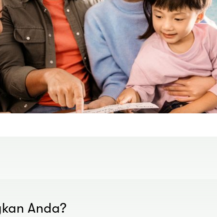
gkan Anda?