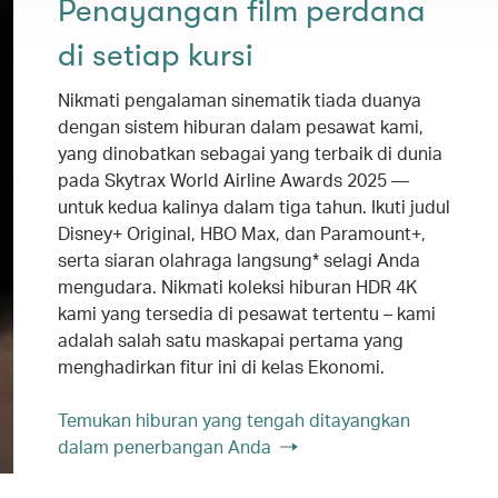
Penayangan film perdana
di setiap kursi
Nikmati pengalaman sinematik tiada duanya
dengan sistem hiburan dalam pesawat kami,
yang dinobatkan sebagai yang terbaik di dunia
pada Skytrax World Airline Awards 2025 —
untuk kedua kalinya dalam tiga tahun. Ikuti judul
Disney+ Original, HBO Max, dan Paramount+,
serta siaran olahraga langsung* selagi Anda
mengudara. Nikmati koleksi hiburan HDR 4K
kami yang tersedia di pesawat tertentu – kami
adalah salah satu maskapai pertama yang
menghadirkan fitur ini di kelas Ekonomi.
Temukan hiburan yang tengah ditayangkan
dalam penerbangan Anda