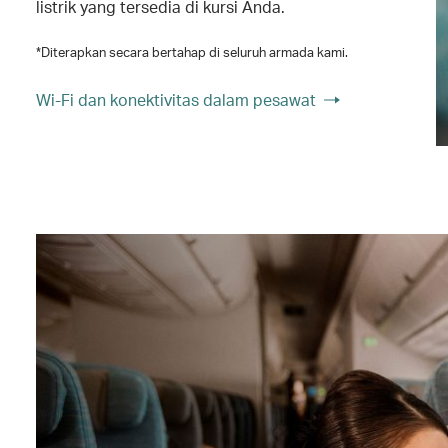
listrik yang tersedia di kursi Anda.
*Diterapkan secara bertahap di seluruh armada kami.
Wi-Fi dan konektivitas dalam pesawat