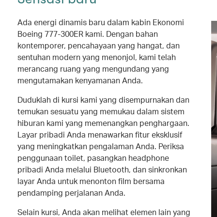
Ada energi dinamis baru dalam kabin Ekonomi
Boeing 777-300ER kami. Dengan bahan
kontemporer, pencahayaan yang hangat, dan
sentuhan modern yang menonjol, kami telah
merancang ruang yang mengundang yang
mengutamakan kenyamanan Anda.
Duduklah di kursi kami yang disempurnakan dan
temukan sesuatu yang memukau dalam sistem
hiburan kami yang memenangkan penghargaan.
Layar pribadi Anda menawarkan fitur eksklusif
yang meningkatkan pengalaman Anda. Periksa
penggunaan toilet, pasangkan headphone
pribadi Anda melalui Bluetooth, dan sinkronkan
layar Anda untuk menonton film bersama
pendamping perjalanan Anda.
Selain kursi, Anda akan melihat elemen lain yang