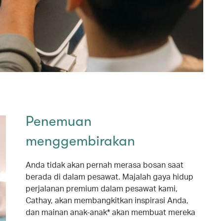
Penemuan
menggembirakan
Anda tidak akan pernah merasa bosan saat
berada di dalam pesawat. Majalah gaya hidup
perjalanan premium dalam pesawat kami,
Cathay, akan membangkitkan inspirasi Anda,
dan mainan anak-anak* akan membuat mereka