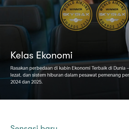
Kelas Ekonomi
Rasakan perbedaan di kabin Ekonomi Terbaik di Dunia –
lezat, dan sistem hiburan dalam pesawat pemenang peng
2024 dan 2025.
Sensasi baru