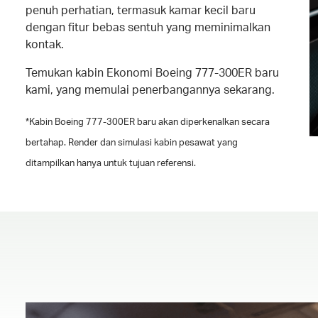
penuh perhatian, termasuk kamar kecil baru
dengan fitur bebas sentuh yang meminimalkan
kontak.
Temukan kabin Ekonomi Boeing 777-300ER baru
kami, yang memulai penerbangannya sekarang.
*Kabin Boeing 777-300ER baru akan diperkenalkan secara
bertahap. Render dan simulasi kabin pesawat yang
ditampilkan hanya untuk tujuan referensi.