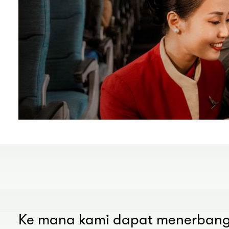
Ke mana kami dapat menerban