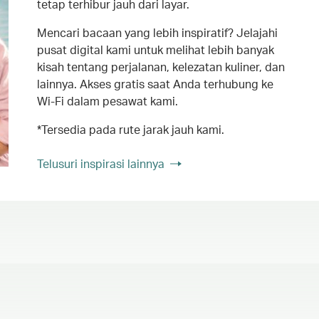
tetap terhibur jauh dari layar.
Mencari bacaan yang lebih inspiratif? Jelajahi
pusat digital kami untuk melihat lebih banyak
kisah tentang perjalanan, kelezatan kuliner, dan
lainnya. Akses gratis saat Anda terhubung ke
Wi-Fi dalam pesawat kami.
*Tersedia pada rute jarak jauh kami.
Telusuri inspirasi lainnya