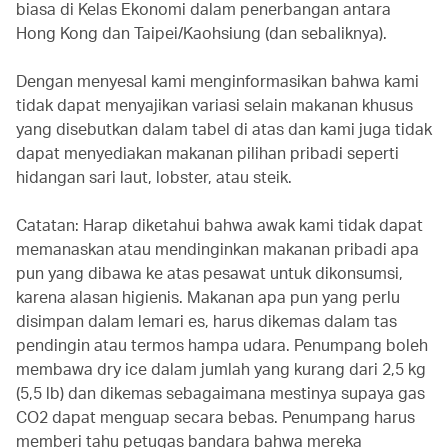
biasa di Kelas Ekonomi dalam penerbangan antara
Hong Kong dan Taipei/Kaohsiung (dan sebaliknya).
Dengan menyesal kami menginformasikan bahwa kami
tidak dapat menyajikan variasi selain makanan khusus
yang disebutkan dalam tabel di atas dan kami juga tidak
dapat menyediakan makanan pilihan pribadi seperti
hidangan sari laut, lobster, atau steik.
Catatan: Harap diketahui bahwa awak kami tidak dapat
memanaskan atau mendinginkan makanan pribadi apa
pun yang dibawa ke atas pesawat untuk dikonsumsi,
karena alasan higienis. Makanan apa pun yang perlu
disimpan dalam lemari es, harus dikemas dalam tas
pendingin atau termos hampa udara. Penumpang boleh
membawa dry ice dalam jumlah yang kurang dari 2,5 kg
(5,5 lb) dan dikemas sebagaimana mestinya supaya gas
CO2 dapat menguap secara bebas. Penumpang harus
memberi tahu petugas bandara bahwa mereka