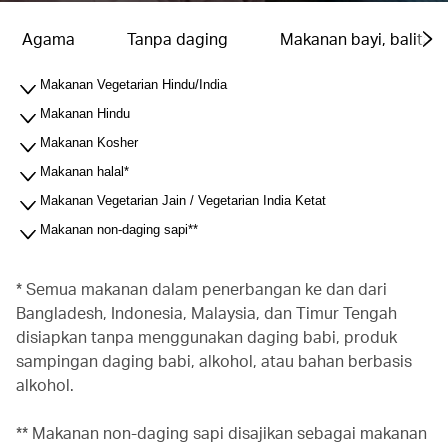
Agama
Tanpa daging
Makanan bayi, balita &
Makanan Vegetarian Hindu/India
Makanan Hindu
Makanan Kosher
Makanan halal*
Makanan Vegetarian Jain / Vegetarian India Ketat
Makanan non-daging sapi**
* Semua makanan dalam penerbangan ke dan dari
Bangladesh, Indonesia, Malaysia, dan Timur Tengah
disiapkan tanpa menggunakan daging babi, produk
sampingan daging babi, alkohol, atau bahan berbasis
alkohol.
** Makanan non-daging sapi disajikan sebagai makanan