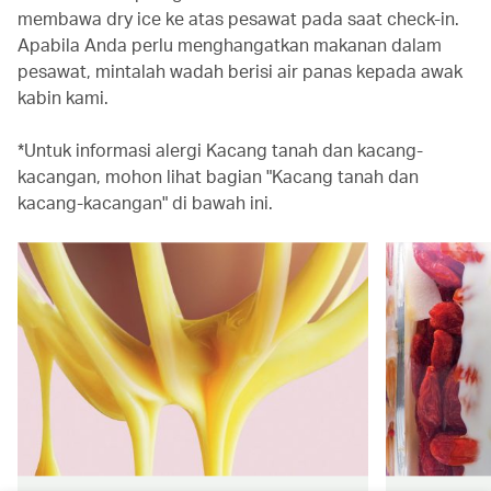
membawa dry ice ke atas pesawat pada saat check-in.
Apabila Anda perlu menghangatkan makanan dalam
pesawat, mintalah wadah berisi air panas kepada awak
kabin kami.
*Untuk informasi alergi Kacang tanah dan kacang-
kacangan, mohon lihat bagian "Kacang tanah dan
kacang-kacangan" di bawah ini.