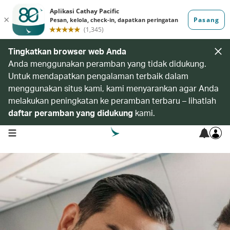
Tingkatkan browser web Anda
Anda menggunakan peramban yang tidak didukung.
Untuk mendapatkan pengalaman terbaik dalam
menggunakan situs kami, kami menyarankan agar Anda
melakukan peningkatan ke peramban terbaru – lihatlah
daftar peramban yang didukung
kami.
open navigation menu