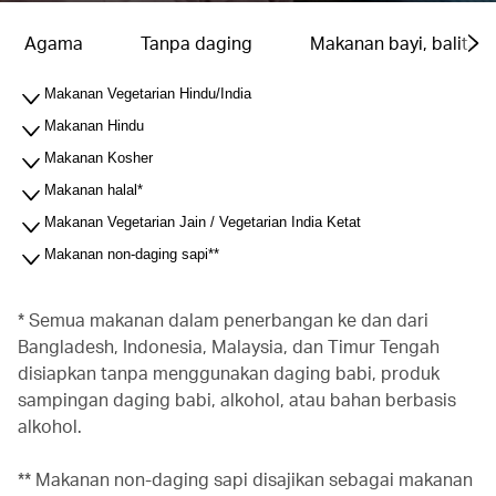
Agama
Tanpa daging
Makanan bayi, balita &
Makanan Vegetarian Hindu/India
Makanan Hindu
Makanan Kosher
Makanan halal*
Makanan Vegetarian Jain / Vegetarian India Ketat
Makanan non-daging sapi**
* Semua makanan dalam penerbangan ke dan dari
Bangladesh, Indonesia, Malaysia, dan Timur Tengah
disiapkan tanpa menggunakan daging babi, produk
sampingan daging babi, alkohol, atau bahan berbasis
alkohol.
** Makanan non-daging sapi disajikan sebagai makanan