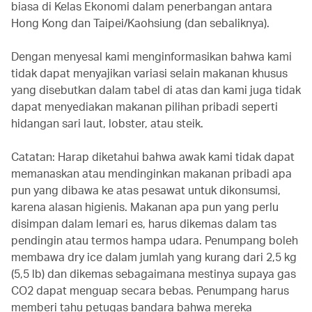
biasa di Kelas Ekonomi dalam penerbangan antara
Hong Kong dan Taipei/Kaohsiung (dan sebaliknya).
Dengan menyesal kami menginformasikan bahwa kami
tidak dapat menyajikan variasi selain makanan khusus
yang disebutkan dalam tabel di atas dan kami juga tidak
dapat menyediakan makanan pilihan pribadi seperti
hidangan sari laut, lobster, atau steik.
Catatan: Harap diketahui bahwa awak kami tidak dapat
memanaskan atau mendinginkan makanan pribadi apa
pun yang dibawa ke atas pesawat untuk dikonsumsi,
karena alasan higienis. Makanan apa pun yang perlu
disimpan dalam lemari es, harus dikemas dalam tas
pendingin atau termos hampa udara. Penumpang boleh
membawa dry ice dalam jumlah yang kurang dari 2,5 kg
(5,5 lb) dan dikemas sebagaimana mestinya supaya gas
CO2 dapat menguap secara bebas. Penumpang harus
memberi tahu petugas bandara bahwa mereka