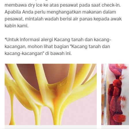
membawa dry ice ke atas pesawat pada saat check-in.
Apabila Anda perlu menghangatkan makanan dalam
pesawat, mintalah wadah berisi air panas kepada awak
kabin kami.
*Untuk informasi alergi Kacang tanah dan kacang-
kacangan, mohon lihat bagian "Kacang tanah dan
kacang-kacangan" di bawah ini.