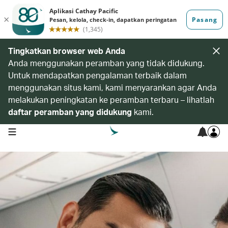
Tingkatkan browser web Anda
Anda menggunakan peramban yang tidak didukung.
Untuk mendapatkan pengalaman terbaik dalam
menggunakan situs kami, kami menyarankan agar Anda
melakukan peningkatan ke peramban terbaru – lihatlah
daftar peramban yang didukung
kami.
open navigation menu