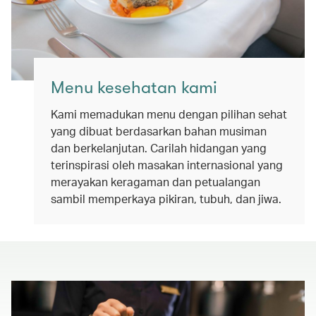
Menu kesehatan kami
Kami memadukan menu dengan pilihan sehat
yang dibuat berdasarkan bahan musiman
dan berkelanjutan. Carilah hidangan yang
terinspirasi oleh masakan internasional yang
merayakan keragaman dan petualangan
sambil memperkaya pikiran, tubuh, dan jiwa.