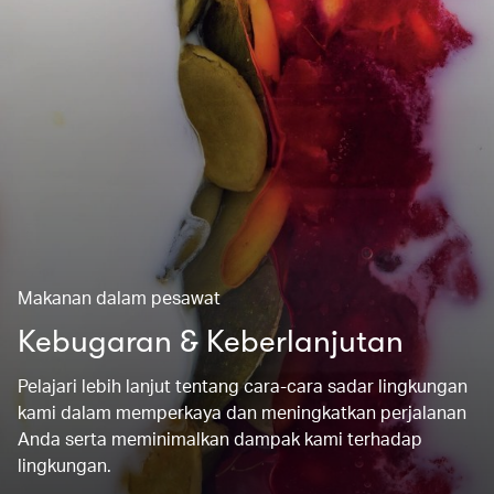
Makanan dalam pesawat
Kebugaran & Keberlanjutan
Pelajari lebih lanjut tentang cara-cara sadar lingkungan
kami dalam memperkaya dan meningkatkan perjalanan
Anda serta meminimalkan dampak kami terhadap
lingkungan.