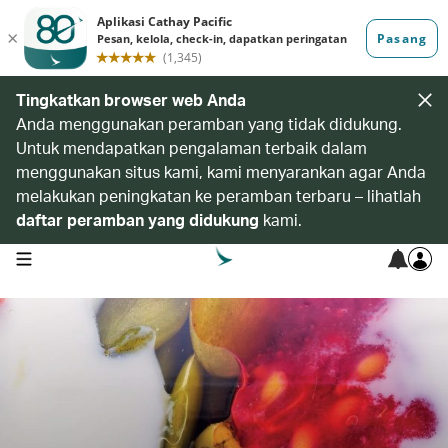
Tingkatkan browser web Anda
Anda menggunakan peramban yang tidak didukung.
Untuk mendapatkan pengalaman terbaik dalam
menggunakan situs kami, kami menyarankan agar Anda
melakukan peningkatan ke peramban terbaru – lihatlah
daftar peramban yang didukung
kami.
open navigation menu