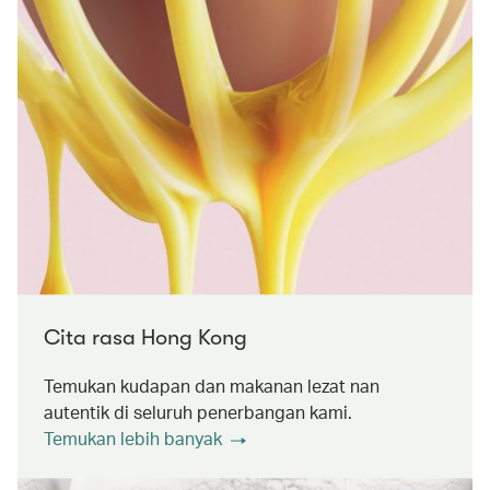
Cita rasa Hong Kong
Temukan kudapan dan makanan lezat nan
autentik di seluruh penerbangan kami.
Temukan lebih banyak