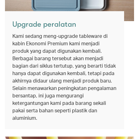
Upgrade peralatan
Kami sedang meng-upgrade tableware di
kabin Ekonomi Premium kami menjadi
produk yang dapat digunakan kembali.
Berbagai barang tersebut akan menjadi
bagian dari siklus tertutup, yang berarti tidak
hanya dapat digunakan kembali, tetapi pada
akhirnya didaur ulang menjadi produk baru.
Selain menawarkan peningkatan pengalaman
bersantap, ini juga mengurangi
ketergantungan kami pada barang sekali
pakai serta bahan seperti plastik dan
aluminium.