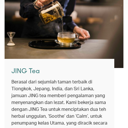
JING Tea
Berasal dari sejumlah taman terbaik di
Tiongkok, Jepang, India, dan Sri Lanka,
jamuan JING tea memberi pengalaman yang
menyenangkan dan lezat. Kami bekerja sama
dengan JING Tea untuk menciptakan dua teh
herbal unggulan, ‘Soothe’ dan ‘Calm’, untuk
penumpang kelas Utama, yang diracik secara