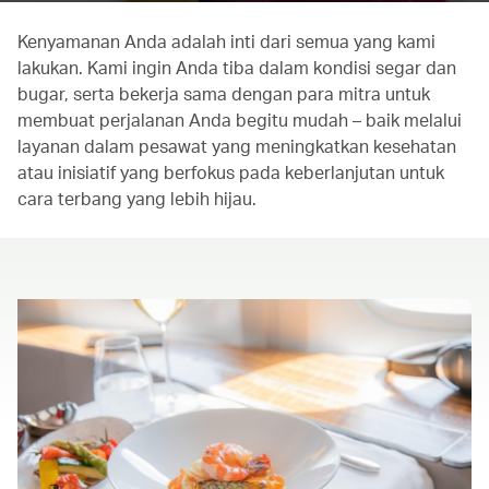
Kenyamanan Anda adalah inti dari semua yang kami
lakukan. Kami ingin Anda tiba dalam kondisi segar dan
bugar, serta bekerja sama dengan para mitra untuk
membuat perjalanan Anda begitu mudah – baik melalui
layanan dalam pesawat yang meningkatkan kesehatan
atau inisiatif yang berfokus pada keberlanjutan untuk
cara terbang yang lebih hijau.