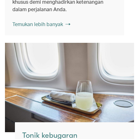
khusus demi menghadirkan ketenangan
dalam perjalanan Anda.
Temukan lebih banyak
Tonik kebugaran