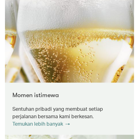
Momen istimewa
Sentuhan pribadi yang membuat setiap
perjalanan bersama kami berkesan.
Temukan lebih banyak