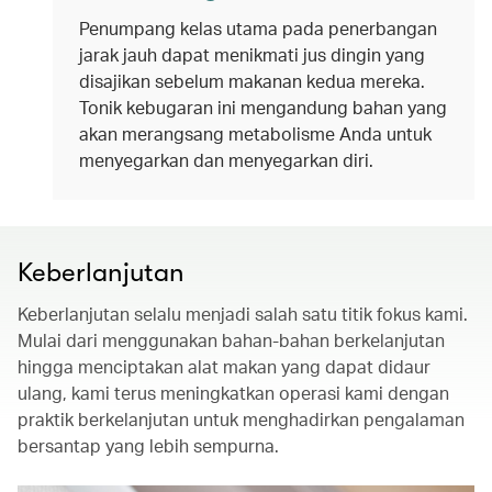
Penumpang kelas utama pada penerbangan
jarak jauh dapat menikmati jus dingin yang
disajikan sebelum makanan kedua mereka.
Tonik kebugaran ini mengandung bahan yang
akan merangsang metabolisme Anda untuk
menyegarkan dan menyegarkan diri.
Keberlanjutan
Keberlanjutan selalu menjadi salah satu titik fokus kami.
Mulai dari menggunakan bahan-bahan berkelanjutan
hingga menciptakan alat makan yang dapat didaur
ulang, kami terus meningkatkan operasi kami dengan
praktik berkelanjutan untuk menghadirkan pengalaman
bersantap yang lebih sempurna.