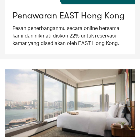
Penawaran EAST Hong Kong
Pesan penerbanganmu secara online bersama
kami dan nikmati diskon 22% untuk reservasi
kamar yang disediakan oleh EAST Hong Kong.