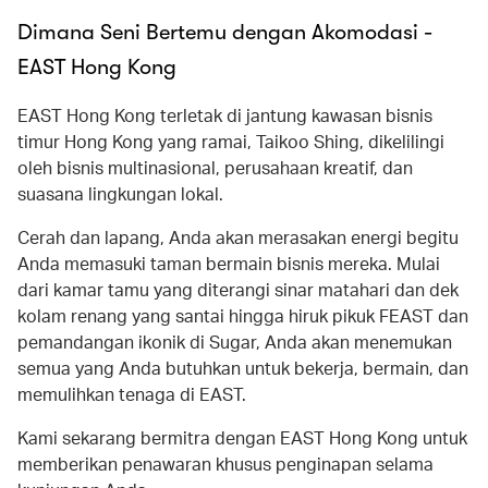
Dimana Seni Bertemu dengan Akomodasi -
EAST Hong Kong
EAST Hong Kong terletak di jantung kawasan bisnis
timur Hong Kong yang ramai, Taikoo Shing, dikelilingi
oleh bisnis multinasional, perusahaan kreatif, dan
suasana lingkungan lokal.
Cerah dan lapang, Anda akan merasakan energi begitu
Anda memasuki taman bermain bisnis mereka. Mulai
dari kamar tamu yang diterangi sinar matahari dan dek
kolam renang yang santai hingga hiruk pikuk FEAST dan
pemandangan ikonik di Sugar, Anda akan menemukan
semua yang Anda butuhkan untuk bekerja, bermain, dan
memulihkan tenaga di EAST.
Kami sekarang bermitra dengan EAST Hong Kong untuk
memberikan penawaran khusus penginapan selama