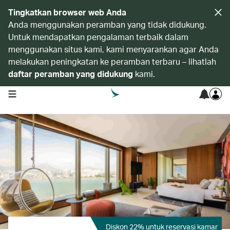
Tingkatkan browser web Anda
Anda menggunakan peramban yang tidak didukung.
Untuk mendapatkan pengalaman terbaik dalam
menggunakan situs kami, kami menyarankan agar Anda
melakukan peningkatan ke peramban terbaru – lihatlah
daftar peramban yang didukung
kami.
open navigation menu
Diskon 22% untuk reservasi kamar