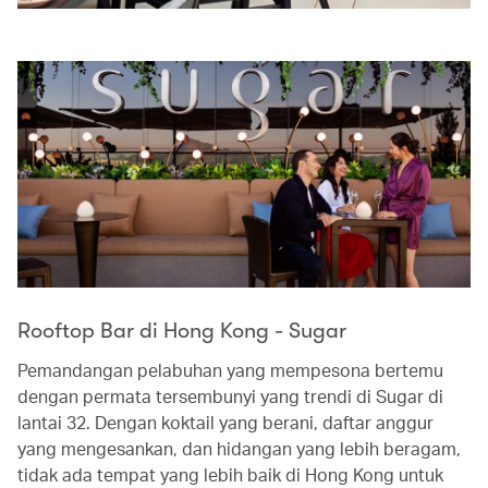
Rooftop Bar di Hong Kong - Sugar
Pemandangan pelabuhan yang mempesona bertemu
dengan permata tersembunyi yang trendi di Sugar di
lantai 32. Dengan koktail yang berani, daftar anggur
yang mengesankan, dan hidangan yang lebih beragam,
tidak ada tempat yang lebih baik di Hong Kong untuk