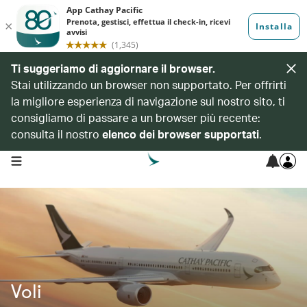
Ti suggeriamo di aggiornare il browser.
Stai utilizzando un browser non supportato. Per offrirti
la migliore esperienza di navigazione sul nostro sito, ti
consigliamo di passare a un browser più recente:
consulta il nostro
elenco dei browser supportati
.
open navigation menu
Voli