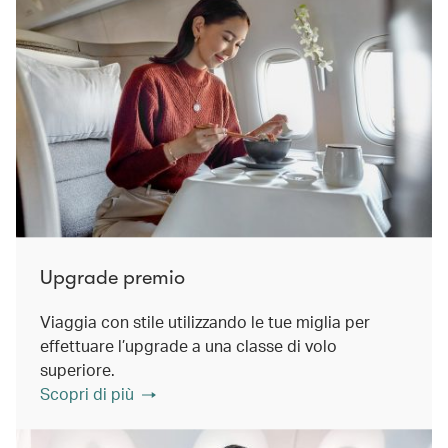
Upgrade premio
Viaggia con stile utilizzando le tue miglia per
effettuare l’upgrade a una classe di volo
superiore.
Scopri di più