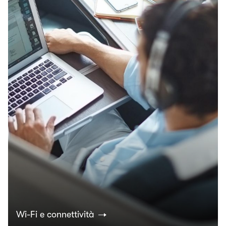
Wi-Fi e connettività