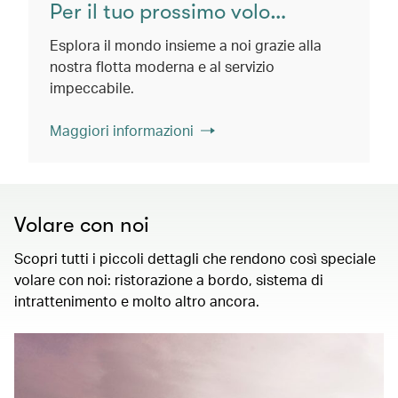
Per il tuo prossimo volo…
Esplora il mondo insieme a noi grazie alla
nostra flotta moderna e al servizio
impeccabile.
Maggiori informazioni
Volare con noi
Scopri tutti i piccoli dettagli che rendono così speciale
volare con noi: ristorazione a bordo, sistema di
intrattenimento e molto altro ancora.