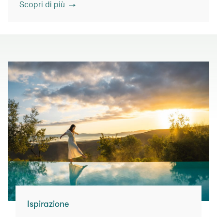
Scopri di più
Ispirazione