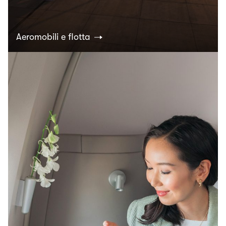
Aeromobili e flotta