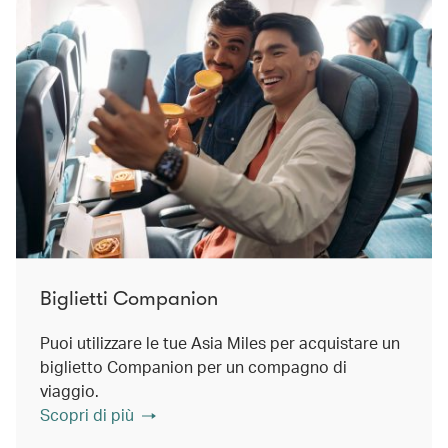
Biglietti Companion
Puoi utilizzare le tue Asia Miles per acquistare un
biglietto Companion per un compagno di
viaggio.
Scopri di più