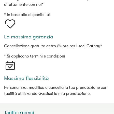
direttamente con noi*
* In base alla disponibilità
La massima garanzia
Cancellazione gratuita entro 24 ore per i soci Cathay*
* Si applicano termini e condizioni
Massima flessibilità
Personalizza, modifica o cancella la tua prenotazione con
facilità utilizzando Gestisci la mia prenotazione.
Tariffe e premi