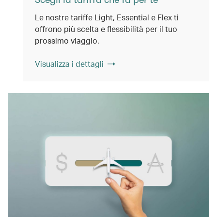
Le nostre tariffe Light, Essential e Flex ti
offrono più scelta e flessibilità per il tuo
prossimo viaggio.
Visualizza i dettagli