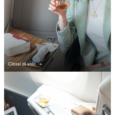
Classi di volo