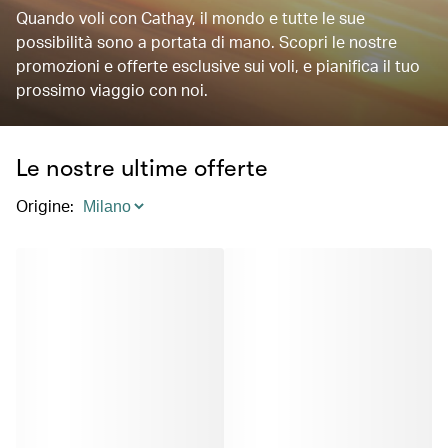
Quando voli con Cathay, il mondo e tutte le sue
possibilità sono a portata di mano. Scopri le nostre
promozioni e offerte esclusive sui voli, e pianifica il tuo
prossimo viaggio con noi.
Le nostre ultime offerte
Origine
: