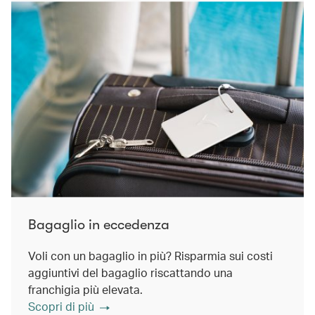
Bagaglio in eccedenza
Voli con un bagaglio in più? Risparmia sui costi
aggiuntivi del bagaglio riscattando una
franchigia più elevata.
Scopri di più