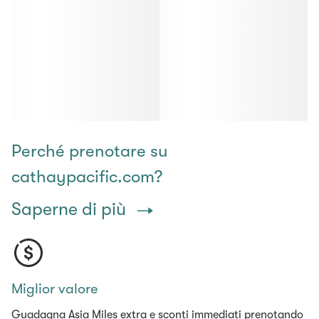
Perché prenotare su
cathaypacific.com?
Saperne di più
Miglior valore
Guadagna Asia Miles extra e sconti immediati prenotando