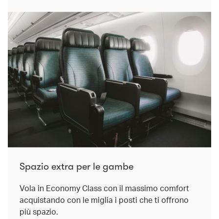
Spazio extra per le gambe
Vola in Economy Class con il massimo comfort
acquistando con le miglia i posti che ti offrono
più spazio.