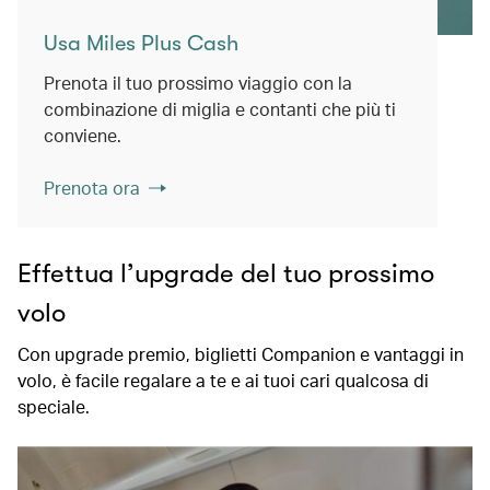
Usa Miles Plus Cash
Prenota il tuo prossimo viaggio con la
combinazione di miglia e contanti che più ti
conviene.
Prenota ora
Effettua l’upgrade del tuo prossimo
volo
Con upgrade premio, biglietti Companion e vantaggi in
volo, è facile regalare a te e ai tuoi cari qualcosa di
speciale.