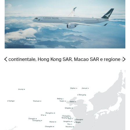
Cina continentale, Hong Kong SAR, Macao SAR e regione di 