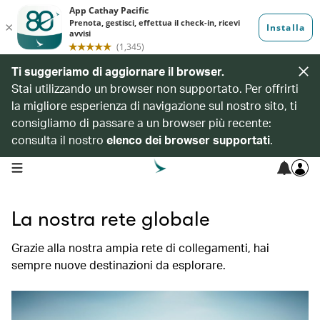
Ti suggeriamo di aggiornare il browser.
Stai utilizzando un browser non supportato. Per offrirti
la migliore esperienza di navigazione sul nostro sito, ti
consigliamo di passare a un browser più recente:
consulta il nostro
elenco dei browser supportati
.
open navigation menu
La nostra rete globale
Grazie alla nostra ampia rete di collegamenti, hai
sempre nuove destinazioni da esplorare.