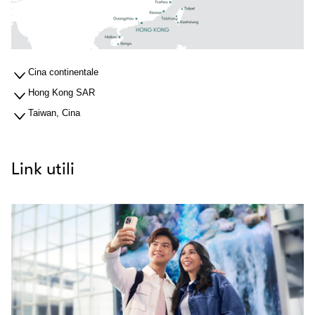
Cina continentale
Hong Kong SAR
Taiwan, Cina
Link utili