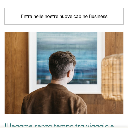
Entra nelle nostre nuove cabine Business
Il legame senza tempo tra viaggio e