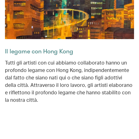
Il legame con Hong Kong
Tutti gli artisti con cui abbiamo collaborato hanno un
profondo legame con Hong Kong, indipendentemente
dal fatto che siano nati qui o che siano figli adottivi
della città. Attraverso il loro lavoro, gli artisti elaborano
e riflettono il profondo legame che hanno stabilito con
la nostra città.