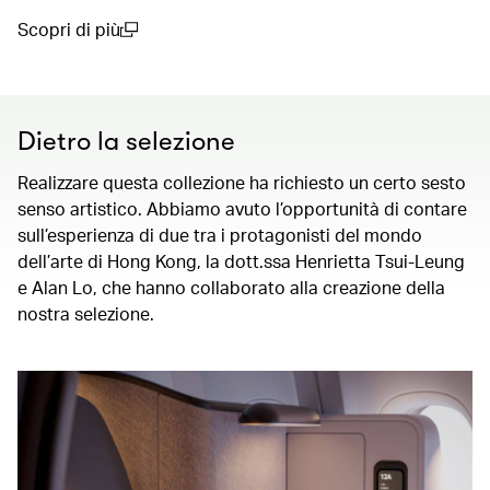
Scopri di più
(open in a new window)
Dietro la selezione
Realizzare questa collezione ha richiesto un certo sesto
senso artistico. Abbiamo avuto l’opportunità di contare
sull’esperienza di due tra i protagonisti del mondo
dell’arte di Hong Kong, la dott.ssa Henrietta Tsui-Leung
e Alan Lo, che hanno collaborato alla creazione della
nostra selezione.