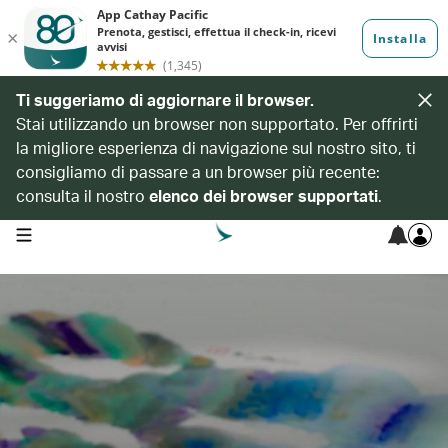
Ti suggeriamo di aggiornare il browser.
Stai utilizzando un browser non supportato. Per offrirti
la migliore esperienza di navigazione sul nostro sito, ti
consigliamo di passare a un browser più recente:
consulta il nostro
elenco dei browser supportati
.
open navigation menu