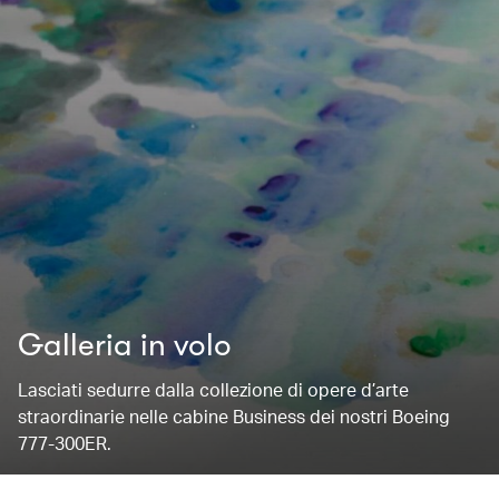
Galleria in volo
Lasciati sedurre dalla collezione di opere d’arte
straordinarie nelle cabine Business dei nostri Boeing
777-300ER.