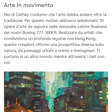
Arte in movimento
Noi di Cathay crediamo che l’arte debba andare oltre la
tradizione. Per questo motivo abbiamo selezionato 35
opere d’arte da esporre nelle rinnovate cabine Business
dei nostri Boeing 777-300ER. Realizzate da artisti che
condividono un profondo legame con Hong Kong,
queste creazioni offrono una prospettiva diversa sulla
natura, da paesaggi urbani a onirici e immaginari. Ti
portano in un altro mondo mentre attraversi i cieli con
noi.