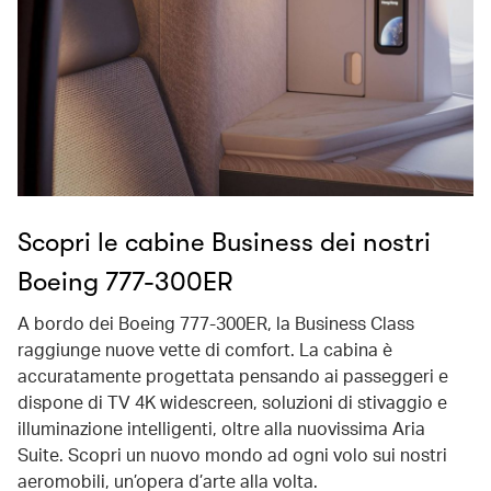
Scopri le cabine Business dei nostri
Boeing 777-300ER
A bordo dei Boeing 777-300ER, la Business Class
raggiunge nuove vette di comfort. La cabina è
accuratamente progettata pensando ai passeggeri e
dispone di TV 4K widescreen, soluzioni di stivaggio e
illuminazione intelligenti, oltre alla nuovissima Aria
Suite. Scopri un nuovo mondo ad ogni volo sui nostri
aeromobili, un’opera d’arte alla volta.