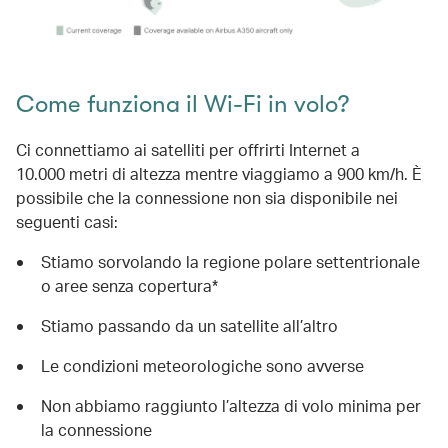
Come funziona il Wi-Fi in volo?
Ci connettiamo ai satelliti per offrirti Internet a
10.000 metri di altezza mentre viaggiamo a 900 km/h. È
possibile che la connessione non sia disponibile nei
seguenti casi:
Stiamo sorvolando la regione polare settentrionale
o aree senza copertura*
Stiamo passando da un satellite all’altro
Le condizioni meteorologiche sono avverse
Non abbiamo raggiunto l’altezza di volo minima per
la connessione