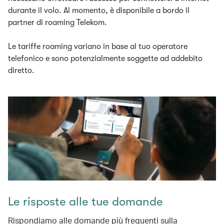
durante il volo. Al momento, è disponibile a bordo il
partner di roaming Telekom.
Le tariffe roaming variano in base al tuo operatore
telefonico e sono potenzialmente soggette ad addebito
diretto.
Le risposte alle tue domande
Rispondiamo alle domande più frequenti sulla