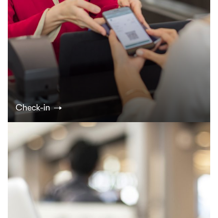
Check-in