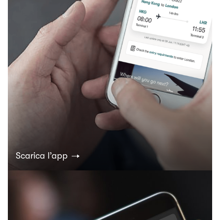
Scarica l’app