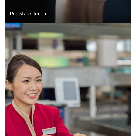
PressReader