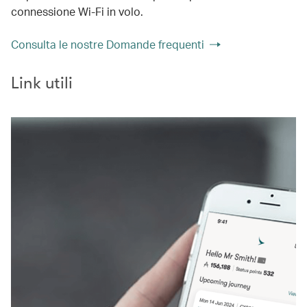
connessione Wi-Fi in volo.
Consulta le nostre Domande frequenti
Link utili