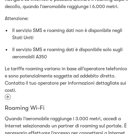
decollo, quando l’aeromobile raggiunge i 6.000 metri.
Attenzione:
Il servizio SMS e roaming dati non è disponibile negli
Stati Uniti
Il servizio SMS e roaming dati è disponibile solo sugli
aeromobili A350
Le tariffe roaming variano in base all’operatore telefonico
e sono potenzialmente soggette ad addebito diretto.
Contatta il tuo operatore per informazioni dettagliate sui
costi.
Roaming Wi-Fi
Quando l’aeromobile raggiunge i 3.000 metri, accedi a
Internet selezionando un partner di roaming sul portale. È
necessario effettuare l’accesso per connettersi a Internet