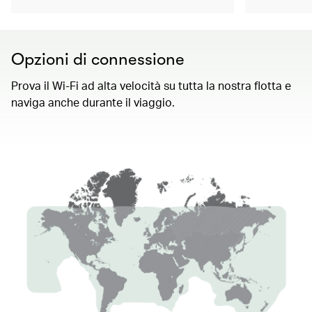
Opzioni di connessione
Prova il Wi-Fi ad alta velocità su tutta la nostra flotta e
naviga anche durante il viaggio.