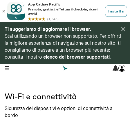
Ti suggeriamo di aggiornare il browser.
Stai utilizzando un browser non supportato. Per offrirti
la migliore esperienza di navigazione sul nostro sito, ti
consigliamo di passare a un browser più recente:
consulta il nostro
elenco dei browser supportati
.
open navigation menu
Wi-Fi e connettività
Sicurezza dei dispositivi e opzioni di connettività a
bordo