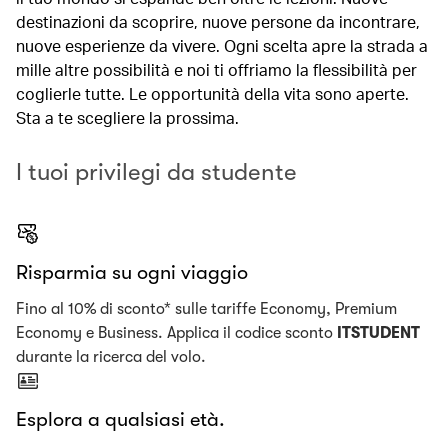
destinazioni da scoprire, nuove persone da incontrare,
nuove esperienze da vivere. Ogni scelta apre la strada a
mille altre possibilità e noi ti offriamo la flessibilità per
coglierle tutte. Le opportunità della vita sono aperte.
Sta a te scegliere la prossima.
I tuoi privilegi da studente
Risparmia su ogni viaggio
Fino al 10% di sconto* sulle tariffe Economy, Premium
Economy e Business. Applica il codice sconto
ITSTUDENT
durante la ricerca del volo.
Esplora a qualsiasi età.