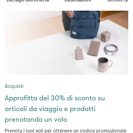
Acquisti
Approfitta del 30% di sconto su
articoli da viaggio e prodotti
prenotando un volo
Prenota i tuoi voli per ottenere un codice promozionale