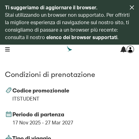
Ti suggeriamo di aggiornare il browser.
Stai utilizzando un browser non supportato. Per offrirti
la migliore esperienza di navigazione sul nostro sito, ti
consigliamo di passare a un browser più recente:
consulta il nostro
elenco dei browser supportati
.
open navigation menu
Condizioni di prenotazione
Codice promozionale
ITSTUDENT
Periodo di partenza
17 Nov 2025 - 27 Mar 2027
Tipo di viaggio