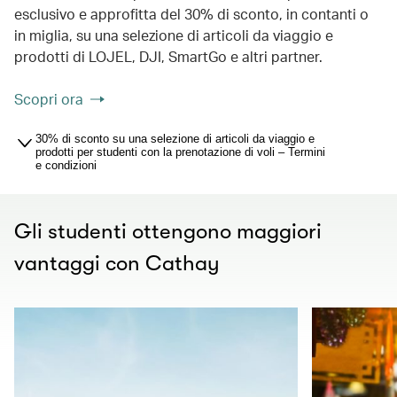
esclusivo e approfitta del 30% di sconto, in contanti o
in miglia, su una selezione di articoli da viaggio e
prodotti di LOJEL, DJI, SmartGo e altri partner.
Scopri ora
30% di sconto su una selezione di articoli da viaggio e
prodotti per studenti con la prenotazione di voli – Termini
e condizioni
Gli studenti ottengono maggiori
vantaggi con Cathay