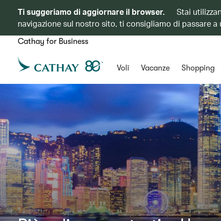
Ti suggeriamo di aggiornare il browser.
Stai utilizz
navigazione sul nostro sito, ti consigliamo di passare a
Cathay for Business
Voli
Vacanze
Shopping