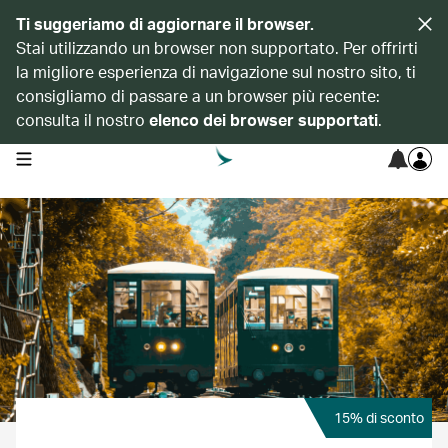
Ti suggeriamo di aggiornare il browser.
Stai utilizzando un browser non supportato. Per offrirti
la migliore esperienza di navigazione sul nostro sito, ti
consigliamo di passare a un browser più recente:
consulta il nostro
elenco dei browser supportati
.
open navigation menu
15% di sconto