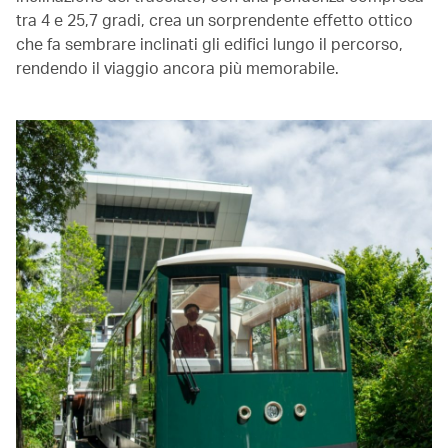
tra 4 e 25,7 gradi, crea un sorprendente effetto ottico
che fa sembrare inclinati gli edifici lungo il percorso,
rendendo il viaggio ancora più memorabile.