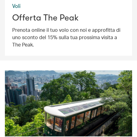
Voli
Offerta The Peak
Prenota online il tuo volo con noi e approfitta di
uno sconto del 15% sulla tua prossima visita a
The Peak.