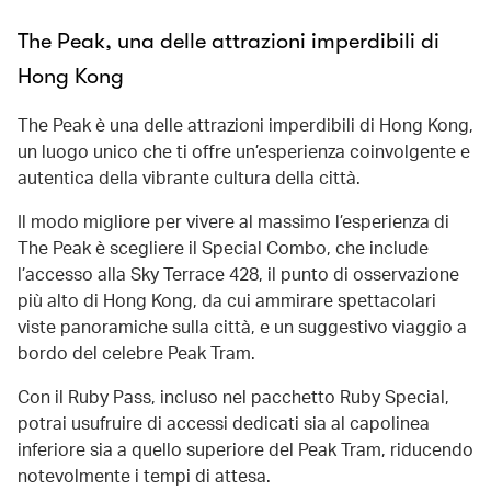
The Peak, una delle attrazioni imperdibili di
Hong Kong
The Peak è una delle attrazioni imperdibili di Hong Kong,
un luogo unico che ti offre un’esperienza coinvolgente e
autentica della vibrante cultura della città.
Il modo migliore per vivere al massimo l’esperienza di
The Peak è scegliere il Special Combo, che include
l’accesso alla Sky Terrace 428, il punto di osservazione
più alto di Hong Kong, da cui ammirare spettacolari
viste panoramiche sulla città, e un suggestivo viaggio a
bordo del celebre Peak Tram.
Con il Ruby Pass, incluso nel pacchetto Ruby Special,
potrai usufruire di accessi dedicati sia al capolinea
inferiore sia a quello superiore del Peak Tram, riducendo
notevolmente i tempi di attesa.