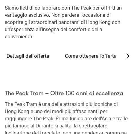
Siamo lieti di collaborare con The Peak per offrirti un
vantaggio esclusivo. Non perdere l’occasione di
scoprire gli straordinari panorami di Hong Kong con
un’esperienza all’insegna del comfort e della
convenienza.
Dettagli dell'offerta
Come ottenere l'offerta
The Peak Tram – Oltre 130 anni di eccellenza
The Peak Tram è una delle attrazioni più iconiche di
Hong Kong e uno dei modi più affascinanti per
raggiungere The Peak. Prima funicolare dell'Asia e tra le
più famose al Durante la salita, la spettacolare
inclinazione del tracciato, con una pendenza compresa