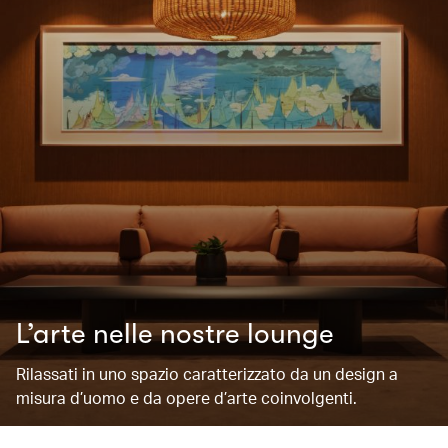
L’arte nelle nostre lounge
Rilassati in uno spazio caratterizzato da un design a
misura d’uomo e da opere d’arte coinvolgenti.