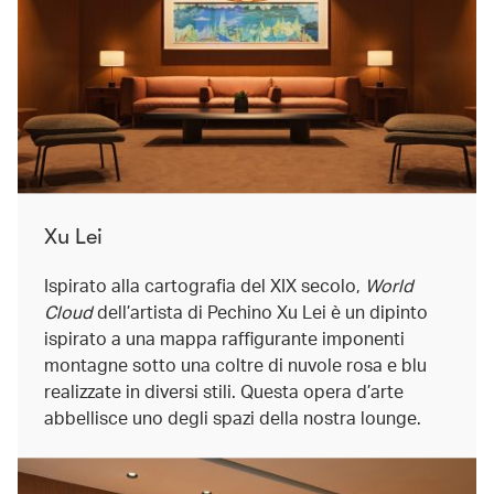
Xu Lei
Ispirato alla cartografia del XIX secolo,
World
Cloud
dell’artista di Pechino Xu Lei è un dipinto
ispirato a una mappa raffigurante imponenti
montagne sotto una coltre di nuvole rosa e blu
realizzate in diversi stili. Questa opera d’arte
abbellisce uno degli spazi della nostra lounge.