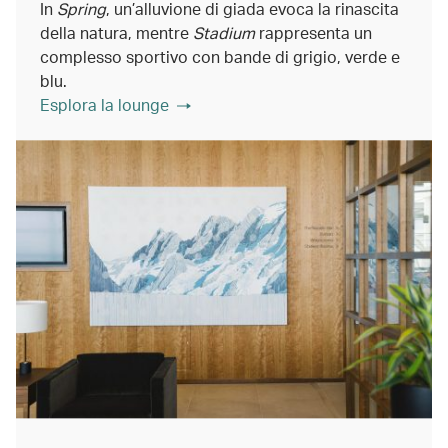
In
Spring
, un’alluvione di giada evoca la rinascita
della natura, mentre
Stadium
rappresenta un
complesso sportivo con bande di grigio, verde e
blu.
Esplora la lounge