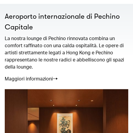
Aeroporto internazionale di Pechino
Capitale
La nostra lounge di Pechino rinnovata combina un
comfort raffinato con una calda ospitalità. Le opere di
artisti strettamente legati a Hong Kong e Pechino
rappresentano le nostre radici e abbelliscono gli spazi
della lounge.
Maggiori informazioni