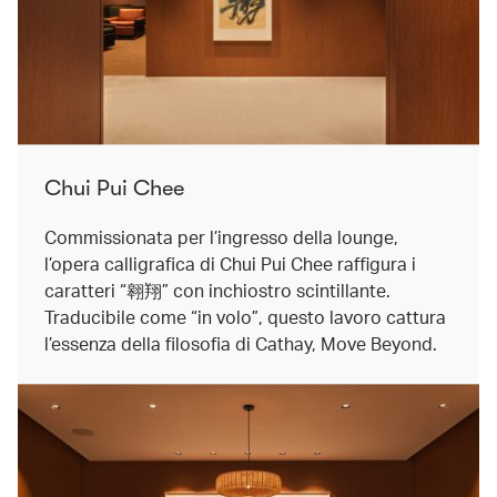
Chui Pui Chee
Commissionata per l’ingresso della lounge,
l’opera calligrafica di Chui Pui Chee raffigura i
caratteri “翱翔” con inchiostro scintillante.
Traducibile come “in volo”, questo lavoro cattura
l’essenza della filosofia di Cathay, Move Beyond.