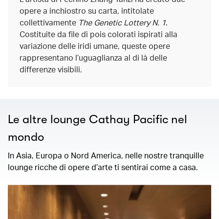
opere a inchiostro su carta, intitolate
collettivamente
The Genetic Lottery N. 1
.
Costituite da file di pois colorati ispirati alla
variazione delle iridi umane, queste opere
rappresentano l’uguaglianza al di là delle
differenze visibili.
Le altre lounge Cathay Pacific nel
mondo
In Asia, Europa o Nord America, nelle nostre tranquille
lounge ricche di opere d’arte ti sentirai come a casa.