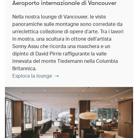
Aeroporto internazionale di Vancouver
Nella nostra lounge di Vancouver, le viste
panoramiche sulle montagne sono corredate da
un’eclettica collezione di opere d’arte. Tra i lavori
in mostra, una scultura in ottone dell’artista
Sonny Assu che ricorda una maschera e un
dipinto di David Pirrie raffigurante la valle
innevata del monte Tiedemann nella Columbia
Britannica.
Esplora la lounge