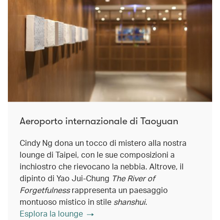
Aeroporto internazionale di Taoyuan
Cindy Ng dona un tocco di mistero alla nostra
lounge di Taipei, con le sue composizioni a
inchiostro che rievocano la nebbia. Altrove, il
dipinto di Yao Jui-Chung
The River of
Forgetfulness
rappresenta un paesaggio
montuoso mistico in stile
shanshui
.
Esplora la lounge