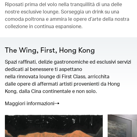
Riposati prima del volo nella tranquillità di una delle
nostre esclusive lounge. Sorseggia un drink su una
comoda poltrona e ammira le opere d’arte della nostra
collezione in continua espansione.
The Wing, First, Hong Kong
Spazi raffinati, delizie gastronomiche ed esclusivi servizi
dedicati al benessere ti aspettano
nella rinnovata lounge di First Class, arricchita
dalle opere di affermati artisti provenienti da Hong
Kong, dalla Cina continentale e non solo.
Maggiori informazioni