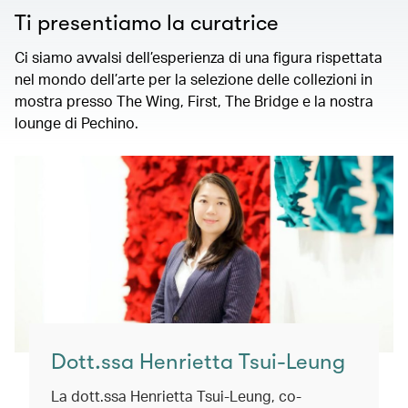
Ti presentiamo la curatrice
Ci siamo avvalsi dell’esperienza di una figura rispettata
nel mondo dell’arte per la selezione delle collezioni in
mostra presso The Wing, First, The Bridge e la nostra
lounge di Pechino.
Dott.ssa Henrietta Tsui-Leung
La dott.ssa Henrietta Tsui-Leung, co-