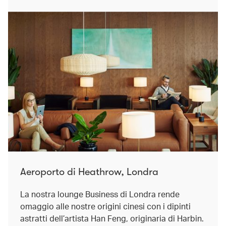
Aeroporto di Heathrow, Londra
La nostra lounge Business di Londra rende
omaggio alle nostre origini cinesi con i dipinti
astratti dell’artista Han Feng, originaria di Harbin.