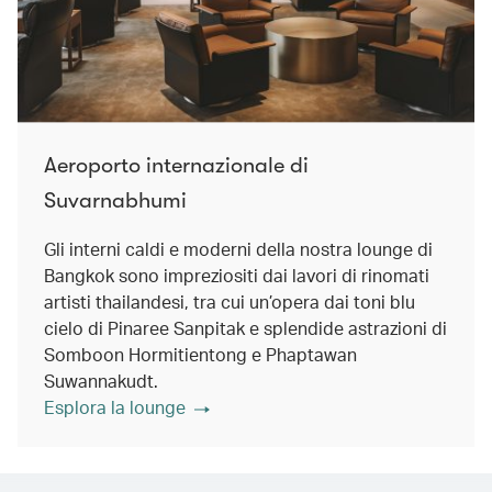
Aeroporto internazionale di
Suvarnabhumi
Gli interni caldi e moderni della nostra lounge di
Bangkok sono impreziositi dai lavori di rinomati
artisti thailandesi, tra cui un’opera dai toni blu
cielo di Pinaree Sanpitak e splendide astrazioni di
Somboon Hormitientong e Phaptawan
Suwannakudt.
Esplora la lounge