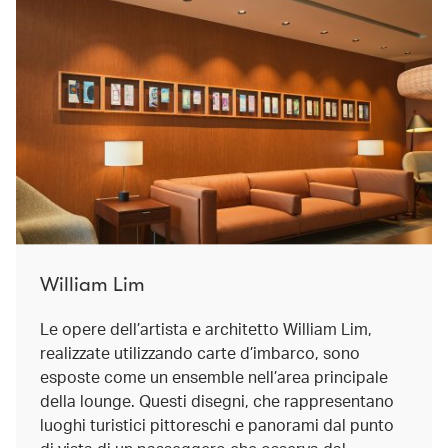
William Lim
Le opere dell’artista e architetto William Lim,
realizzate utilizzando carte d’imbarco, sono
esposte come un ensemble nell’area principale
della lounge. Questi disegni, che rappresentano
luoghi turistici pittoreschi e panorami dal punto