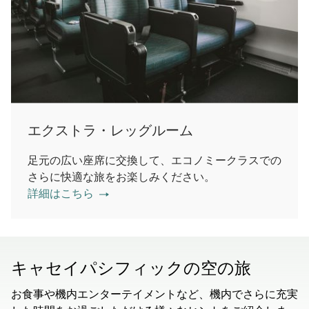
エクストラ・レッグルーム
足元の広い座席に交換して、エコノミークラスでの
さらに快適な旅をお楽しみください。
詳細はこちら
キャセイパシフィックの空の旅
お食事や機内エンターテイメントなど、機内でさらに充実