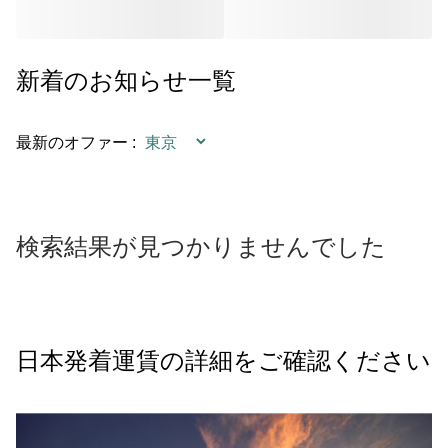
新着のお知らせ一覧
最新のオファー
:
検索結果が見つかりませんでした
日本発着運賃の詳細をご確認ください