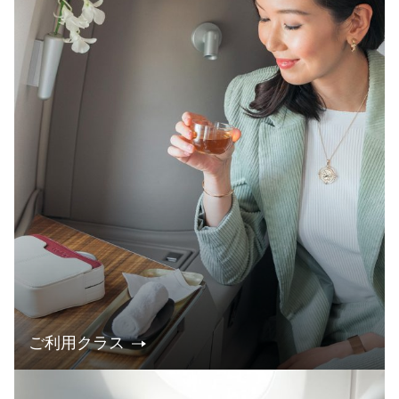
ご利用クラス