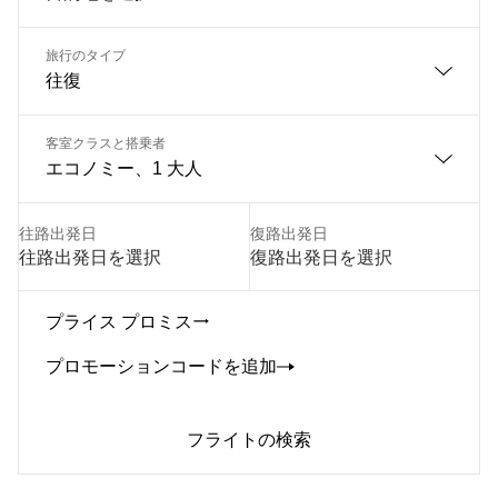
旅行のタイプ
往復
客室クラスと搭乗者
エコノミー、1 大人
往路出発日
復路出発日
往路出発日を選択
復路出発日を選択
プライス プロミス
プロモーションコードを追加
フライトの検索