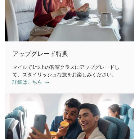
アップグレード特典
マイルで1つ上の客室クラスにアップグレードし
て、スタイリッシュな旅をお楽しみください。
詳細はこちら