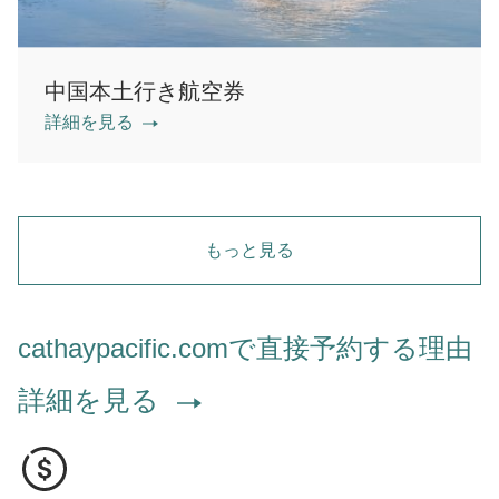
中国本土行き航空券
詳細を見る
もっと見る
cathaypacific.comで直接予約する理由
詳細を見る