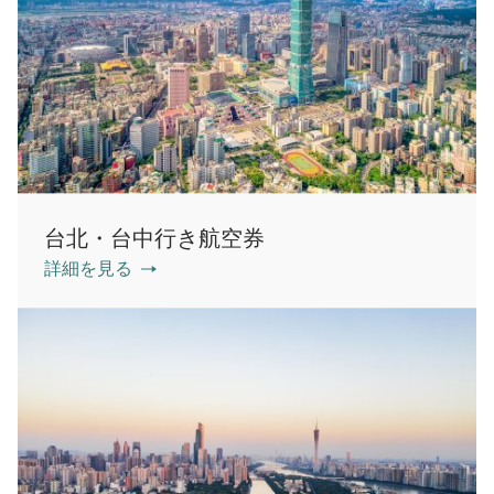
台北・台中行き航空券
詳細を見る