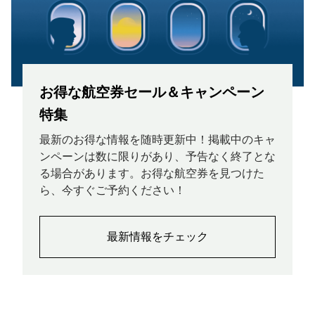
お得な航空券セール＆キャンペーン
特集
最新のお得な情報を随時更新中！掲載中のキャ
ンペーンは数に限りがあり、予告なく終了とな
る場合があります。お得な航空券を見つけた
ら、今すぐご予約ください！
最新情報をチェック