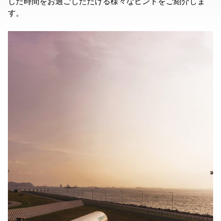
した時間をお過ごしただける様々なヒントをご紹介しま
す。