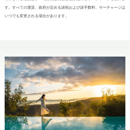
す。すべての運賃、政府が定める諸税および諸手数料、サーチャージは
いつでも変更される場合があります。