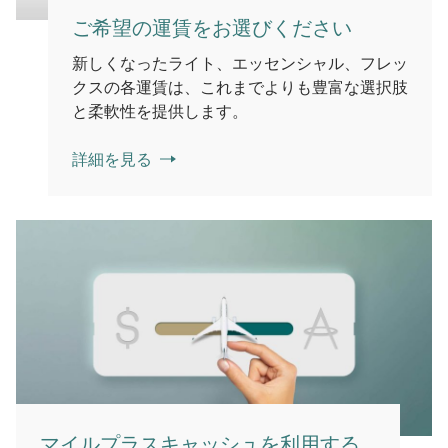
ご希望の運賃をお選びください
新しくなったライト、エッセンシャル、フレッ
クスの各運賃は、これまでよりも豊富な選択肢
と柔軟性を提供します。
詳細を見る
マイルプラスキャッシュを利用する