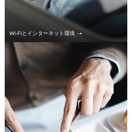
Wi-Fiとインターネット環境