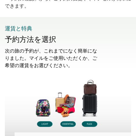
できます。
運賃と特典
予約方法を選択
次の旅の予約が、これまでになく簡単にな
りました。マイルをご使用いただくか、ご
希望の運賃をお選びください。