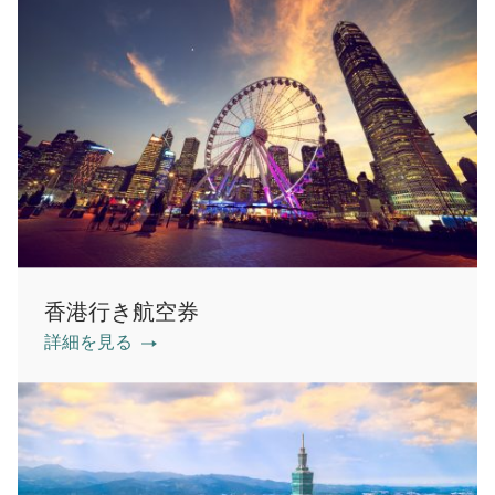
香港行き航空券
詳細を見る