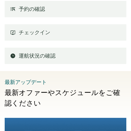
予約の確認
チェックイン
運航状況の確認
最新アップデート
最新オファーやスケジュールをご確
認ください