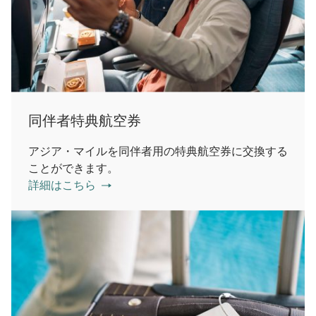
同伴者特典航空券
アジア・マイルを同伴者用の特典航空券に交換する
ことができます。
詳細はこちら