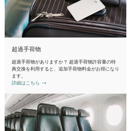
超過手荷物
超過手荷物がありますか？ 超過手荷物許容量の特
典交換を利用すると、追加手荷物料金がお得になり
ます。
詳細はこちら