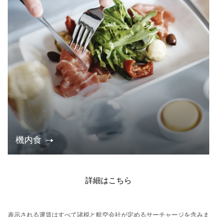
機内食
詳細はこちら
表示される運賃はすべて諸税と航空会社が定めるサーチャージを含みま