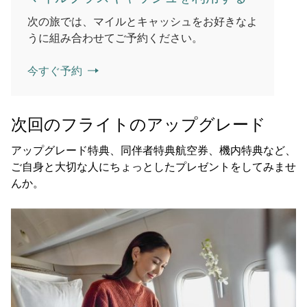
次の旅では、マイルとキャッシュをお好きなよ
うに組み合わせてご予約ください。
今すぐ予約
次回のフライトのアップグレード
アップグレード特典、同伴者特典航空券、機内特典など、
ご自身と大切な人にちょっとしたプレゼントをしてみませ
んか。