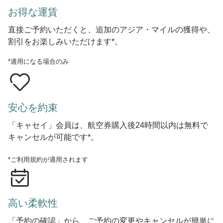
お得な運賃
直接ご予約いただくと、追加のアジア・マイルの獲得や、
割引をお楽しみいただけます*。
*適用になる場合のみ
安心を約束
「キャセイ」会員は、航空券購入後24時間以内は無料で
キャンセルが可能です*。
*ご利用規約が適用されます
高い柔軟性
「予約の確認」から、ご予約の変更やキャンセルが簡単に