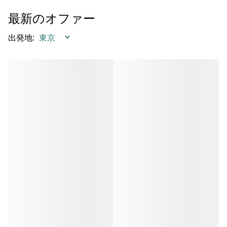
最新のオファー
出発地
: