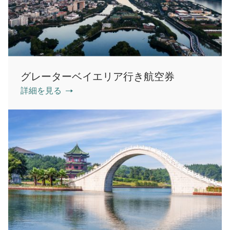
グレーターベイエリア行き航空券
詳細を見る