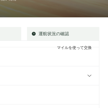
運航状況の確認
マイルを使って交換