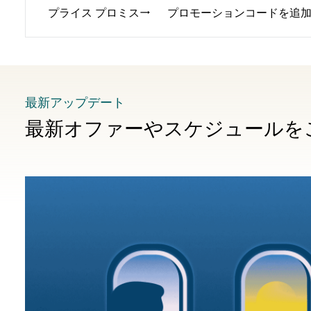
プライス プロミス
プロモーションコードを追
最新アップデート
最新オファーやスケジュールを