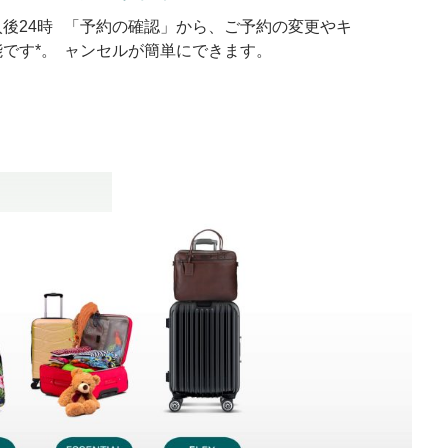
後24時
「予約の確認」から、ご予約の変更やキ
です*。
ャンセルが簡単にできます。