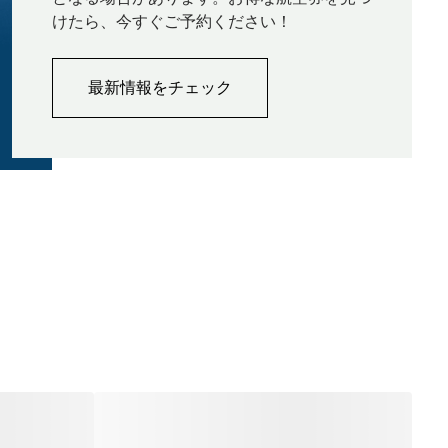
けたら、今すぐご予約ください！
最新情報をチェック