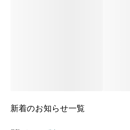
新着のお知らせ一覧