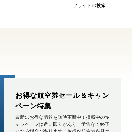
フライトの検索
お得な航空券セール＆キャン
ペーン特集
最新のお得な情報を随時更新中！掲載中のキ
ャンペーンは数に限りがあり、予告なく終了
となる場合があります。お得な航空券を見つ