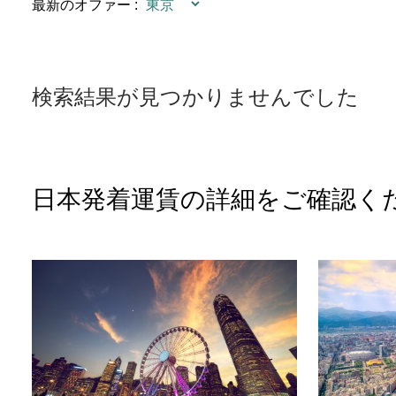
最新のオファー
:
検索結果が見つかりませんでした
日本発着運賃の詳細をご確認く