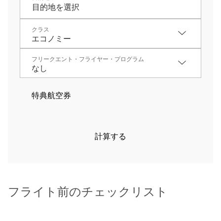
クラス
フリークエント・フライヤー・プログラム
特典航空券
計算する
フライト前のチェックリスト