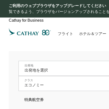
ご利用のウェブブラウザをアップグレードしてください
覧できるよう、ブラウザをバージョンアップされること
Cathay for Business
フライト
ホテル＆ツアー
出発地
クラス
エコノミー
特典航空券