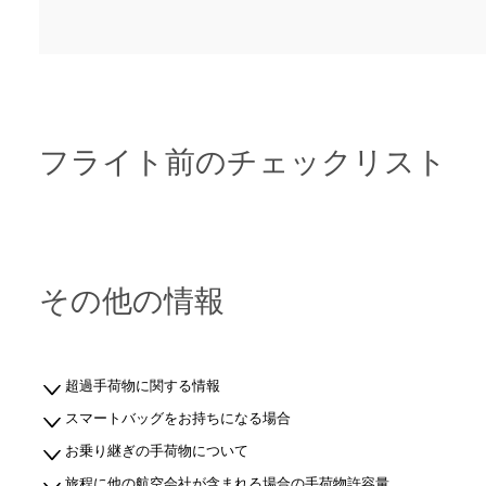
フライト前のチェックリスト
その他の情報
超過手荷物に関する情報
スマートバッグをお持ちになる場合
お乗り継ぎの手荷物について
旅程に他の航空会社が含まれる場合の手荷物許容量