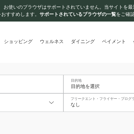
お使いのブラウザはサポートされていません。当サイトを最
をおすすめします。
サポートされているブラウザの一覧
をご確
ショッピング
ウェルネス
ダイニング
ペイメント
目的地
フリークエント・フライヤー・プログ
なし