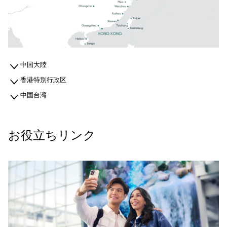
中国大陸
香港特別行政区
中国台湾
お役立ちリンク