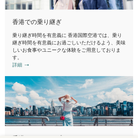
香港での乗り継ぎ
乗り継ぎ時間を有意義に 香港国際空港では、乗り
継ぎ時間を有意義にお過ごしいただけるよう、美味
しいお食事やユニークな体験をご用意しておりま
す。
詳細