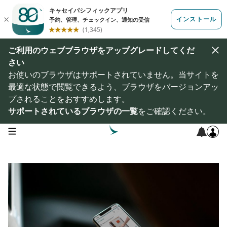
ご利用のウェブブラウザをアップグレードしてくだ
さい
お使いのブラウザはサポートされていません。当サイトを
最適な状態で閲覧できるよう、ブラウザをバージョンアッ
プされることをおすすめします。
サポートされているブラウザの一覧
をご確認ください。
open navigation menu