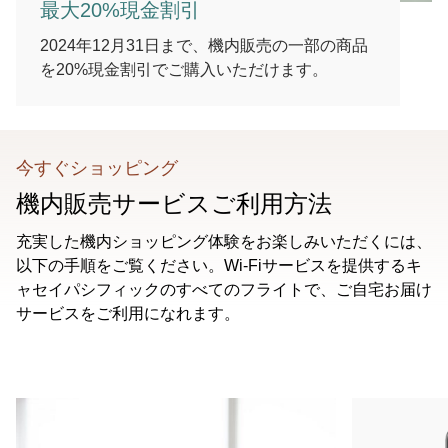
最大20%現金割引
2024年12月31日まで、機内販売の一部の商品
を20%現金割引でご購入いただけます。
今すぐショッピング
機内販売サービスご利用方法
充実した機内ショッピング体験をお楽しみいただくには、
以下の手順をご覧ください。Wi-Fiサービスを提供するキ
ャセイパシフィックのすべてのフライトで、ご自宅お届け
サービスをご利用になれます。
00.00
/
00.48