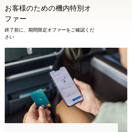
お客様のための機内特別オ
ファー
終了前に、期間限定オファーをご確認くだ
さい