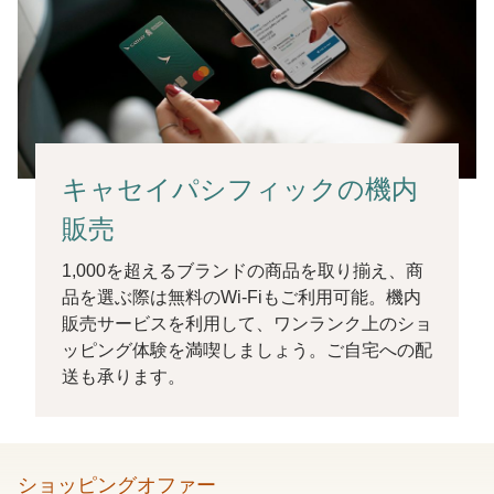
キャセイパシフィックの機内
販売
1,000を超えるブランドの商品を取り揃え、商
品を選ぶ際は無料のWi-Fiもご利用可能。機内
販売サービスを利用して、ワンランク上のショ
ッピング体験を満喫しましょう。ご自宅への配
送も承ります。
ショッピングオファー