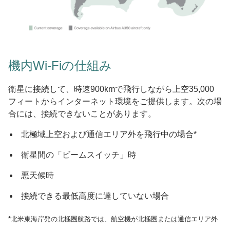
機内Wi-Fiの仕組み
衛星に接続して、時速900kmで飛行しながら上空35,000
フィートからインターネット環境をご提供します。次の場
合には、接続できないことがあります。
北極域上空および通信エリア外を飛行中の場合*
衛星間の「ビームスイッチ」時
悪天候時
接続できる最低高度に達していない場合
*北米東海岸発の北極圏航路では、航空機が北極圏または通信エリア外