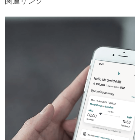
関連リンク