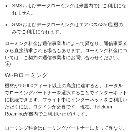
SMSおよびデータローミングは米国内ではご利用にな
れません。
SMSおよびデータローミングはエアバスA350型機の
みでご利用になれます。
ローミング料金は通信事業者によって異なり、通信事業者
から直接請求される場合もあります。ローミング料金につ
いては、ご契約の通信事業者にお問い合わせください。
Wi-Fiローミング
機材が10,000フィート以上の高度に達すると、ポータル
でローミングパートナーを選択することでインターネット
に接続できます。フライト中にインターネットをご利用い
ただくには、ログインが必要です。現在、Telekom
Roamingが機内でご利用いただけます。
ローミング料金はローミングパートナーによって異なり、