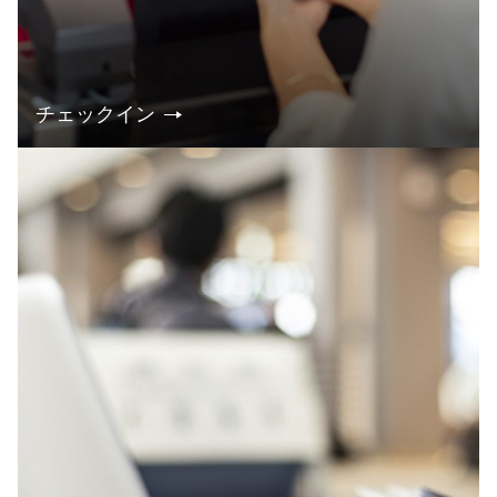
チェックイン