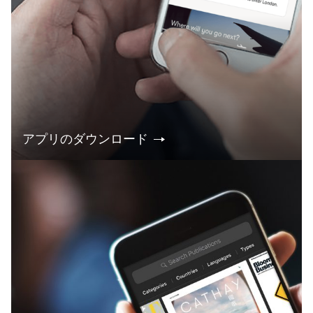
アプリのダウンロード