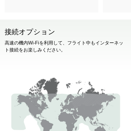
接続オプション
高速の機内Wi-Fiを利用して、フライト中もインターネッ
ト接続をお楽しみください。