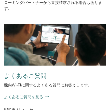
ローミングパートナーから直接請求される場合もありま
す。
よくあるご質問
機内Wi-Fiに関するよくある質問にお答えします。
よくあるご質問を見る