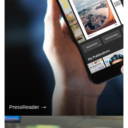
PressReader