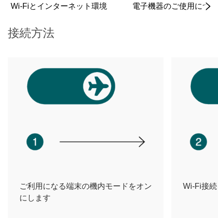
Wi-Fiとインターネット環境
電子機器のご使用につい
接続方法
ご利用になる端末の機内モードをオン
Wi-Fi
にします