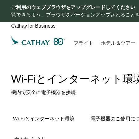
ご利用のウェブブラウザをアップグレードしてください
覧できるよう、ブラウザをバージョンアップされること
Cathay for Business
フライト
ホテル＆ツアー
Wi-Fiとインターネット環
機内で安全に電子機器を接続
Wi-Fiとインターネット環境
電子機器のご使用に