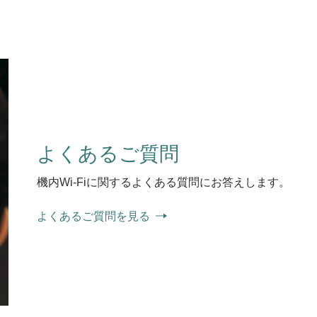
よくあるご質問
機内Wi-Fiに関するよくある質問にお答えします。
よくあるご質問を見る