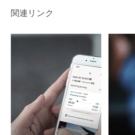
関連リンク