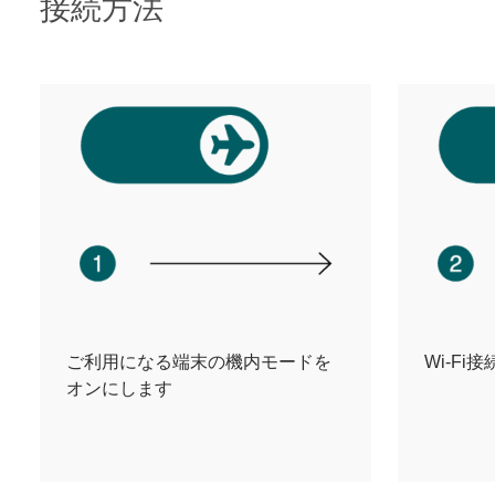
接続方法
ご利用になる端末の機内モードを
Wi-F
オンにします