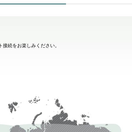
ット接続をお楽しみください。