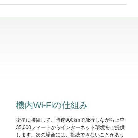
機内Wi-Fiの仕組み
衛星に接続して、時速900kmで飛行しながら上空
35,000フィートからインターネット環境をご提供
します。次の場合には、接続できないことがあり