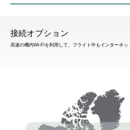
接続オプション
高速の機内Wi-Fiを利用して、フライト中もインターネ