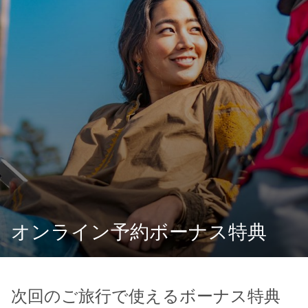
オンライン予約ボーナス特典
次回のご旅行で使えるボーナス特典