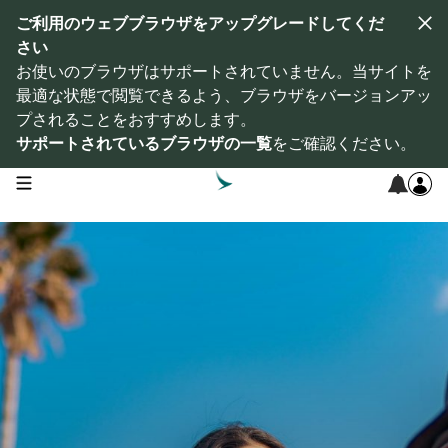
ご利用のウェブブラウザをアップグレードしてくだ
さい
お使いのブラウザはサポートされていません。当サイトを
最適な状態で閲覧できるよう、ブラウザをバージョンアッ
プされることをおすすめします。
サポートされているブラウザの一覧
をご確認ください。
open navigation menu