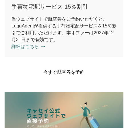
手荷物宅配サービス 15％割引
当ウェブサイトで航空券をご予約いただくと、
LuggAgentが提供する手荷物宅配サービスを15％割
引でご利用いただけます。本オファーは2027年12
月31日まで有効です。
詳細はこちら
今すぐ航空券を予約