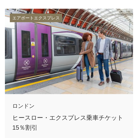
エアポートエクスプレス
ロンドン
ヒースロー・エクスプレス乗車チケット
15％割引