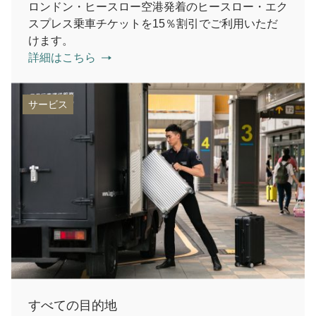
ロンドン・ヒースロー空港発着のヒースロー・エク
スプレス乗車チケットを15％割引でご利用いただ
けます。
詳細はこちら
サービス
すべての目的地