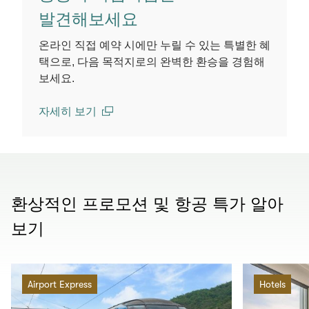
발견해보세요
온라인 직접 예약 시에만 누릴 수 있는 특별한 혜
택으로, 다음 목적지로의 완벽한 환승을 경험해
보세요.
자세히 보기
(open in a new window)
환상적인 프로모션 및 항공 특가 알아
보기
Airport Express
Hotels