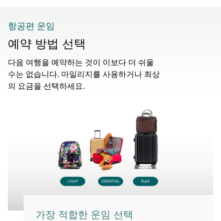
항공편 운임
예약 방법 선택
다음 여행을 예약하는 것이 이보다 더 쉬울
수는 없습니다. 마일리지를 사용하거나 최상
의 요금을 선택하세요.
가장 적합한 운임 선택