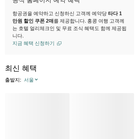
공식 홈페이지 예약 혜택
항공권을 예약하고 신청하신 고객께 예약당
타다 1
만원 할인 쿠폰 2매
를 제공합니다. 홍콩 여행 고객께
는 호텔 얼리체크인 및 무료 조식 혜택도 함께 제공됩
니다.
지금 혜택 신청하기
최신 혜택
출발지
: