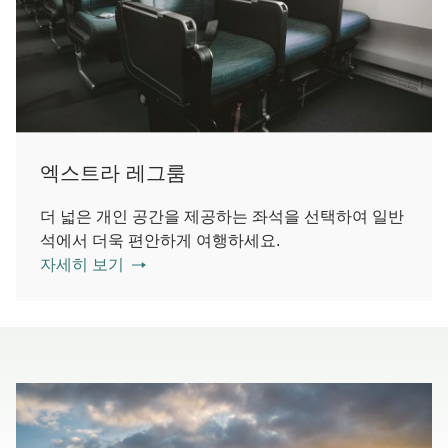
엑스트라 레그룸
더 넓은 개인 공간을 제공하는 좌석을 선택하여 일반
석에서 더욱 편안하게 여행하세요.
자세히 보기