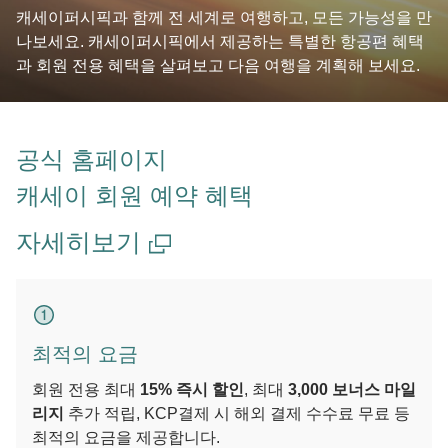
캐세이퍼시픽과 함께 전 세계로 여행하고, 모든 가능성을 만
나보세요. 캐세이퍼시픽에서 제공하는 특별한 항공편 혜택
과 회원 전용 혜택을 살펴보고 다음 여행을 계획해 보세요.
공식 홈페이지
캐세이 회원 예약 혜택
자세히보기
최적의 요금
회원 전용 최대
15% 즉시 할인
, 최대
3,000 보너스 마일
리지
추가 적립, KCP결제 시 해외 결제 수수료 무료 등
최적의 요금을 제공합니다.