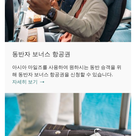
동반자 보너스 항공권
아시아 마일즈를 사용하여 원하시는 동반 승객을 위
해 동반자 보너스 항공권을 신청할 수 있습니다.
자세히 보기