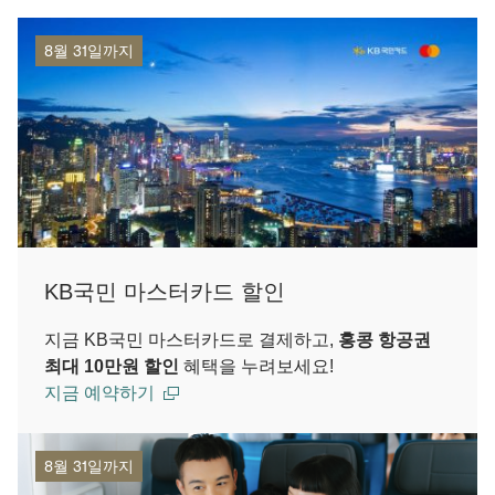
8월 31일까지
KB국민 마스터카드 할인
지금 KB국민 마스터카드로 결제하고,
홍콩 항공권
최대 10만원 할인
혜택을 누려보세요!
지금 예약하기
8월 31일까지