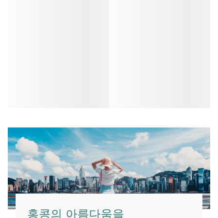
홍콩의 아름다움을