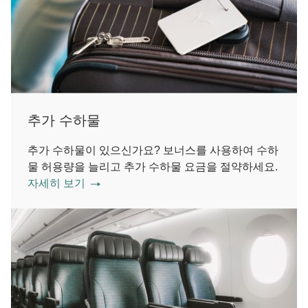
추가 수하물
추가 수하물이 있으신가요? 보너스를 사용하여 수하
물 허용량을 늘리고 추가 수하물 요금을 절약하세요.
자세히 보기