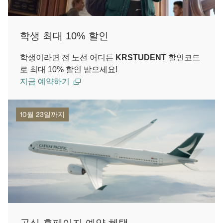
학생 최대 10% 할인
학생이라면 전 노선 어디든
KRSTUDENT
할인코드
로 최대 10% 할인 받으세요!
지금 예약하기
10월 23일까지