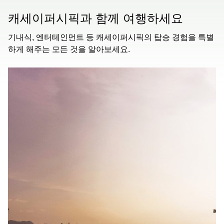
캐세이퍼시픽과 함께 여행하세요
기내식, 엔터테인먼트 등 캐세이퍼시픽의 탑승 경험을 특별
하게 해주는 모든 것을 알아보세요.