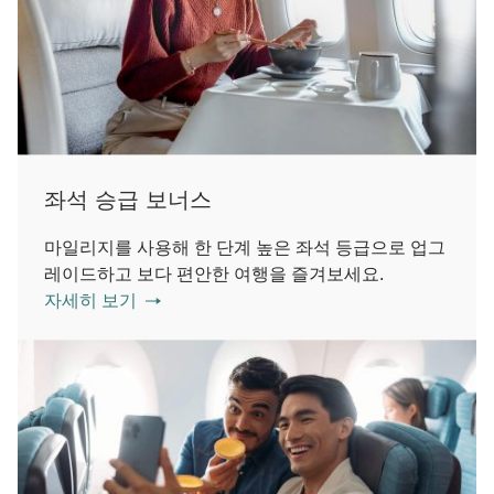
좌석 승급 보너스
마일리지를 사용해 한 단계 높은 좌석 등급으로 업그
레이드하고 보다 편안한 여행을 즐겨보세요.
자세히 보기