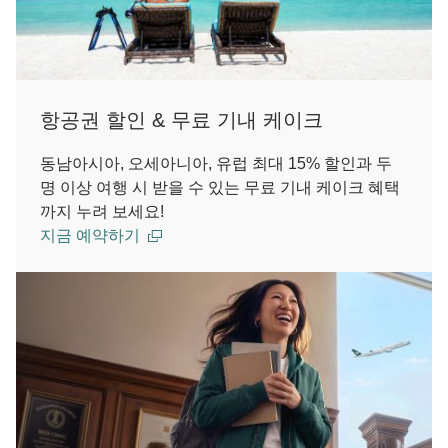
항공권 할인 & 무료 기내 케이크
동남아시아, 오세아니아, 유럽 최대 15% 할인과 두
명 이상 여행 시 받을 수 있는 무료 기내 케이크 혜택
까지 누려 보세요!
지금 예약하기