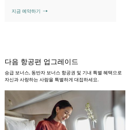
지금 예약하기
다음 항공편 업그레이드
승급 보너스, 동반자 보너스 항공권 및 기내 특별 혜택으로
자신과 사랑하는 사람을 특별하게 대접하세요.