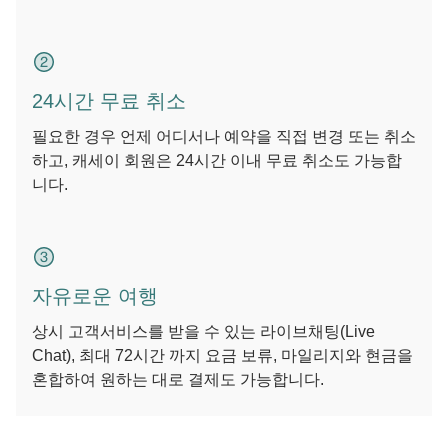
24시간 무료 취소
필요한 경우 언제 어디서나 예약을 직접 변경 또는 취소
하고, 캐세이 회원은 24시간 이내 무료 취소도 가능합
니다.
자유로운 여행
상시 고객서비스를 받을 수 있는 라이브채팅(Live
Chat), 최대 72시간 까지 요금 보류, 마일리지와 현금을
혼합하여 원하는 대로 결제도 가능합니다.