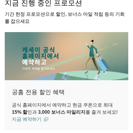
지금 진행 중인 프로모션
기간 한정 프로모션으로 할인, 보너스 마일 적립 등의 기회
를 잡으세요
공홈 전용 할인 혜택
공식 홈페이지에서 예약하고 현금 쿠폰으로 최대
15% 할
인과
3,000 보너스 마일리지
를 즐겨 보세요!
지금 예약하기