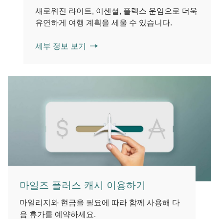
새로워진 라이트, 이센셜, 플렉스 운임으로 더욱
유연하게 여행 계획을 세울 수 있습니다.
세부 정보 보기
마일즈 플러스 캐시 이용하기
마일리지와 현금을 필요에 따라 함께 사용해 다
음 휴가를 예약하세요.