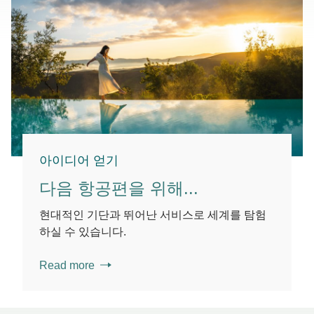
아이디어 얻기
다음 항공편을 위해...
현대적인 기단과 뛰어난 서비스로 세계를 탐험
하실 수 있습니다.
Read more