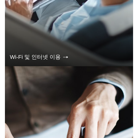
Wi-Fi 및 인터넷 이용