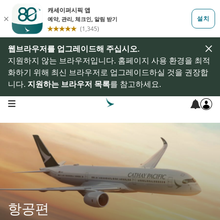
웹브라우저를 업그레이드해 주십시오.
지원하지 않는 브라우저입니다. 홈페이지 사용 환경을 최적
화하기 위해 최신 브라우저로 업그레이드하실 것을 권장합
니다.
지원하는 브라우저 목록
를 참고하세요.
open navigation menu
항공편