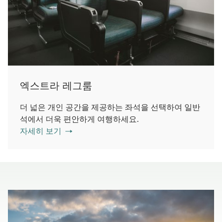
엑스트라 레그룸
더 넓은 개인 공간을 제공하는 좌석을 선택하여 일반
석에서 더욱 편안하게 여행하세요.
자세히 보기