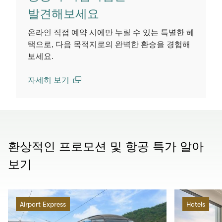
발견해보세요
온라인 직접 예약 시에만 누릴 수 있는 특별한 혜
택으로, 다음 목적지로의 완벽한 환승을 경험해
보세요.
자세히 보기
(open in a new window)
환상적인 프로모션 및 항공 특가 알아
보기
Airport Express
Hotels