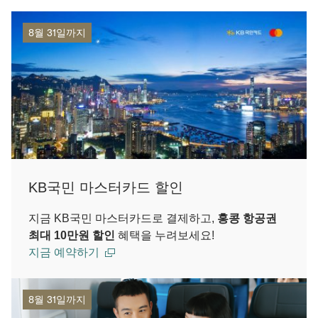
8월 31일까지
KB국민 마스터카드 할인
지금 KB국민 마스터카드로 결제하고,
홍콩 항공권
최대 10만원 할인
혜택을 누려보세요!
지금 예약하기
8월 31일까지