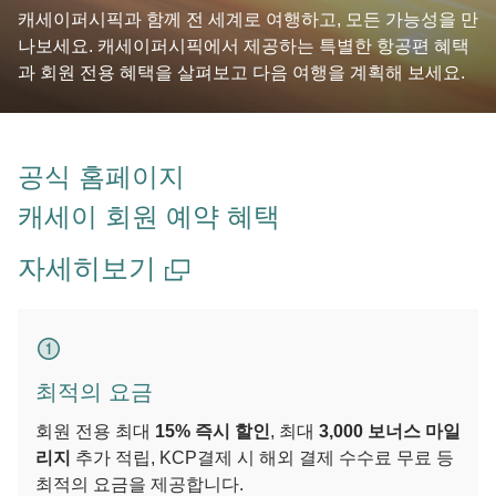
캐세이퍼시픽과 함께 전 세계로 여행하고, 모든 가능성을 만
나보세요. 캐세이퍼시픽에서 제공하는 특별한 항공편 혜택
과 회원 전용 혜택을 살펴보고 다음 여행을 계획해 보세요.
공식 홈페이지
캐세이 회원 예약 혜택
자세히보기
최적의 요금
회원 전용 최대
15% 즉시 할인
, 최대
3,000 보너스 마일
리지
추가 적립, KCP결제 시 해외 결제 수수료 무료 등
최적의 요금을 제공합니다.