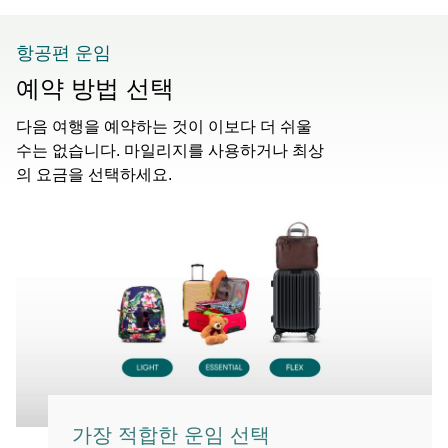
항공편 운임
예약 방법 선택
다음 여행을 예약하는 것이 이보다 더 쉬울
수는 없습니다. 마일리지를 사용하거나 최상
의 요금을 선택하세요.
가장 적합한 운임 선택