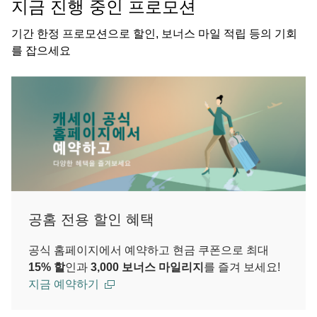
지금 진행 중인 프로모션
기간 한정 프로모션으로 할인, 보너스 마일 적립 등의 기회
를 잡으세요
공홈 전용 할인 혜택
공식 홈페이지에서 예약하고 현금 쿠폰으로 최대
15% 할
인과
3,000 보너스 마일리지
를 즐겨 보세요!
지금 예약하기