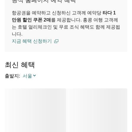
공식 홈페이지 예약 혜택
항공권을 예약하고 신청하신 고객께 예약당
타다 1
만원 할인 쿠폰 2매
를 제공합니다. 홍콩 여행 고객께
는 호텔 얼리체크인 및 무료 조식 혜택도 함께 제공됩
니다.
지금 혜택 신청하기
최신 혜택
출발지
: