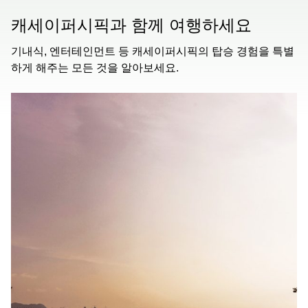
캐세이퍼시픽과 함께 여행하세요
기내식, 엔터테인먼트 등 캐세이퍼시픽의 탑승 경험을 특별
하게 해주는 모든 것을 알아보세요.