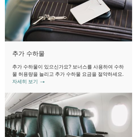
추가 수하물
추가 수하물이 있으신가요? 보너스를 사용하여 수하
물 허용량을 늘리고 추가 수하물 요금을 절약하세요.
자세히 보기