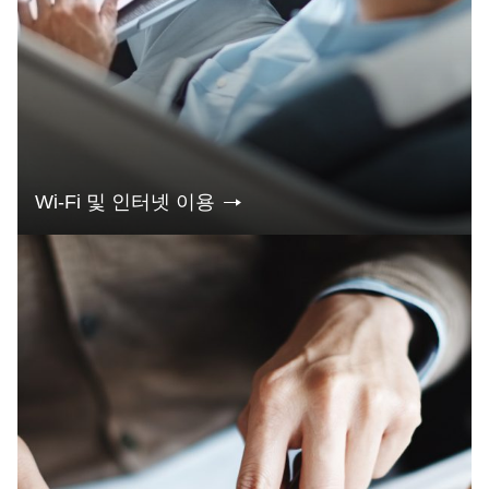
Wi-Fi 및 인터넷 이용