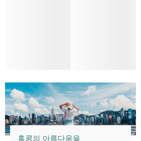
홍콩의 아름다움을