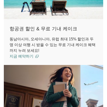
항공권 할인 & 무료 기내 케이크
동남아시아, 오세아니아, 유럽 최대 15% 할인과 두
명 이상 여행 시 받을 수 있는 무료 기내 케이크 혜택
까지 누려 보세요!
지금 예약하기