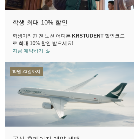
학생 최대 10% 할인
학생이라면 전 노선 어디든
KRSTUDENT
할인코드
로 최대 10% 할인 받으세요!
지금 예약하기
10월 23일까지