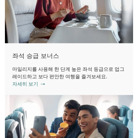
좌석 승급 보너스
마일리지를 사용해 한 단계 높은 좌석 등급으로 업그
레이드하고 보다 편안한 여행을 즐겨보세요.
자세히 보기