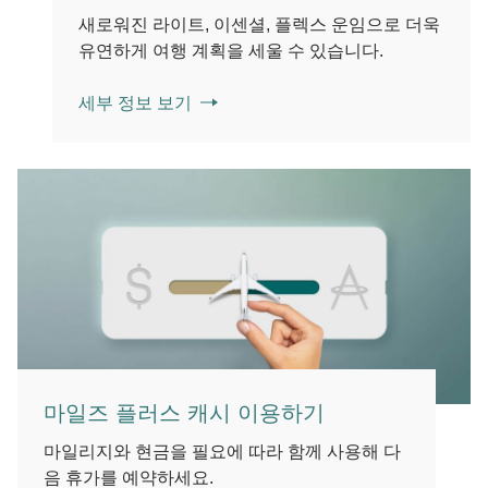
새로워진 라이트, 이센셜, 플렉스 운임으로 더욱
유연하게 여행 계획을 세울 수 있습니다.
세부 정보 보기
마일즈 플러스 캐시 이용하기
마일리지와 현금을 필요에 따라 함께 사용해 다
음 휴가를 예약하세요.