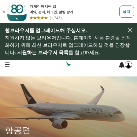
웹브라우저를 업그레이드해 주십시오.
지원하지 않는 브라우저입니다. 홈페이지 사용 환경을 최적
화하기 위해 최신 브라우저로 업그레이드하실 것을 권장합
니다.
지원하는 브라우저 목록
를 참고하세요.
open navigation menu
항공편