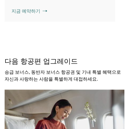
지금 예약하기
다음 항공편 업그레이드
승급 보너스, 동반자 보너스 항공권 및 기내 특별 혜택으로
자신과 사랑하는 사람을 특별하게 대접하세요.