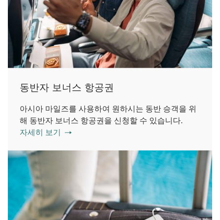
동반자 보너스 항공권
아시아 마일즈를 사용하여 원하시는 동반 승객을 위
해 동반자 보너스 항공권을 신청할 수 있습니다.
자세히 보기