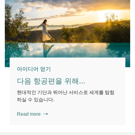
아이디어 얻기
다음 항공편을 위해...
현대적인 기단과 뛰어난 서비스로 세계를 탐험
하실 수 있습니다.
Read more