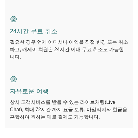
24시간 무료 취소
필요한 경우 언제 어디서나 예약을 직접 변경 또는 취소
하고, 캐세이 회원은 24시간 이내 무료 취소도 가능합
니다.
자유로운 여행
상시 고객서비스를 받을 수 있는 라이브채팅(Live
Chat), 최대 72시간 까지 요금 보류, 마일리지와 현금을
혼합하여 원하는 대로 결제도 가능합니다.