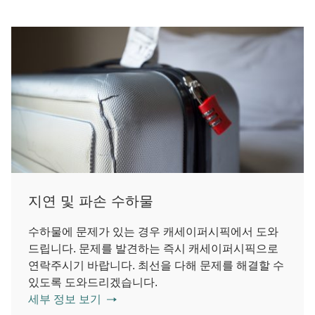
지연 및 파손 수하물
수하물에 문제가 있는 경우 캐세이퍼시픽에서 도와
드립니다. 문제를 발견하는 즉시 캐세이퍼시픽으로
연락주시기 바랍니다. 최선을 다해 문제를 해결할 수
있도록 도와드리겠습니다.
세부 정보 보기