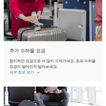
추가 수하물 요금
합리적인 요금으로 더 많이 가져가세요. 초과 수하물
요금이 얼마인지 알아보세요.
세부 정보 보기