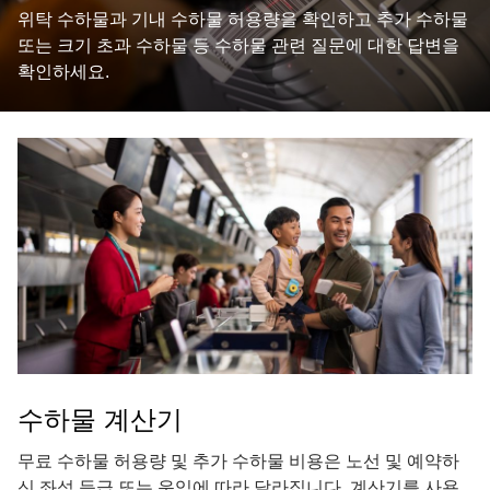
위탁 수하물과 기내 수하물 허용량을 확인하고 추가 수하물
또는 크기 초과 수하물 등 수하물 관련 질문에 대한 답변을
확인하세요.
수하물 계산기
무료 수하물 허용량 및 추가 수하물 비용은 노선 및 예약하
신 좌석 등급 또는 운임에 따라 달라집니다. 계산기를 사용