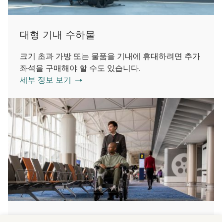
대형 기내 수하물
크기 초과 가방 또는 물품을 기내에 휴대하려면 추가
좌석을 구매해야 할 수도 있습니다.
세부 정보 보기
거동 불편 고객 이동 지원