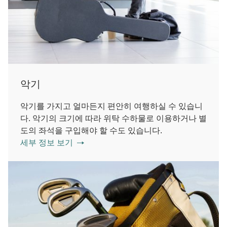
악기
악기를 가지고 얼마든지 편안히 여행하실 수 있습니
다. 악기의 크기에 따라 위탁 수하물로 이용하거나 별
도의 좌석을 구입해야 할 수도 있습니다.
세부 정보 보기