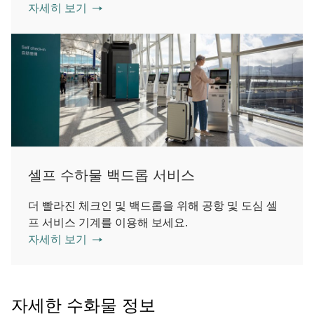
자세히 보기
셀프 수하물 백드롭 서비스
더 빨라진 체크인 및 백드롭을 위해 공항 및 도심 셀
프 서비스 기계를 이용해 보세요.
자세히 보기
자세한 수화물 정보