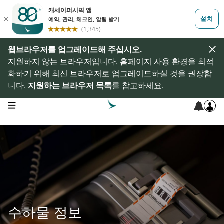
웹브라우저를 업그레이드해 주십시오.
지원하지 않는 브라우저입니다. 홈페이지 사용 환경을 최적
화하기 위해 최신 브라우저로 업그레이드하실 것을 권장합
니다.
지원하는 브라우저 목록
를 참고하세요.
open navigation menu
수하물 정보