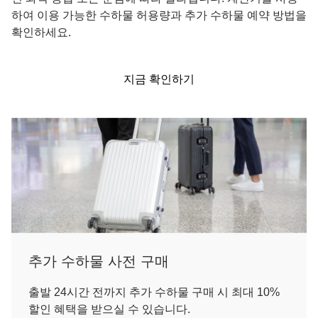
하여 이용 가능한 수하물 허용량과 추가 수하물 예약 방법을
확인하세요.
지금 확인하기
추가 수하물 사전 구매
출발 24시간 전까지 추가 수하물 구매 시 최대 10%
할인 혜택을 받으실 수 있습니다.