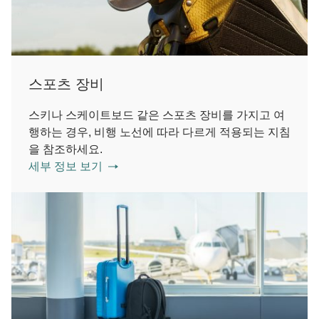
스포츠 장비
스키나 스케이트보드 같은 스포츠 장비를 가지고 여
행하는 경우, 비행 노선에 따라 다르게 적용되는 지침
을 참조하세요.
세부 정보 보기