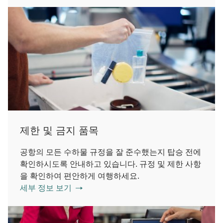
제한 및 금지 품목
공항의 모든 수하물 규정을 잘 준수했는지 탑승 전에
확인하시도록 안내하고 있습니다. 규정 및 제한 사항
을 확인하여 편안하게 여행하세요.
세부 정보 보기