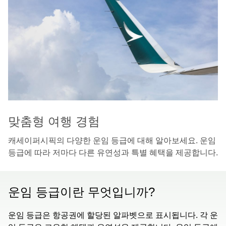
맞춤형 여행 경험
캐세이퍼시픽의 다양한 운임 등급에 대해 알아보세요. 운임
등급에 따라 저마다 다른 유연성과 특별 혜택을 제공합니다.
운임 등급이란 무엇입니까?
운임 등급은 항공권에 할당된 알파벳으로 표시됩니다. 각 운