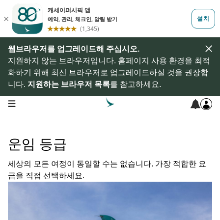
웹브라우저를 업그레이드해 주십시오.
지원하지 않는 브라우저입니다. 홈페이지 사용 환경을 최적
화하기 위해 최신 브라우저로 업그레이드하실 것을 권장합
니다.
지원하는 브라우저 목록
를 참고하세요.
open navigation menu
운임 등급
세상의 모든 여정이 동일할 수는 없습니다. 가장 적합한 요
금을 직접 선택하세요.