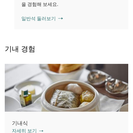
을 경험해 보세요.
일반석 둘러보기
기내 경험
기내식
자세히 보기