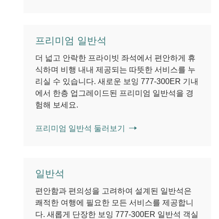
프리미엄 일반석
더 넓고 안락한 프라이빗 좌석에서 편안하게 휴
식하며 비행 내내 제공되는 따뜻한 서비스를 누
리실 수 있습니다. 새로운 보잉 777-300ER 기내
에서 한층 업그레이드된 프리미엄 일반석을 경
험해 보세요.
프리미엄 일반석 둘러보기
일반석
편안함과 편의성을 고려하여 설계된 일반석은
쾌적한 여행에 필요한 모든 서비스를 제공합니
다. 새롭게 단장한 보잉 777-300ER 일반석 객실