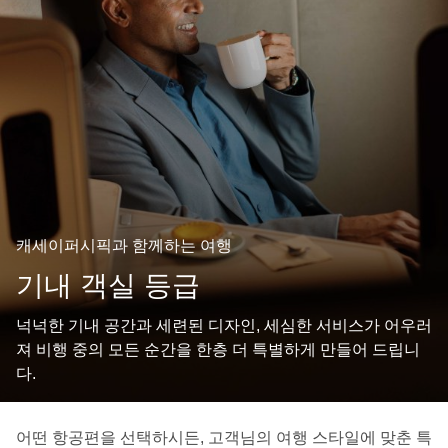
캐세이퍼시픽과 함께하는 여행
기내 객실 등급
넉넉한 기내 공간과 세련된 디자인, 세심한 서비스가 어우러
져 비행 중의 모든 순간을 한층 더 특별하게 만들어 드립니
다.
어떤 항공편을 선택하시든, 고객님의 여행 스타일에 맞춘 특