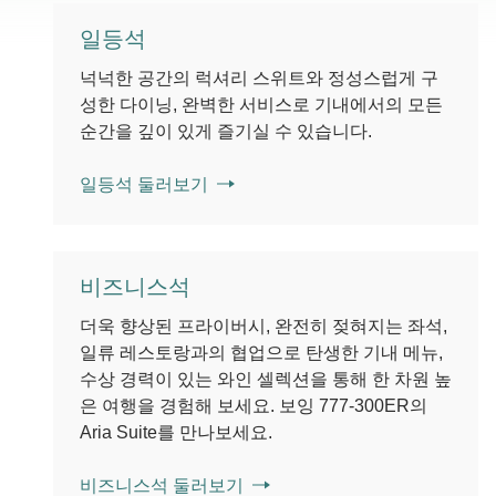
일등석
넉넉한 공간의 럭셔리 스위트와 정성스럽게 구
성한 다이닝, 완벽한 서비스로 기내에서의 모든
순간을 깊이 있게 즐기실 수 있습니다.
일등석 둘러보기
비즈니스석
더욱 향상된 프라이버시, 완전히 젖혀지는 좌석,
일류 레스토랑과의 협업으로 탄생한 기내 메뉴,
수상 경력이 있는 와인 셀렉션을 통해 한 차원 높
은 여행을 경험해 보세요. 보잉 777-300ER의
Aria Suite를 만나보세요.
비즈니스석 둘러보기