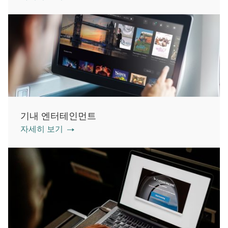
기내 엔터테인먼트
자세히 보기