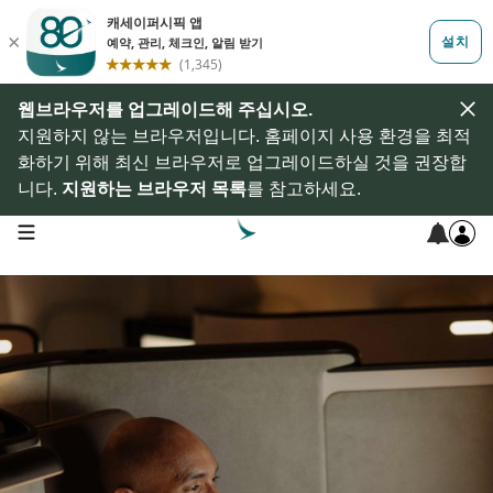
웹브라우저를 업그레이드해 주십시오.
지원하지 않는 브라우저입니다. 홈페이지 사용 환경을 최적
화하기 위해 최신 브라우저로 업그레이드하실 것을 권장합
니다.
지원하는 브라우저 목록
를 참고하세요.
open navigation menu