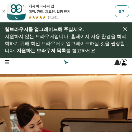
웹브라우저를 업그레이드해 주십시오.
지원하지 않는 브라우저입니다. 홈페이지 사용 환경을 최적
화하기 위해 최신 브라우저로 업그레이드하실 것을 권장합
니다.
지원하는 브라우저 목록
를 참고하세요.
open navigation menu