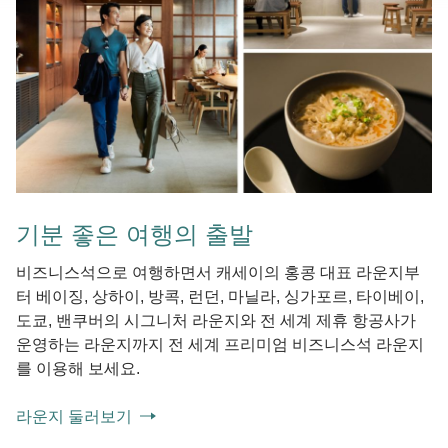
기분 좋은 여행의 출발
비즈니스석으로 여행하면서 캐세이의 홍콩 대표 라운지부
터 베이징, 상하이, 방콕, 런던, 마닐라, 싱가포르, 타이베이,
도쿄, 밴쿠버의 시그니처 라운지와 전 세계 제휴 항공사가
운영하는 라운지까지 전 세계 프리미엄 비즈니스석 라운지
를 이용해 보세요.
라운지 둘러보기