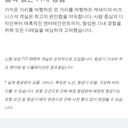
가까운 거리를 여행하든 먼 거리를 여행하든 캐세이의 비즈
니스석 객실은 최고의 편안함을 약속합니다. 사람 중심의 디
자인부터 매혹적인 엔터테인먼트까지, 향상된 기내 경험을
위해 모든 디테일을 세심하게 고려했습니다.
신형 보잉 777-300ER 객실은 순차적으로 도입됩니다. 항공기 기내의 주
요 렌더링 및 시뮬레이션은 참조용입니다.
^ 실제 항공편의 상품, 서비스, 특징은 노선, 항공기 모델, 구성에 따라
다를 수 있습니다. 운항 요건으로 인해 예정 항공편에 배정된 항공기는
운항 요건 및 항공기 배치 변경으로 인해 사전 통지 없이 변경될 수 있습
니다.