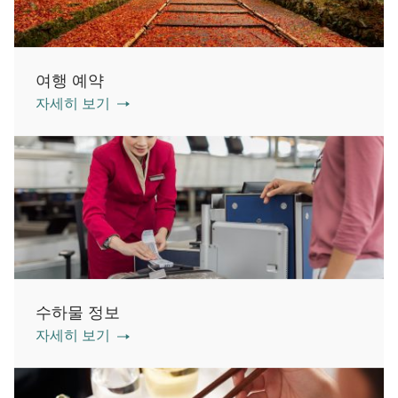
여행 예약
자세히 보기
수하물 정보
자세히 보기