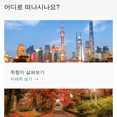
어디로 떠나시나요?
취항지 살펴보기
자세히 보기