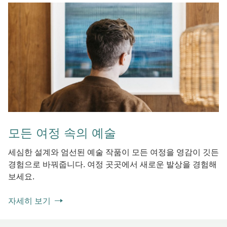
모든 여정 속의 예술
세심한 설계와 엄선된 예술 작품이 모든 여정을 영감이 깃든
경험으로 바꿔줍니다. 여정 곳곳에서 새로운 발상을 경험해
보세요.
자세히 보기