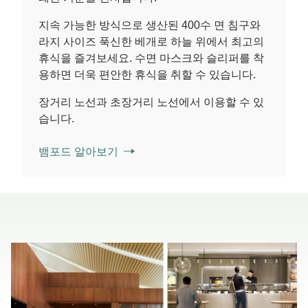
지속 가능한 방식으로 생산된 400수 면 침구와
라지 사이즈 푹신한 베개로 하늘 위에서 최고의
휴식을 즐겨보세요. 수면 마스크와 슬리퍼를 착
용하면 더욱 편안한 휴식을 취할 수 있습니다.
장거리 노선과 초장거리 노선에서 이용할 수 있
습니다.
뱀포드 알아보기