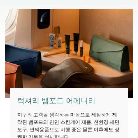
럭셔리 뱀포드 어메니티
지구와 고객을 생각하는 마음으로 세심하게 제
작된 뱀포드의 천연 스킨케어 제품, 친환경 세면
도구, 편의용품으로 비행 중은 물론 이후에도 상
쾌한 기분을 선사합니다.