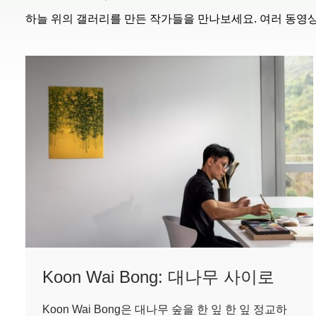
하늘 위의 갤러리를 만든 작가들을 만나보세요. 여러 동영상
Koon Wai Bong: 대나무 사이로
Koon Wai Bong은 대나무 숲을 한 잎 한 잎 정교하