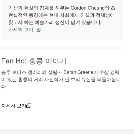
가상과 현실의 경계를 허무는 Gordon Cheung의 초
현실적인 풍경에는 현대 사회에서 진실과 정체성에
찾고자 하는 예술가의 정신이 담겨 있습니다.
자세히 보기
Fan Ho: 홍콩 이야기
블루 로터스 갤러리의 설립자 Sarah Greene이 수상 경력
이 있는 홍콩의 거리 사진작가 판 호의 유산을 되돌아봅니
다.
자세히 보기
(open in a new window)