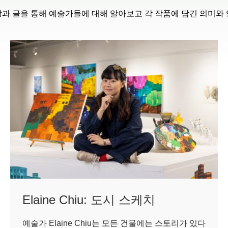
과 글을 통해 예술가들에 대해 알아보고 각 작품에 담긴 의미와 
Elaine Chiu: 도시 스케치
예술가 Elaine Chiu는 모든 건물에는 스토리가 있다