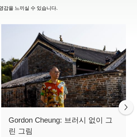
영감을 느끼실 수 있습니다.
Gordon Cheung: 브러시 없이 그
린 그림