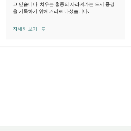
고 믿습니다. 치우는 홍콩의 사라져가는 도시 풍경
을 기록하기 위해 거리로 나섰습니다.
자세히 보기