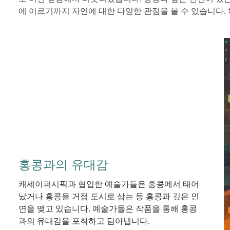
에 이르기까지 자연에 대한 다양한 관점을 볼 수 있습니다.
홍콩과의 유대감
캐세이퍼시픽과 협업한 예술가들은 홍콩에서 태어
났거나 홍콩을 거점 도시로 삼는 등 홍콩과 깊은 인
연을 맺고 있습니다. 예술가들은 작품을 통해 홍콩
과의 유대감을 포착하고 담아냅니다.