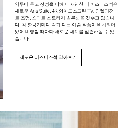
염두에 두고 정성을 다해 디자인한 이 비즈니스석은
새로운 Aria Suite, 4K 와이드스크린 TV, 인텔리전
트 조명, 스마트 스토리지 솔루션을 갖추고 있습니
다. 각 항공기마다 각기 다른 예술 작품이 비치되어
있어 비행할 때마다 새로운 세계를 발견하실 수 있
습니다.
새로운 비즈니스석 알아보기