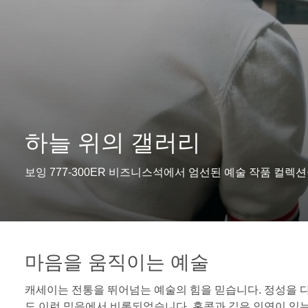
하늘 위의 갤러리
보잉 777-300ER 비즈니스석에서 엄선된 예술 작품 컬렉
마음을 움직이는 예술
캐세이는 전통을 뛰어넘는 예술의 힘을 믿습니다. 정성을 다해
도 이런 믿음에서 비롯되었습니다. 홍콩과 깊은 인연이 있