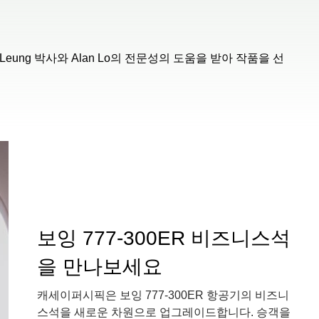
eung 박사와 Alan Lo의 전문성의 도움을 받아 작품을 선
보잉 777-300ER 비즈니스석
을 만나보세요
캐세이퍼시픽은 보잉 777-300ER 항공기의 비즈니
스석을 새로운 차원으로 업그레이드합니다. 승객을