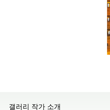
갤러리 작가 소개