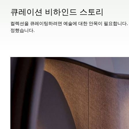
큐레이션 비하인드 스토리
컬렉션을 큐레이팅하려면 예술에 대한 안목이 필요합니다. 캐세이퍼
정했습니다.