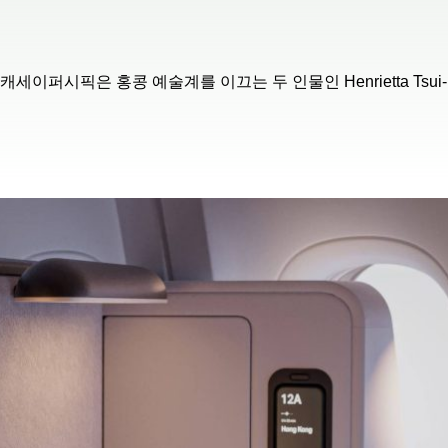
시픽은 홍콩 예술계를 이끄는 두 인물인 Henrietta Tsui-L