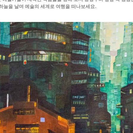
 하늘을 날며 예술의 세계로 여행을 떠나보세요.