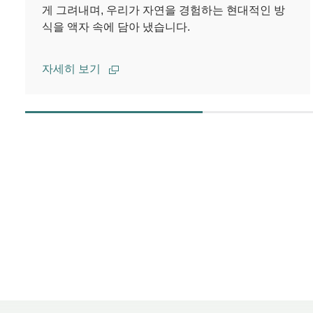
게 그려내며, 우리가 자연을 경험하는 현대적인 방
식을 액자 속에 담아 냈습니다.
자세히 보기
00.00
/
02.14