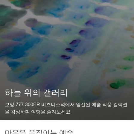
하늘 위의 갤러리
보잉 777-300ER 비즈니스석에서 엄선된 예술 작품 컬렉션
을 감상하며 여행을 즐겨보세요.
마음을 움직이는 예술