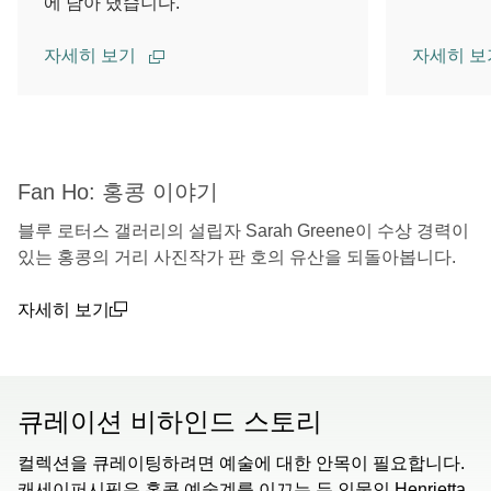
에 담아 냈습니다.
자세히 보기
자세히 
00.00
/
02.14
Fan Ho: 홍콩 이야기
블루 로터스 갤러리의 설립자 Sarah Greene이 수상 경력이
있는 홍콩의 거리 사진작가 판 호의 유산을 되돌아봅니다.
자세히 보기
(open in a new window)
큐레이션 비하인드 스토리
컬렉션을 큐레이팅하려면 예술에 대한 안목이 필요합니다.
캐세이퍼시픽은 홍콩 예술계를 이끄는 두 인물인 Henrietta