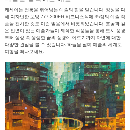
캐세이는 전통을 뛰어넘는 예술의 힘을 믿습니다. 정성을 다
해 디자인한 보잉 777-300ER 비즈니스석에 35점의 예술 작
품을 전시한 것도 이런 믿음에서 비롯되었습니다. 홍콩과 깊
은 인연이 있는 예술가들이 제작한 작품들을 통해 도시 풍경
부터 상상 속 생생한 꿈의 풍경에 이르기까지 자연에 대한
다양한 관점을 볼 수 있습니다. 하늘을 날며 예술의 세계로
여행을 떠나보세요.