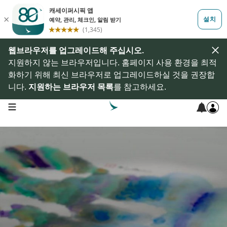
웹브라우저를 업그레이드해 주십시오.
지원하지 않는 브라우저입니다. 홈페이지 사용 환경을 최적
화하기 위해 최신 브라우저로 업그레이드하실 것을 권장합
니다.
지원하는 브라우저 목록
를 참고하세요.
open navigation menu