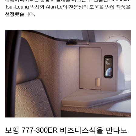
Tsui-Leung 박사와 Alan Lo의 전문성의 도움을 받아 작품을
선정했습니다.
보잉 777-300ER 비즈니스석을 만나보