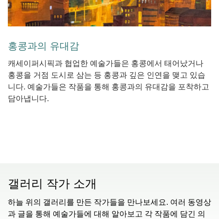
홍콩과의 유대감
캐세이퍼시픽과 협업한 예술가들은 홍콩에서 태어났거나
홍콩을 거점 도시로 삼는 등 홍콩과 깊은 인연을 맺고 있습
니다. 예술가들은 작품을 통해 홍콩과의 유대감을 포착하고
담아냅니다.
갤러리 작가 소개
하늘 위의 갤러리를 만든 작가들을 만나보세요. 여러 동영상
과 글을 통해 예술가들에 대해 알아보고 각 작품에 담긴 의