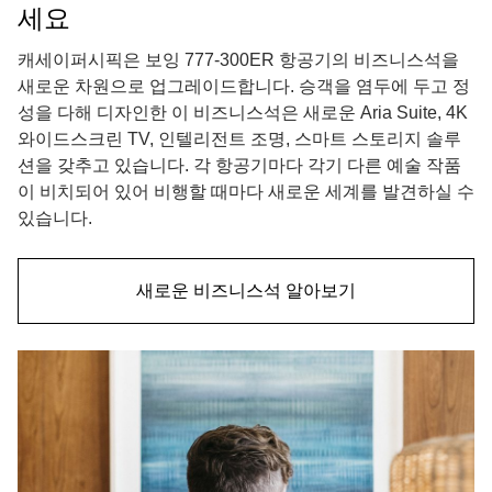
세요
캐세이퍼시픽은 보잉 777-300ER 항공기의 비즈니스석을
새로운 차원으로 업그레이드합니다. 승객을 염두에 두고 정
성을 다해 디자인한 이 비즈니스석은 새로운 Aria Suite, 4K
와이드스크린 TV, 인텔리전트 조명, 스마트 스토리지 솔루
션을 갖추고 있습니다. 각 항공기마다 각기 다른 예술 작품
이 비치되어 있어 비행할 때마다 새로운 세계를 발견하실 수
있습니다.
새로운 비즈니스석 알아보기