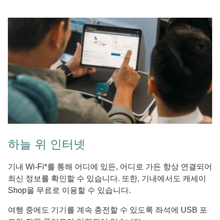
하늘 위 인터넷
기내 Wi-Fi*를 통해 어디에 있든, 어디로 가든 항상 연결되어
최신 정보를 확인할 수 있습니다. 또한, 기내에서도 캐세이
Shop을 무료로 이용할 수 있습니다.
여행 중에도 기기를 계속 충전할 수 있도록 좌석에 USB 포