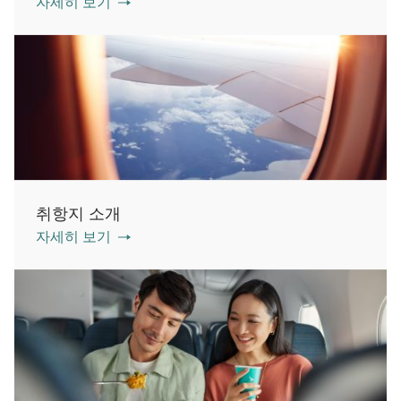
자세히 보기
취항지 소개
자세히 보기