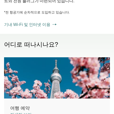
트와 전원 플러그가 마련되어 있습니다.
*전 항공기에 순차적으로 도입하고 있습니다.
기내 Wi-Fi 및 인터넷 이용
어디로 떠나시나요?
여행 예약