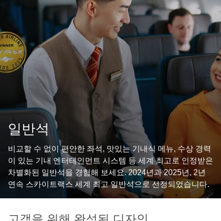
일반석
비교할 수 없이 편안한 좌석, 맛있는 기내식 메뉴, 수상 경력
이 있는 기내 엔터테인먼트 시스템 등 세계 최고로 인정받은
차별화된 일반석을 경험해 보세요. 2024년과 2025년, 2년
연속 스카이트랙스 세계 최고 일반석으로 선정되었습니다.
고객을 위해 완성된 디자인