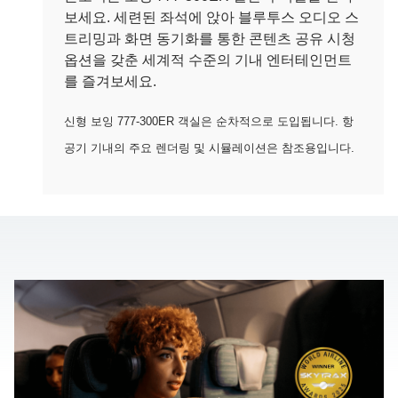
보세요. 세련된 좌석에 앉아 블루투스 오디오 스
트리밍과 화면 동기화를 통한 콘텐츠 공유 시청
옵션을 갖춘 세계적 수준의 기내 엔터테인먼트
를 즐겨보세요.
신형 보잉 777-300ER 객실은 순차적으로 도입됩니다. 항
공기 기내의 주요 렌더링 및 시뮬레이션은 참조용입니다.