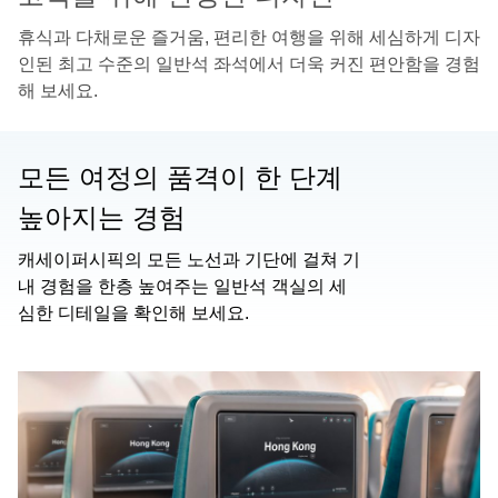
휴식과 다채로운 즐거움, 편리한 여행을 위해 세심하게 디자
인된 최고 수준의 일반석 좌석에서 더욱 커진 편안함을 경험
해 보세요.
모든 여정의 품격이 한 단계
높아지는 경험
캐세이퍼시픽의 모든 노선과 기단에 걸쳐 기
내 경험을 한층 높여주는 일반석 객실의 세
심한 디테일을 확인해 보세요.