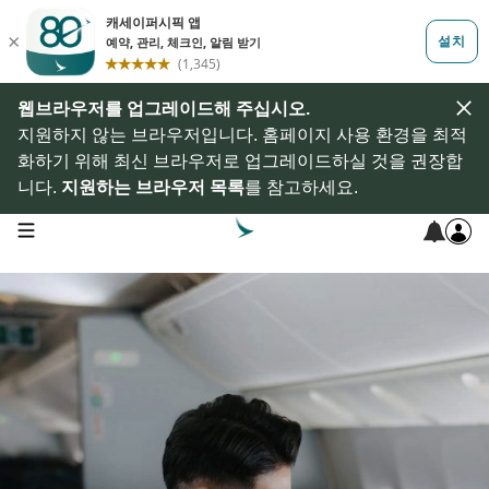
웹브라우저를 업그레이드해 주십시오.
지원하지 않는 브라우저입니다. 홈페이지 사용 환경을 최적
화하기 위해 최신 브라우저로 업그레이드하실 것을 권장합
니다.
지원하는 브라우저 목록
를 참고하세요.
open navigation menu