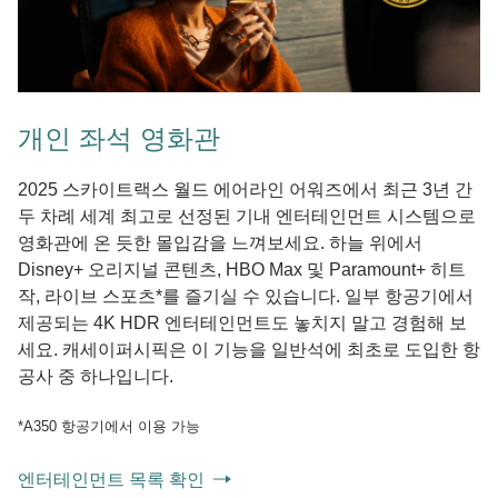
개인 좌석 영화관
2025 스카이트랙스 월드 에어라인 어워즈에서 최근 3년 간
두 차례 세계 최고로 선정된 기내 엔터테인먼트 시스템으로
영화관에 온 듯한 몰입감을 느껴보세요. 하늘 위에서
Disney+ 오리지널 콘텐츠, HBO Max 및 Paramount+ 히트
작, 라이브 스포츠*를 즐기실 수 있습니다. 일부 항공기에서
제공되는 4K HDR 엔터테인먼트도 놓치지 말고 경험해 보
세요. 캐세이퍼시픽은 이 기능을 일반석에 최초로 도입한 항
공사 중 하나입니다.
*A350 항공기에서 이용 가능
엔터테인먼트 목록 확인