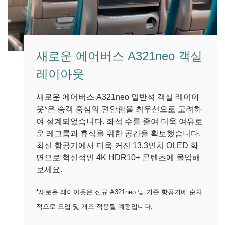
새로운 에어버스 A321neo 객실
레이아웃
새로운 에어버스 A321neo 일반석 객실 레이아
웃*은 승객 중심의 편안함을 최우선으로 고려하
여 설계되었습니다. 좌석 수를 줄여 더욱 여유로
운 레그룸과 휴식을 위한 공간을 확보했습니다.
최신 항공기에서 더욱 커진 13.3인치 OLED 화
면으로 혁신적인 4K HDR10+ 콘텐츠에 몰입해
보세요.
*새로운 레이아웃은 신규 A321neo 및 기존 항공기에 순차
적으로 도입 및 개조 적용될 예정입니다.